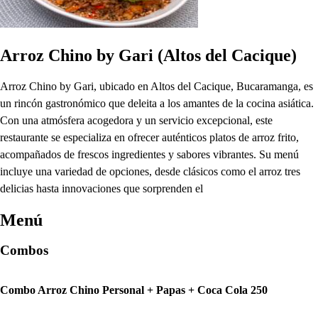
Arroz Chino by Gari (Altos del Cacique)
Arroz Chino by Gari, ubicado en Altos del Cacique, Bucaramanga, es
un rincón gastronómico que deleita a los amantes de la cocina asiática.
Con una atmósfera acogedora y un servicio excepcional, este
restaurante se especializa en ofrecer auténticos platos de arroz frito,
acompañados de frescos ingredientes y sabores vibrantes. Su menú
incluye una variedad de opciones, desde clásicos como el arroz tres
delicias hasta innovaciones que sorprenden el
Menú
Combos
Combo Arroz Chino Personal + Papas + Coca Cola 250