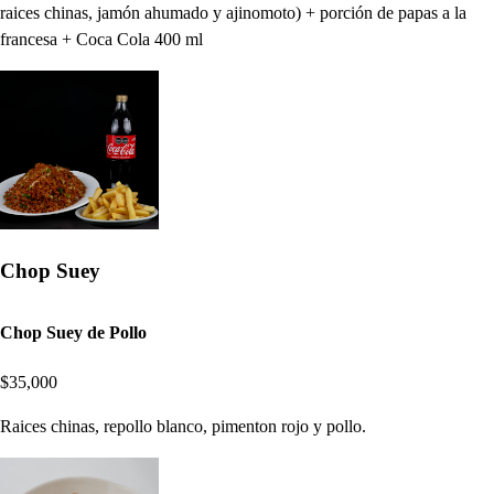
raices chinas, jamón ahumado y ajinomoto) + porción de papas a la
francesa + Coca Cola 400 ml
Chop Suey
Chop Suey de Pollo
$35,000
Raices chinas, repollo blanco, pimenton rojo y pollo.