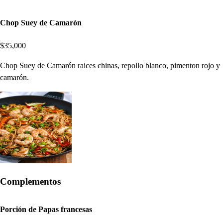
Chop Suey de Camarón
$35,000
Chop Suey de Camarón raices chinas, repollo blanco, pimenton rojo y
camarón.
Complementos
Porción de Papas francesas