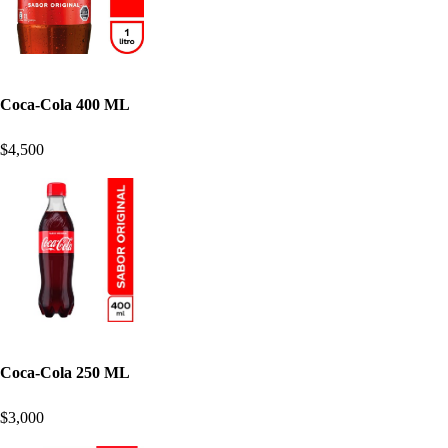
Coca-Cola 400 ML
$4,500
Coca-Cola 250 ML
$3,000