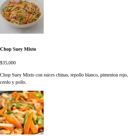
Chop Suey Mixto
$35,000
Chop Suey Mixto con raices chinas, repollo blanco, pimenton rojo,
cerdo y pollo.