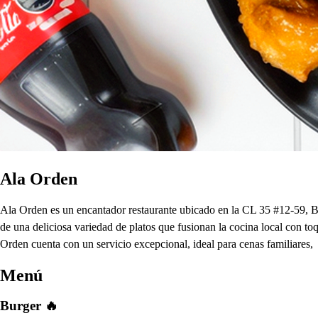
Ala Orden
Ala Orden es un encantador restaurante ubicado en la CL 35 #12-59, Bu
de una deliciosa variedad de platos que fusionan la cocina local con to
Orden cuenta con un servicio excepcional, ideal para cenas familiares,
Menú
Burger 🔥