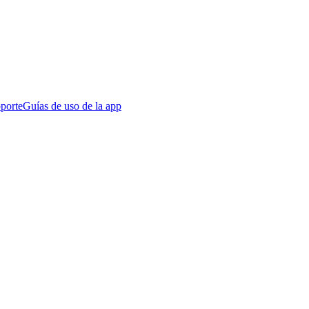
porte
Guías de uso de la app