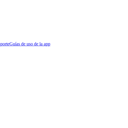
porte
Guías de uso de la app