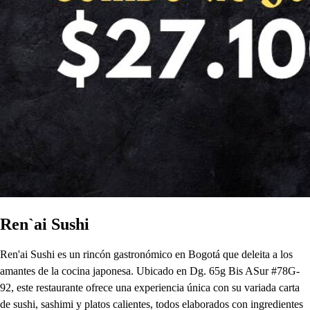
Ren`ai Sushi
Ren'ai Sushi es un rincón gastronómico en Bogotá que deleita a los
amantes de la cocina japonesa. Ubicado en Dg. 65g Bis ASur #78G-
92, este restaurante ofrece una experiencia única con su variada carta
de sushi, sashimi y platos calientes, todos elaborados con ingredientes