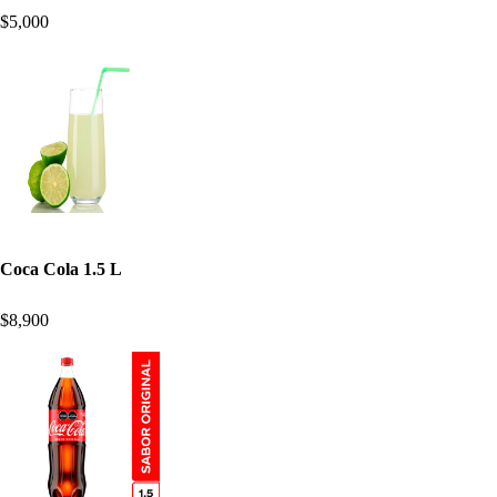
$5,000
Coca Cola 1.5 L
$8,900