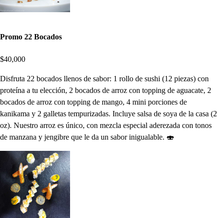
Promo 22 Bocados
$40,000
Disfruta 22 bocados llenos de sabor: 1 rollo de sushi (12 piezas) con
proteína a tu elección, 2 bocados de arroz con topping de aguacate, 2
bocados de arroz con topping de mango, 4 mini porciones de
kanikama y 2 galletas tempurizadas. Incluye salsa de soya de la casa (2
oz). Nuestro arroz es único, con mezcla especial aderezada con tonos
de manzana y jengibre que le da un sabor inigualable. 🍣