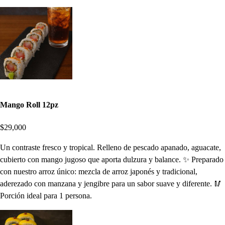
Mango Roll 12pz
$29,000
Un contraste fresco y tropical. Relleno de pescado apanado, aguacate,
cubierto con mango jugoso que aporta dulzura y balance. ✨ Preparado
con nuestro arroz único: mezcla de arroz japonés y tradicional,
aderezado con manzana y jengibre para un sabor suave y diferente. 🥢
Porción ideal para 1 persona.