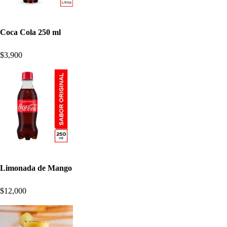
Coca Cola 250 ml
$3,900
Limonada de Mango
$12,000