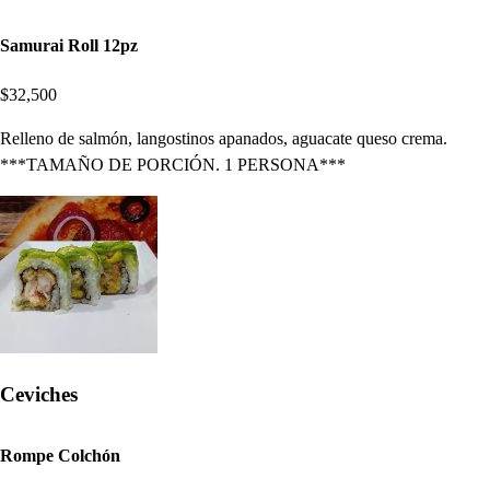
Samurai Roll 12pz
$32,500
Relleno de salmón, langostinos apanados, aguacate queso crema.
***TAMAÑO DE PORCIÓN. 1 PERSONA***
Ceviches
Rompe Colchón