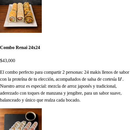
Combo Renai 24x24
$43,000
El combo perfecto para compartir 2 personas: 24 makis llenos de sabor
con la proteína de tu elección, acompañados de salsa de cortesía 🥢.
Nuestro arroz es especial: mezcla de arroz japonés y tradicional,
aderezado con toques de manzana y jengibre, para un sabor suave,
balanceado y único que realza cada bocado.