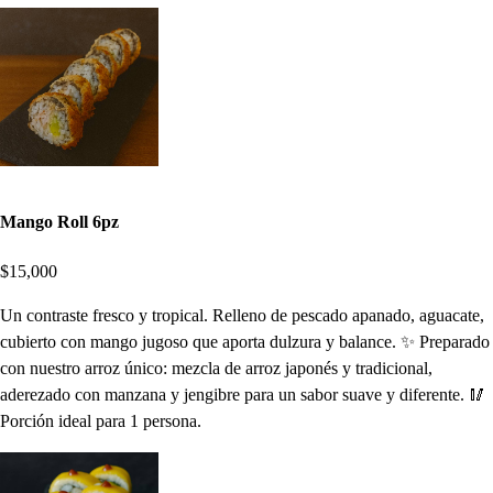
Mango Roll 6pz
$15,000
Un contraste fresco y tropical. Relleno de pescado apanado, aguacate,
cubierto con mango jugoso que aporta dulzura y balance. ✨ Preparado
con nuestro arroz único: mezcla de arroz japonés y tradicional,
aderezado con manzana y jengibre para un sabor suave y diferente. 🥢
Porción ideal para 1 persona.