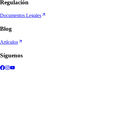
Regulación
Documentos Legales
Blog
Artículos
Síguenos