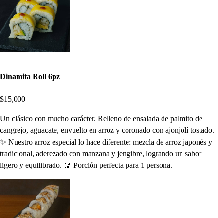
Dinamita Roll 6pz
$15,000
Un clásico con mucho carácter. Relleno de ensalada de palmito de
cangrejo, aguacate, envuelto en arroz y coronado con ajonjolí tostado.
✨ Nuestro arroz especial lo hace diferente: mezcla de arroz japonés y
tradicional, aderezado con manzana y jengibre, logrando un sabor
ligero y equilibrado. 🥢 Porción perfecta para 1 persona.