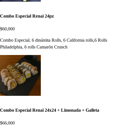
Combo Especial Renai 24pz
$60,000
Combo Especial, 6 dinámita Rolls, 6 California rolls,6 Rolls
Philadelphia, 6 rolls Camarón Crunch
Combo Especial Renai 24x24 + Limonada + Galleta
$66,000