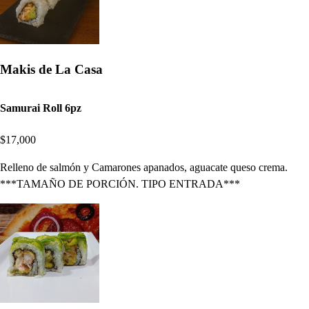
Makis de La Casa
Samurai Roll 6pz
$17,000
Relleno de salmón y Camarones apanados, aguacate queso crema.
***TAMAÑO DE PORCIÓN. TIPO ENTRADA***