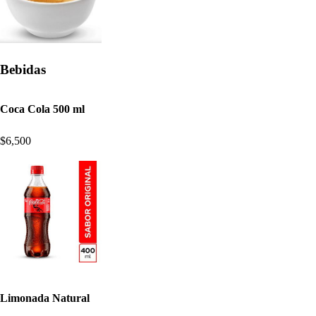
Bebidas
Coca Cola 500 ml
$6,500
Limonada Natural