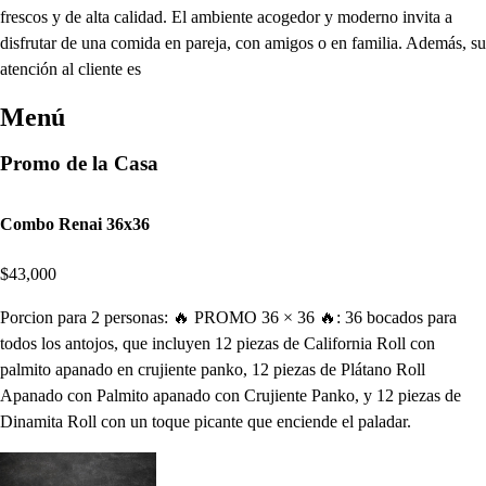
frescos y de alta calidad. El ambiente acogedor y moderno invita a
disfrutar de una comida en pareja, con amigos o en familia. Además, su
atención al cliente es
Menú
Promo de la Casa
Combo Renai 36x36
$43,000
Porcion para 2 personas: 🔥 PROMO 36 × 36 🔥: 36 bocados para
todos los antojos, que incluyen 12 piezas de California Roll con
palmito apanado en crujiente panko, 12 piezas de Plátano Roll
Apanado con Palmito apanado con Crujiente Panko, y 12 piezas de
Dinamita Roll con un toque picante que enciende el paladar.