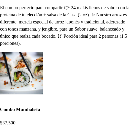
El combo perfecto para compartir 👉 24 makis llenos de sabor con la
proteína de tu elección + salsa de la Casa (2 oz). ✨ Nuestro arroz es
diferente: mezcla especial de arroz japonés y tradicional, aderezado
con tonos manzana, y jengibre. para un Sabor suave, balanceado y
único que realza cada bocado. 🥢 Porción ideal para 2 personas (1.5
porciones).
Combo Mundialista
$37,500