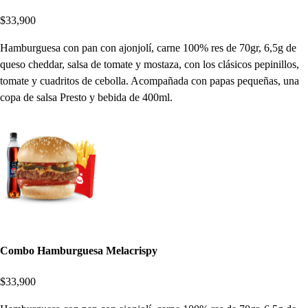
$33,900
Hamburguesa con pan con ajonjolí, carne 100% res de 70gr, 6,5g de
queso cheddar, salsa de tomate y mostaza, con los clásicos pepinillos,
tomate y cuadritos de cebolla. Acompañada con papas pequeñas, una
copa de salsa Presto y bebida de 400ml.
Combo Hamburguesa Melacrispy
$33,900