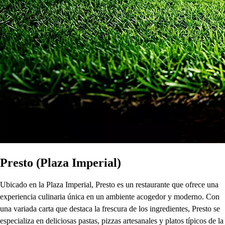
Presto (Plaza Imperial)
Ubicado en la Plaza Imperial, Presto es un restaurante que ofrece una
experiencia culinaria única en un ambiente acogedor y moderno. Con
una variada carta que destaca la frescura de los ingredientes, Presto se
especializa en deliciosas pastas, pizzas artesanales y platos típicos de la