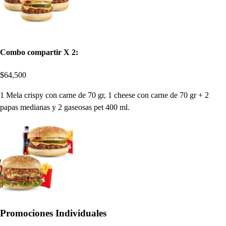
Combo compartir X 2:
$64,500
1 Mela crispy con carne de 70 gr, 1 cheese con carne de 70 gr + 2
papas medianas y 2 gaseosas pet 400 ml.
Promociones Individuales