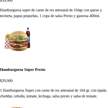
$39,900
Hamburguesa super de carne de res artesanal de 104gr con queso y
tocineta, papas pequeñas, 1 copa de salsa Presto y gaseosa 400ml.
Hamburguesa Súper Presto
$29,900
1 Hamburguesa Super con carne de res artesanal de 104 gr, con tajada
cheddar, cebolla, tomate, lechuga, salsa presto y salsa de tomate.