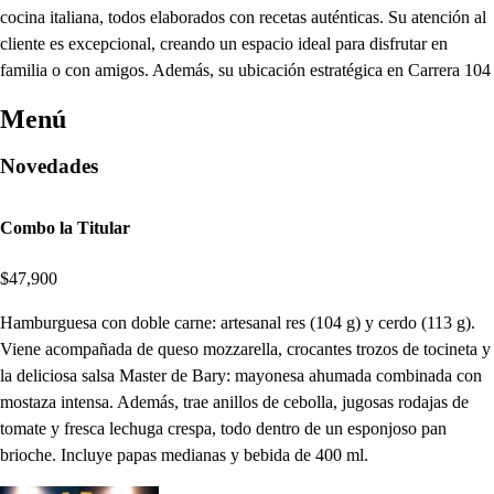
cocina italiana, todos elaborados con recetas auténticas. Su atención al
cliente es excepcional, creando un espacio ideal para disfrutar en
familia o con amigos. Además, su ubicación estratégica en Carrera 104
Menú
Novedades
Combo la Titular
$47,900
Hamburguesa con doble carne: artesanal res (104 g) y cerdo (113 g).
Viene acompañada de queso mozzarella, crocantes trozos de tocineta y
la deliciosa salsa Master de Bary: mayonesa ahumada combinada con
mostaza intensa. Además, trae anillos de cebolla, jugosas rodajas de
tomate y fresca lechuga crespa, todo dentro de un esponjoso pan
brioche. Incluye papas medianas y bebida de 400 ml.