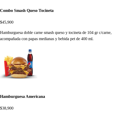
Combo Smash Queso Tocineta
$45,900
Hamburguesa doble carne smash queso y tocineta de 104 gr c/carne,
acompañada con papas medianas y bebida pet de 400 ml.
Hamburguesa Americana
$38,900