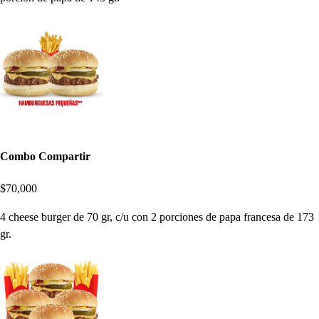
Combo Compartir
$70,000
4 cheese burger de 70 gr, c/u con 2 porciones de papa francesa de 173
gr.