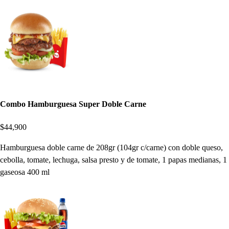
Combo Hamburguesa Super Doble Carne
$44,900
Hamburguesa doble carne de 208gr (104gr c/carne) con doble queso,
cebolla, tomate, lechuga, salsa presto y de tomate, 1 papas medianas, 1
gaseosa 400 ml