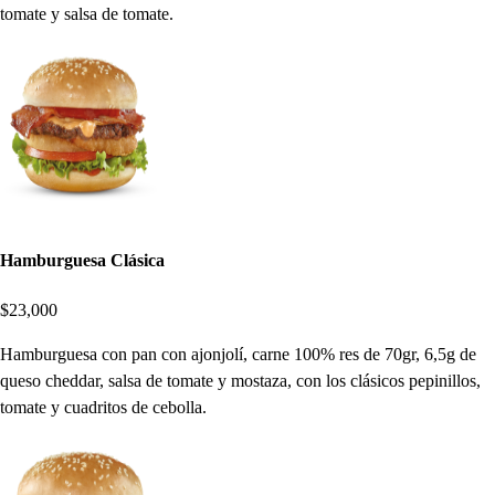
tomate y salsa de tomate.
Hamburguesa Clásica
$23,000
Hamburguesa con pan con ajonjolí, carne 100% res de 70gr, 6,5g de
queso cheddar, salsa de tomate y mostaza, con los clásicos pepinillos,
tomate y cuadritos de cebolla.