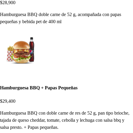
$28,900
Hamburguesa BBQ doble carne de 52 g, acompañada con papas
pequeñas y bebida pet de 400 ml
Hamburguesa BBQ + Papas Pequeñas
$29,400
Hamburguesa BBQ con doble carne de res de 52 g, pan tipo brioche,
tajada de queso cheddar, tomate, cebolla y lechuga con salsa bbq y
salsa presto. + Papas pequeñas.