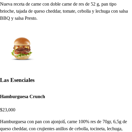
Nueva receta de carne con doble carne de res de 52 g, pan tipo
brioche, tajada de queso cheddar, tomate, cebolla y lechuga con salsa
BBQ y salsa Presto.
Las Esenciales
Hamburguesa Crunch
$23,000
Hamburguesa con pan con ajonjolí, carne 100% res de 70gr, 6,5g de
queso cheddar, con crujientes anillos de cebolla, tocineta, lechuga,