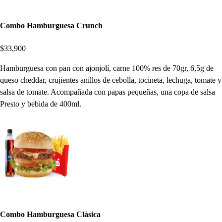
Combo Hamburguesa Crunch
$33,900
Hamburguesa con pan con ajonjolí, carne 100% res de 70gr, 6,5g de
queso cheddar, crujientes anillos de cebolla, tocineta, lechuga, tomate y
salsa de tomate. Acompañada con papas pequeñas, una copa de salsa
Presto y bebida de 400ml.
Combo Hamburguesa Clásica