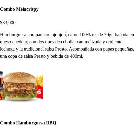
Combo Melacrispy
$33,900
Hamburguesa con pan con ajonjolí, carne 100% res de 70gr, bañada en
queso cheddar, con dos tipos de cebolla: caramelizada y crujiente,
lechuga y la tradicional salsa Presto. Acompañada con papas pequeñas,
una copa de salsa Presto y bebida de 400ml.
Combo Hamburguesa BBQ