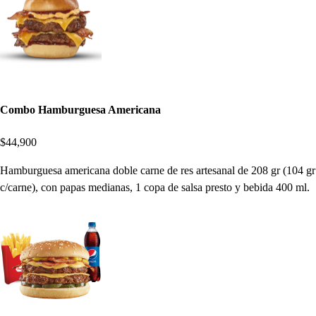
Combo Hamburguesa Americana
$44,900
Hamburguesa americana doble carne de res artesanal de 208 gr (104 gr
c/carne), con papas medianas, 1 copa de salsa presto y bebida 400 ml.