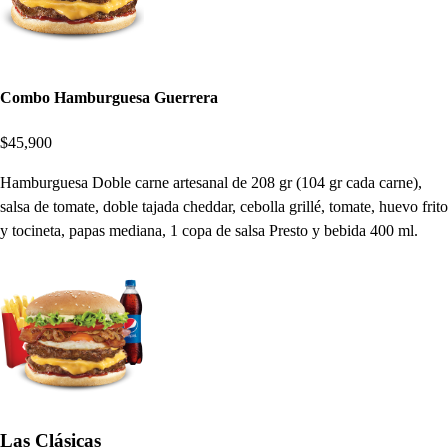
Combo Hamburguesa Guerrera
$45,900
Hamburguesa Doble carne artesanal de 208 gr (104 gr cada carne),
salsa de tomate, doble tajada cheddar, cebolla grillé, tomate, huevo frito
y tocineta, papas mediana, 1 copa de salsa Presto y bebida 400 ml.
Las Clásicas