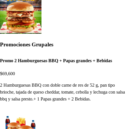
Promociones Grupales
Promo 2 Hamburguesas BBQ + Papas grandes + Bebidas
$69,600
2 Hamburguesas BBQ con doble carne de res de 52 g, pan tipo
brioche, tajada de queso cheddar, tomate, cebolla y lechuga con salsa
bbq y salsa presto.+ 1 Papas grandes + 2 Bebidas.