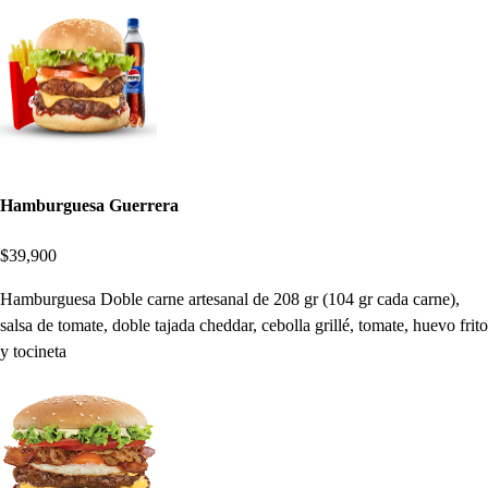
Hamburguesa Guerrera
$39,900
Hamburguesa Doble carne artesanal de 208 gr (104 gr cada carne),
salsa de tomate, doble tajada cheddar, cebolla grillé, tomate, huevo frito
y tocineta