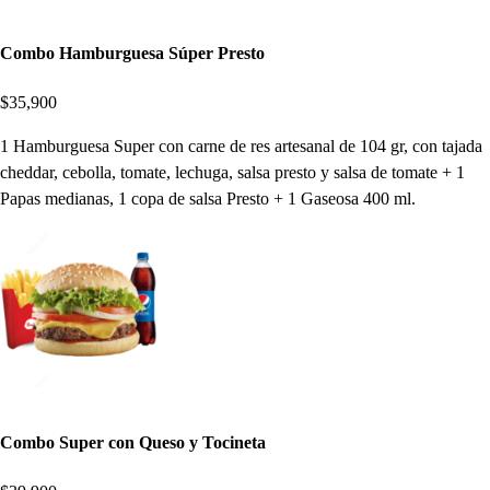
Combo Hamburguesa Súper Presto
$35,900
1 Hamburguesa Super con carne de res artesanal de 104 gr, con tajada
cheddar, cebolla, tomate, lechuga, salsa presto y salsa de tomate + 1
Papas medianas, 1 copa de salsa Presto + 1 Gaseosa 400 ml.
Combo Super con Queso y Tocineta