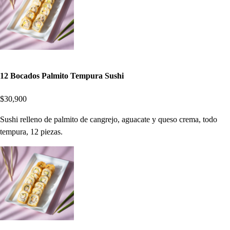
12 Bocados Palmito Tempura Sushi
$30,900
Sushi relleno de palmito de cangrejo, aguacate y queso crema, todo
tempura, 12 piezas.