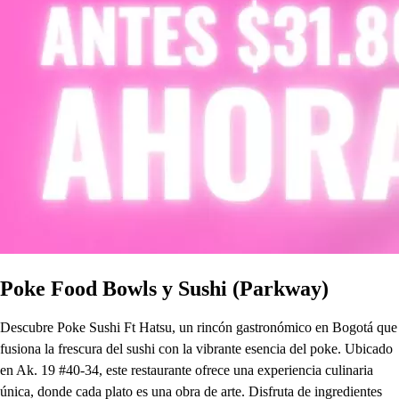
Poke Food Bowls y Sushi (Parkway)
Descubre Poke Sushi Ft Hatsu, un rincón gastronómico en Bogotá que
fusiona la frescura del sushi con la vibrante esencia del poke. Ubicado
en Ak. 19 #40-34, este restaurante ofrece una experiencia culinaria
única, donde cada plato es una obra de arte. Disfruta de ingredientes