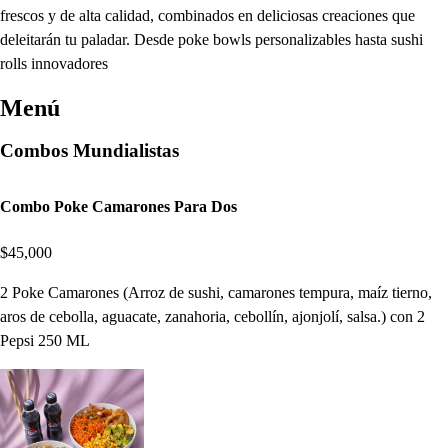
frescos y de alta calidad, combinados en deliciosas creaciones que
deleitarán tu paladar. Desde poke bowls personalizables hasta sushi
rolls innovadores
Menú
Combos Mundialistas
Combo Poke Camarones Para Dos
$45,000
2 Poke Camarones (Arroz de sushi, camarones tempura, maíz tierno,
aros de cebolla, aguacate, zanahoria, cebollín, ajonjolí, salsa.) con 2
Pepsi 250 ML