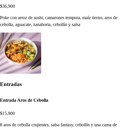
$36,900
Poke con arroz de sushi, camarones tempura, maíz tierno, aros de
cebolla, aguacate, zanahoria, cebollín y salsa
Entradas
Entrada Aros de Cebolla
$15,900
8 aros de cebolla crujientes, salsa fantasy, cebollín y una cama de