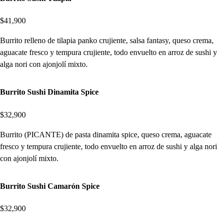
$41,900
Burrito relleno de tilapia panko crujiente, salsa fantasy, queso crema,
aguacate fresco y tempura crujiente, todo envuelto en arroz de sushi y
alga nori con ajonjolí mixto.
Burrito Sushi Dinamita Spice
$32,900
Burrito (PICANTE) de pasta dinamita spice, queso crema, aguacate
fresco y tempura crujiente, todo envuelto en arroz de sushi y alga nori
con ajonjolí mixto.
Burrito Sushi Camarón Spice
$32,900