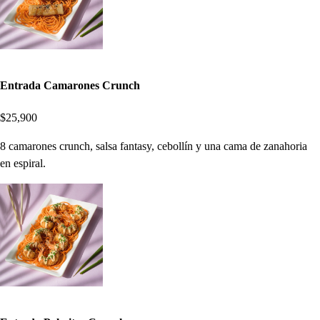
Entrada Camarones Crunch
$25,900
8 camarones crunch, salsa fantasy, cebollín y una cama de zanahoria
en espiral.