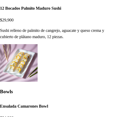
12 Bocados Palmito Maduro Sushi
$29,900
Sushi relleno de palmito de cangrejo, aguacate y queso crema y
cubierto de plátano maduro, 12 piezas.
Bowls
Ensalada Camarones Bowl