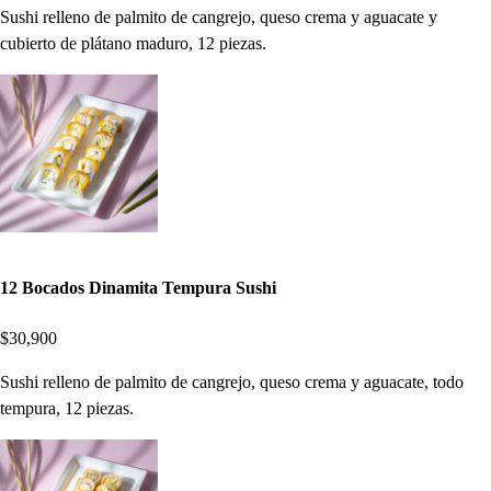
Sushi relleno de palmito de cangrejo, queso crema y aguacate y
cubierto de plátano maduro, 12 piezas.
12 Bocados Dinamita Tempura Sushi
$30,900
Sushi relleno de palmito de cangrejo, queso crema y aguacate, todo
tempura, 12 piezas.