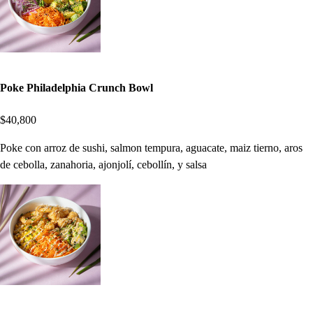
Poke Philadelphia Crunch Bowl
$40,800
Poke con arroz de sushi, salmon tempura, aguacate, maiz tierno, aros
de cebolla, zanahoria, ajonjolí, cebollín, y salsa