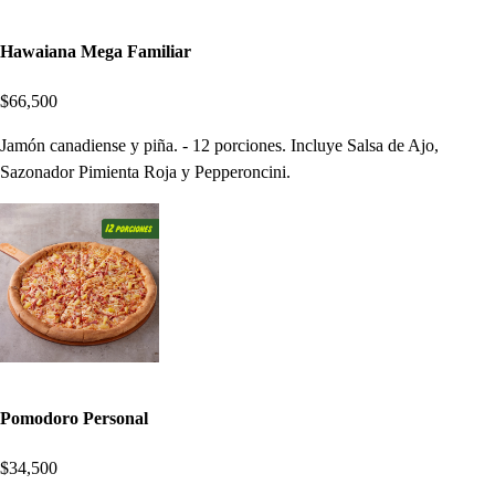
Hawaiana Mega Familiar
$66,500
Jamón canadiense y piña. - 12 porciones. Incluye Salsa de Ajo,
Sazonador Pimienta Roja y Pepperoncini.
Pomodoro Personal
$34,500