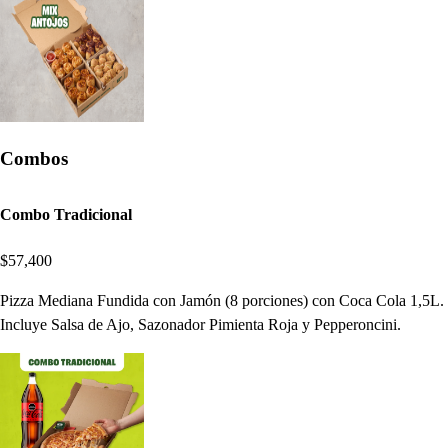
Combos
Combo Tradicional
$57,400
Pizza Mediana Fundida con Jamón (8 porciones) con Coca Cola 1,5L.
Incluye Salsa de Ajo, Sazonador Pimienta Roja y Pepperoncini.