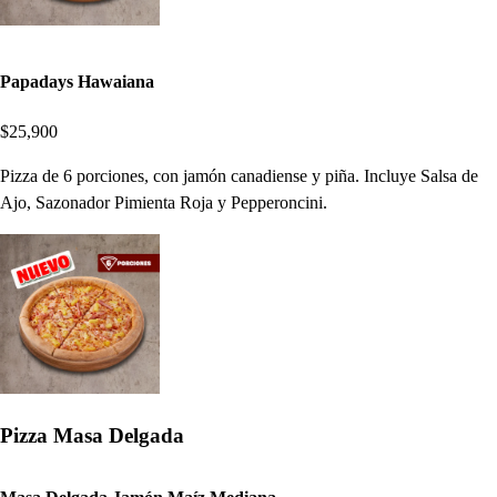
Papadays Hawaiana
$25,900
Pizza de 6 porciones, con jamón canadiense y piña. Incluye Salsa de
Ajo, Sazonador Pimienta Roja y Pepperoncini.
Pizza Masa Delgada