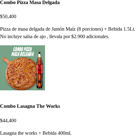
Combo Pizza Masa Delgada
$50,400
Pizza de masa delgada de Jamón Maíz (8 porciones) + Bebida 1.5Lt.
No incluye salsa de ajo , llevala por $2.900 adicionales.
Combo Lasagna The Works
$44,400
Lasagna the works + Bebida 400ml.