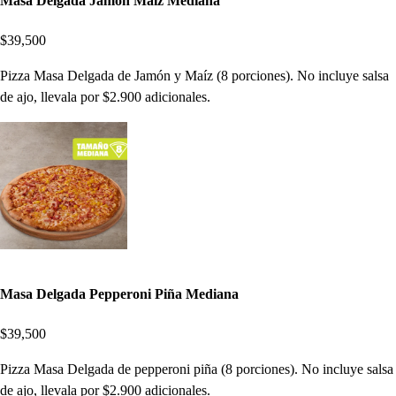
Masa Delgada Jamón Maíz Mediana
$39,500
Pizza Masa Delgada de Jamón y Maíz (8 porciones). No incluye salsa
de ajo, llevala por $2.900 adicionales.
Masa Delgada Pepperoni Piña Mediana
$39,500
Pizza Masa Delgada de pepperoni piña (8 porciones). No incluye salsa
de ajo, llevala por $2.900 adicionales.