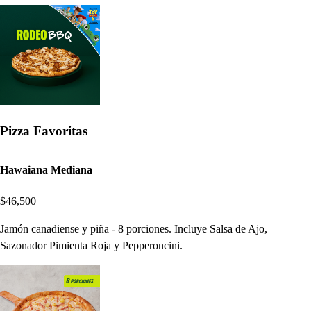
Pizza Favoritas
Hawaiana Mediana
$46,500
Jamón canadiense y piña - 8 porciones. Incluye Salsa de Ajo,
Sazonador Pimienta Roja y Pepperoncini.