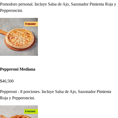
Pomodoro personal. Incluye Salsa de Ajo, Sazonador Pimienta Roja y
Pepperoncini.
Pepperoni Mediana
$46,500
Pepperoni - 8 porciones. Incluye Salsa de Ajo, Sazonador Pimienta
Roja y Pepperoncini.