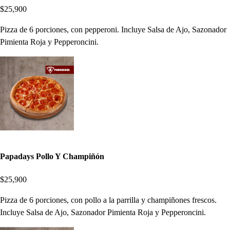
$25,900
Pizza de 6 porciones, con pepperoni. Incluye Salsa de Ajo, Sazonador
Pimienta Roja y Pepperoncini.
Papadays Pollo Y Champiñón
$25,900
Pizza de 6 porciones, con pollo a la parrilla y champiñones frescos.
Incluye Salsa de Ajo, Sazonador Pimienta Roja y Pepperoncini.