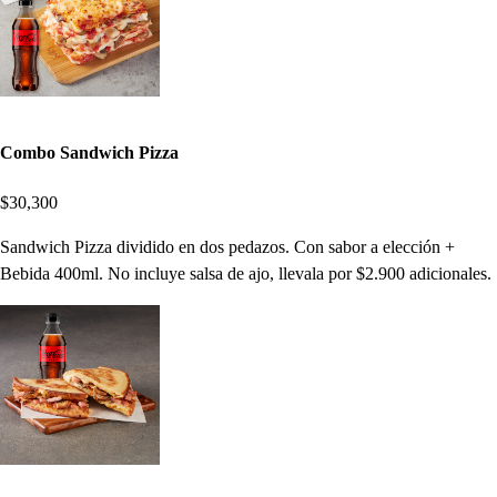
Combo Sandwich Pizza
$30,300
Sandwich Pizza dividido en dos pedazos. Con sabor a elección +
Bebida 400ml. No incluye salsa de ajo, llevala por $2.900 adicionales.