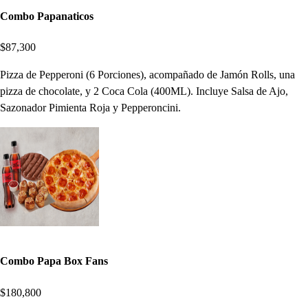
Combo Papanaticos
$87,300
Pizza de Pepperoni (6 Porciones), acompañado de Jamón Rolls, una
pizza de chocolate, y 2 Coca Cola (400ML). Incluye Salsa de Ajo,
Sazonador Pimienta Roja y Pepperoncini.
Combo Papa Box Fans
$180,800