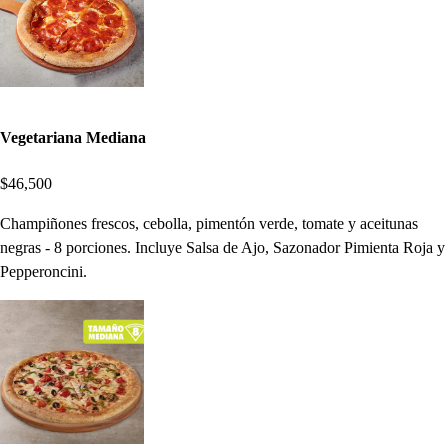
Vegetariana Mediana
$46,500
Champiñones frescos, cebolla, pimentón verde, tomate y aceitunas
negras - 8 porciones. Incluye Salsa de Ajo, Sazonador Pimienta Roja y
Pepperoncini.