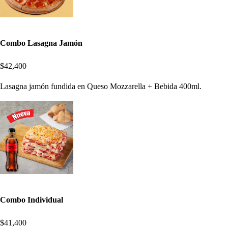
Combo Lasagna Jamón
$42,400
Lasagna jamón fundida en Queso Mozzarella + Bebida 400ml.
Combo Individual
$41,400