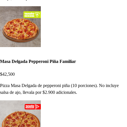
Masa Delgada Pepperoni Piña Familiar
$42,500
Pizza Masa Delgada de pepperoni piña (10 porciones). No incluye
salsa de ajo, llevala por $2.900 adicionales.