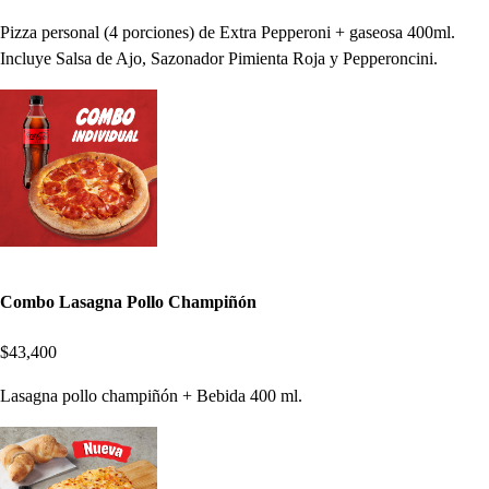
Pizza personal (4 porciones) de Extra Pepperoni + gaseosa 400ml.
Incluye Salsa de Ajo, Sazonador Pimienta Roja y Pepperoncini.
Combo Lasagna Pollo Champiñón
$43,400
Lasagna pollo champiñón + Bebida 400 ml.