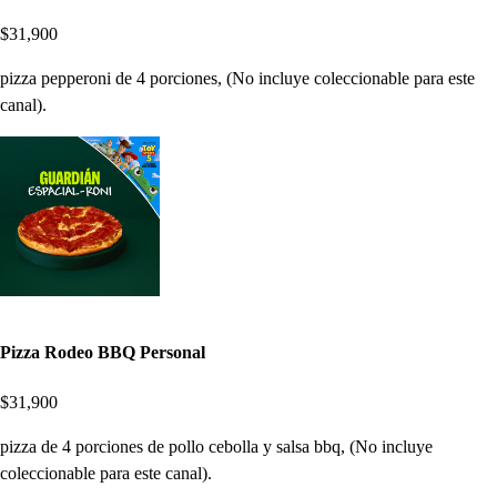
$31,900
pizza pepperoni de 4 porciones, (No incluye coleccionable para este
canal).
Pizza Rodeo BBQ Personal
$31,900
pizza de 4 porciones de pollo cebolla y salsa bbq, (No incluye
coleccionable para este canal).