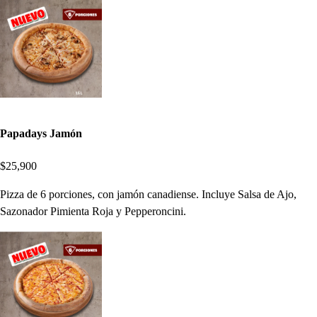
Papadays Jamón
$25,900
Pizza de 6 porciones, con jamón canadiense. Incluye Salsa de Ajo,
Sazonador Pimienta Roja y Pepperoncini.