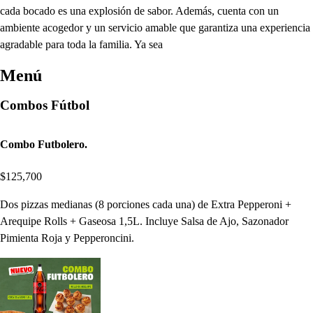
cada bocado es una explosión de sabor. Además, cuenta con un
ambiente acogedor y un servicio amable que garantiza una experiencia
agradable para toda la familia. Ya sea
Menú
Combos Fútbol
Combo Futbolero.
$125,700
Dos pizzas medianas (8 porciones cada una) de Extra Pepperoni +
Arequipe Rolls + Gaseosa 1,5L. Incluye Salsa de Ajo, Sazonador
Pimienta Roja y Pepperoncini.