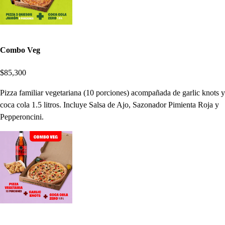
Combo Veg
$85,300
Pizza familiar vegetariana (10 porciones) acompañada de garlic knots y
coca cola 1.5 litros. Incluye Salsa de Ajo, Sazonador Pimienta Roja y
Pepperoncini.