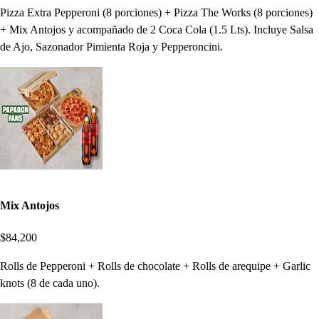
Pizza Extra Pepperoni (8 porciones) + Pizza The Works (8 porciones)
+ Mix Antojos y acompañado de 2 Coca Cola (1.5 Lts). Incluye Salsa
de Ajo, Sazonador Pimienta Roja y Pepperoncini.
Mix Antojos
$84,200
Rolls de Pepperoni + Rolls de chocolate + Rolls de arequipe + Garlic
knots (8 de cada uno).