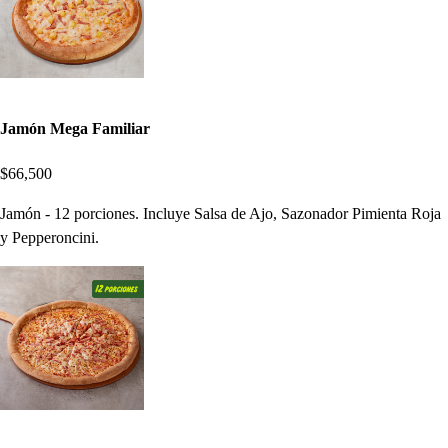
Jamón Mega Familiar
$66,500
Jamón - 12 porciones. Incluye Salsa de Ajo, Sazonador Pimienta Roja
y Pepperoncini.