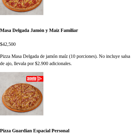
Masa Delgada Jamón y Maíz Familiar
$42,500
Pizza Masa Delgada de jamón maíz (10 porciones). No incluye salsa
de ajo, llevala por $2.900 adicionales.
Pizza Guardian Espacial Personal