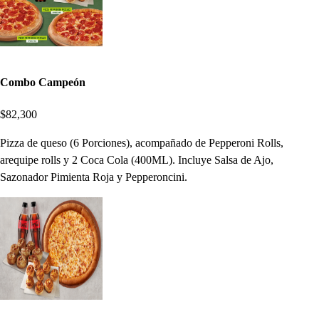
Combo Campeón
$82,300
Pizza de queso (6 Porciones), acompañado de Pepperoni Rolls,
arequipe rolls y 2 Coca Cola (400ML). Incluye Salsa de Ajo,
Sazonador Pimienta Roja y Pepperoncini.