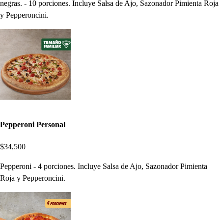
negras. - 10 porciones. Incluye Salsa de Ajo, Sazonador Pimienta Roja
y Pepperoncini.
Pepperoni Personal
$34,500
Pepperoni - 4 porciones. Incluye Salsa de Ajo, Sazonador Pimienta
Roja y Pepperoncini.