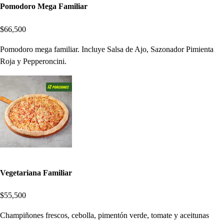
Pomodoro Mega Familiar
$66,500
Pomodoro mega familiar. Incluye Salsa de Ajo, Sazonador Pimienta
Roja y Pepperoncini.
Vegetariana Familiar
$55,500
Champiñones frescos, cebolla, pimentón verde, tomate y aceitunas