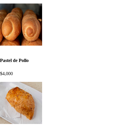
Pastel de Pollo
$4,000