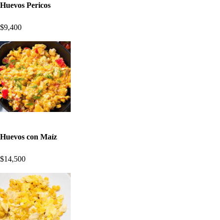
Huevos Pericos
$9,400
Huevos con Maíz
$14,500