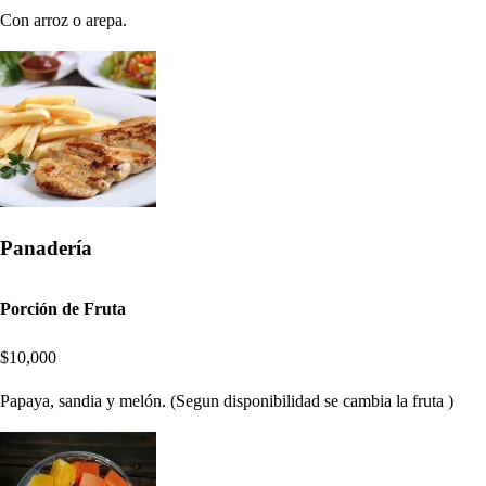
Con arroz o arepa.
Panadería
Porción de Fruta
$10,000
Papaya, sandia y melón. (Segun disponibilidad se cambia la fruta )