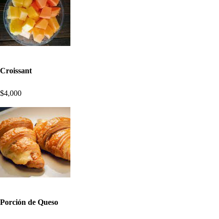
Croissant
$4,000
Porción de Queso