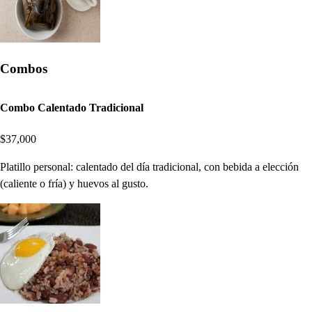
Combos
Combo Calentado Tradicional
$37,000
Platillo personal: calentado del día tradicional, con bebida a elección
(caliente o fría) y huevos al gusto.