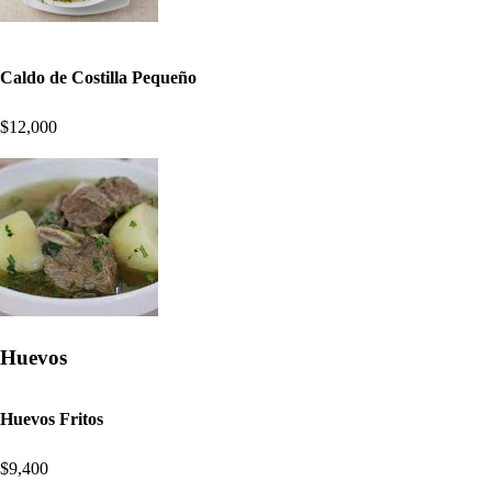
Caldo de Costilla Pequeño
$12,000
Huevos
Huevos Fritos
$9,400