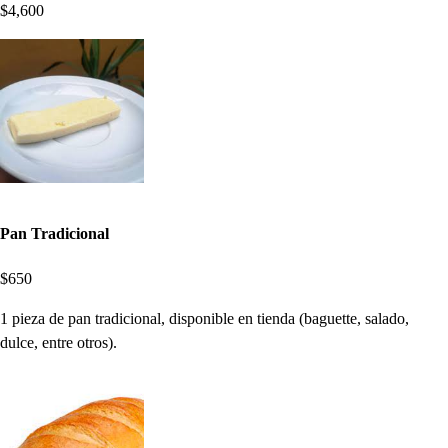
$4,600
Pan Tradicional
$650
1 pieza de pan tradicional, disponible en tienda (baguette, salado,
dulce, entre otros).