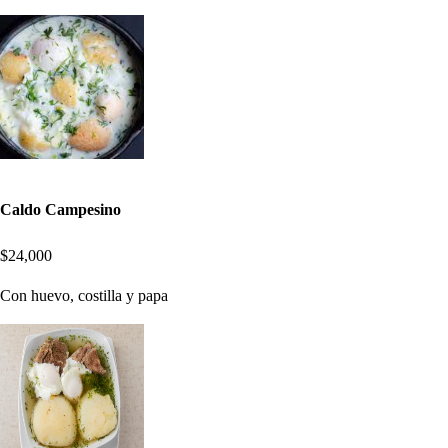
Caldo Campesino
$24,000
Con huevo, costilla y papa