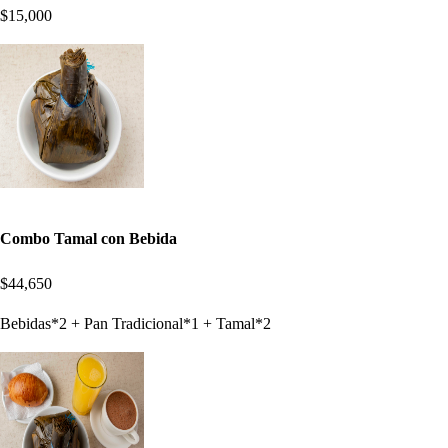
$15,000
Combo Tamal con Bebida
$44,650
Bebidas*2 + Pan Tradicional*1 + Tamal*2