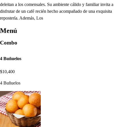
deleitan a los comensales. Su ambiente cálido y familiar invita a
disfrutar de un café recién hecho acompañado de una exquisita
repostería. Además, Los
Menú
Combo
4 Buñuelos
$10,400
4 Buñuelos