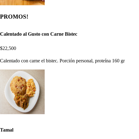
PROMOS!
Calentado al Gusto con Carne Bistec
$22,500
Calentado con carne el bistec. Porción personal, proteína 160 gr
Tamal