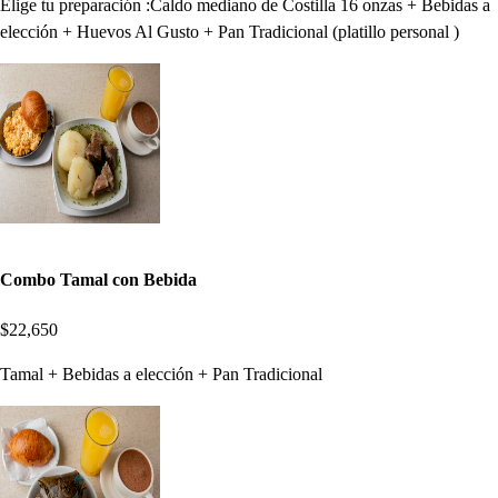
Elige tu preparación :Caldo mediano de Costilla 16 onzas + Bebidas a
elección + Huevos Al Gusto + Pan Tradicional (platillo personal )
Combo Tamal con Bebida
$22,650
Tamal + Bebidas a elección + Pan Tradicional