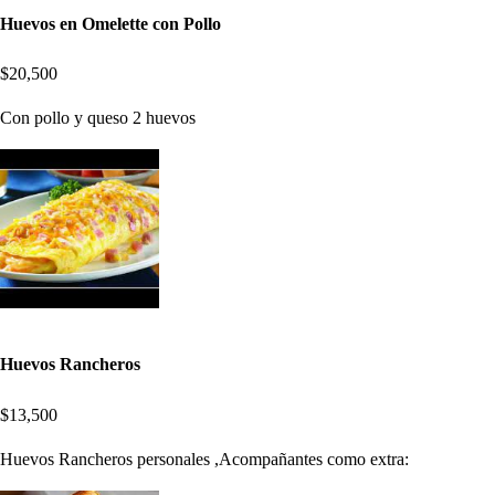
Huevos en Omelette con Pollo
$20,500
Con pollo y queso 2 huevos
Huevos Rancheros
$13,500
Huevos Rancheros personales ,Acompañantes como extra: