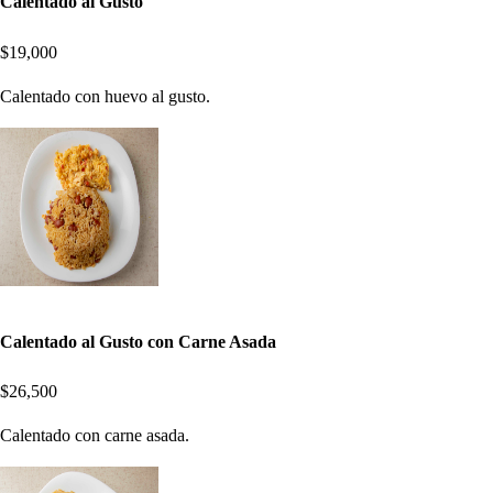
Calentado al Gusto
$19,000
Calentado con huevo al gusto.
Calentado al Gusto con Carne Asada
$26,500
Calentado con carne asada.