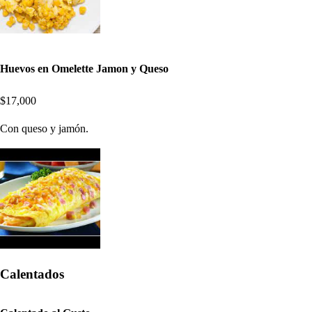
Huevos en Omelette Jamon y Queso
$17,000
Con queso y jamón.
Calentados