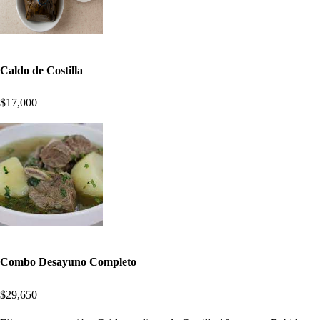
Caldo de Costilla
$17,000
Combo Desayuno Completo
$29,650