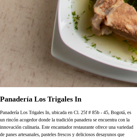
Panadería Los Trigales In
Panadería Los Trigales In, ubicada en Cl. 25f # 85b - 45, Bogotá, es
un rincón acogedor donde la tradición panadera se encuentra con la
innovación culinaria. Este encantador restaurante ofrece una variedad
de panes artesanales, pasteles frescos y deliciosos desayunos que