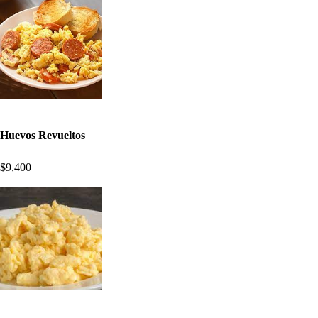
Huevos Revueltos
$9,400