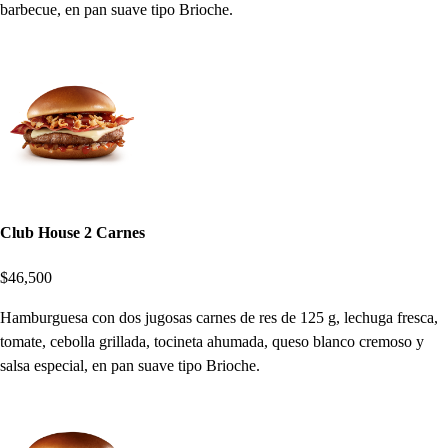
barbecue, en pan suave tipo Brioche.
Club House 2 Carnes
$46,500
Hamburguesa con dos jugosas carnes de res de 125 g, lechuga fresca,
tomate, cebolla grillada, tocineta ahumada, queso blanco cremoso y
salsa especial, en pan suave tipo Brioche.