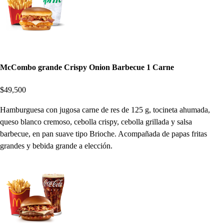
McCombo grande Crispy Onion Barbecue 1 Carne
$49,500
Hamburguesa con jugosa carne de res de 125 g, tocineta ahumada,
queso blanco cremoso, cebolla crispy, cebolla grillada y salsa
barbecue, en pan suave tipo Brioche. Acompañada de papas fritas
grandes y bebida grande a elección.