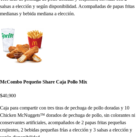
salsas a elección y según disponibilidad. Acompañadas de papas fritas
medianas y bebida mediana a elección.
McCombo Pequeño Share Caja Pollo Mix
$40,900
Caja para compartir con tres tiras de pechuga de pollo doradas y 10
Chicken McNuggets™ dorados de pechuga de pollo, sin colorantes ni
conservantes artificiales, acompañados de 2 papas fritas pequeñas
crujientes, 2 bebidas pequeñas frías a elección y 3 salsas a elección y