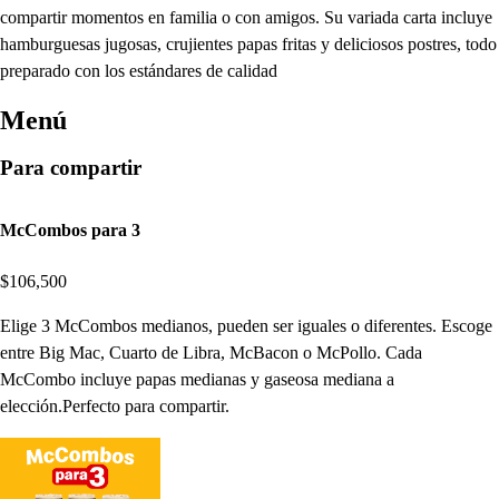
compartir momentos en familia o con amigos. Su variada carta incluye
hamburguesas jugosas, crujientes papas fritas y deliciosos postres, todo
preparado con los estándares de calidad
Menú
Para compartir
McCombos para 3
$106,500
Elige 3 McCombos medianos, pueden ser iguales o diferentes. Escoge
entre Big Mac, Cuarto de Libra, McBacon o McPollo. Cada
McCombo incluye papas medianas y gaseosa mediana a
elección.Perfecto para compartir.