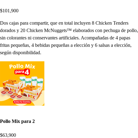
$101,900
Dos cajas para compartir, que en total incluyen 8 Chicken Tenders
dorados y 20 Chicken McNuggets™ elaborados con pechuga de pollo,
sin colorantes ni conservantes artificiales. Acompañadas de 4 papas
fritas pequeñas, 4 bebidas pequeñas a elección y 6 salsas a elección,
según disponibilidad.
Pollo Mix para 2
$63,900