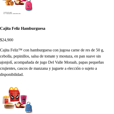
Cajita Feliz Hamburguesa
$24,900
Cajita Feliz™ con hamburguesa con jugosa carne de res de 50 g,
cebolla, pepinillos, salsa de tomate y mostaza, en pan suave sin
ajonjolí, acompañada de jugo Del Valle Moraah, papas pequeñas
crujientes, cascos de manzana y juguete a elección o sujeto a
disponibilidad.