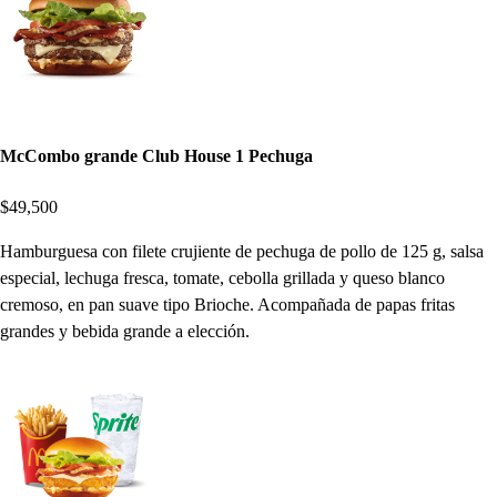
McCombo grande Club House 1 Pechuga
$49,500
Hamburguesa con filete crujiente de pechuga de pollo de 125 g, salsa
especial, lechuga fresca, tomate, cebolla grillada y queso blanco
cremoso, en pan suave tipo Brioche. Acompañada de papas fritas
grandes y bebida grande a elección.