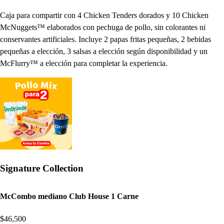
Caja para compartir con 4 Chicken Tenders dorados y 10 Chicken
McNuggets™ elaborados con pechuga de pollo, sin colorantes ni
conservantes artificiales. Incluye 2 papas fritas pequeñas, 2 bebidas
pequeñas a elección, 3 salsas a elección según disponibilidad y un
McFlurry™ a elección para completar la experiencia.
Signature Collection
McCombo mediano Club House 1 Carne
$46,500