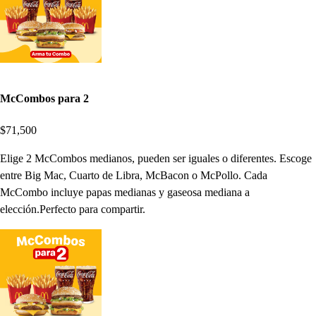
McCombos para 2
$71,500
Elige 2 McCombos medianos, pueden ser iguales o diferentes. Escoge
entre Big Mac, Cuarto de Libra, McBacon o McPollo. Cada
McCombo incluye papas medianas y gaseosa mediana a
elección.Perfecto para compartir.