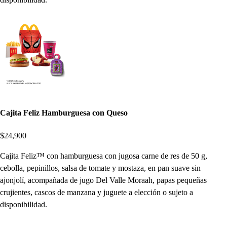
Cajita Feliz Hamburguesa con Queso
$24,900
Cajita Feliz™ con hamburguesa con jugosa carne de res de 50 g,
cebolla, pepinillos, salsa de tomate y mostaza, en pan suave sin
ajonjolí, acompañada de jugo Del Valle Moraah, papas pequeñas
crujientes, cascos de manzana y juguete a elección o sujeto a
disponibilidad.