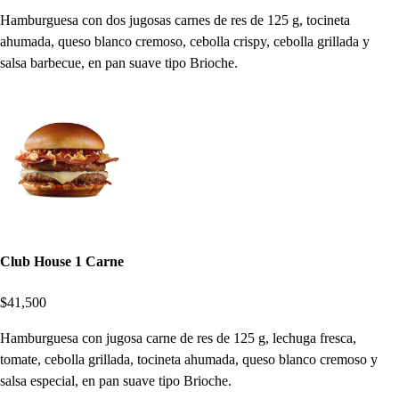
Hamburguesa con dos jugosas carnes de res de 125 g, tocineta
ahumada, queso blanco cremoso, cebolla crispy, cebolla grillada y
salsa barbecue, en pan suave tipo Brioche.
Club House 1 Carne
$41,500
Hamburguesa con jugosa carne de res de 125 g, lechuga fresca,
tomate, cebolla grillada, tocineta ahumada, queso blanco cremoso y
salsa especial, en pan suave tipo Brioche.