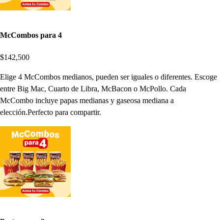
McCombos para 4
$142,500
Elige 4 McCombos medianos, pueden ser iguales o diferentes. Escoge
entre Big Mac, Cuarto de Libra, McBacon o McPollo. Cada
McCombo incluye papas medianas y gaseosa mediana a
elección.Perfecto para compartir.