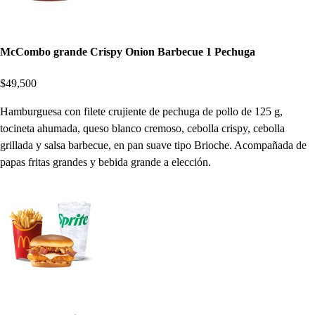
McCombo grande Crispy Onion Barbecue 1 Pechuga
$49,500
Hamburguesa con filete crujiente de pechuga de pollo de 125 g,
tocineta ahumada, queso blanco cremoso, cebolla crispy, cebolla
grillada y salsa barbecue, en pan suave tipo Brioche. Acompañada de
papas fritas grandes y bebida grande a elección.