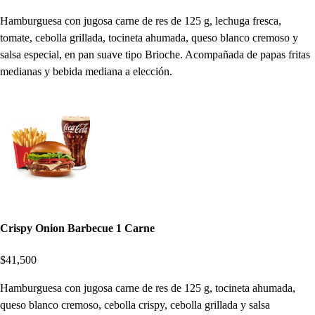
Hamburguesa con jugosa carne de res de 125 g, lechuga fresca,
tomate, cebolla grillada, tocineta ahumada, queso blanco cremoso y
salsa especial, en pan suave tipo Brioche. Acompañada de papas fritas
medianas y bebida mediana a elección.
Crispy Onion Barbecue 1 Carne
$41,500
Hamburguesa con jugosa carne de res de 125 g, tocineta ahumada,
queso blanco cremoso, cebolla crispy, cebolla grillada y salsa