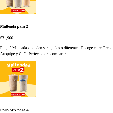
Malteada para 2
$31,900
Elige 2 Malteadas, pueden ser iguales o diferentes. Escoge entre Oreo,
Arequipe y Café. Perfecto para compartir.
Pollo Mix para 4