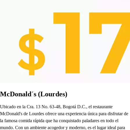
McDonald´s (Lourdes)
Ubicado en la Cra. 13 No. 63-48, Bogotá D.C., el restaurante
McDonald's de Lourdes ofrece una experiencia única para disfrutar de
la famosa comida rápida que ha conquistado paladares en todo el
mundo. Con un ambiente acogedor y moderno, es el lugar ideal para