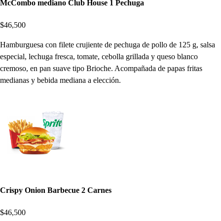
McCombo mediano Club House 1 Pechuga
$46,500
Hamburguesa con filete crujiente de pechuga de pollo de 125 g, salsa
especial, lechuga fresca, tomate, cebolla grillada y queso blanco
cremoso, en pan suave tipo Brioche. Acompañada de papas fritas
medianas y bebida mediana a elección.
Crispy Onion Barbecue 2 Carnes
$46,500