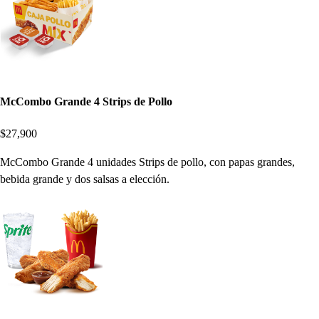
McCombo Grande 4 Strips de Pollo
$27,900
McCombo Grande 4 unidades Strips de pollo, con papas grandes,
bebida grande y dos salsas a elección.