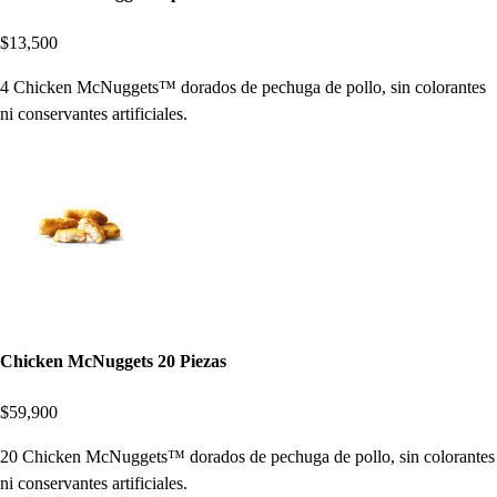
$13,500
4 Chicken McNuggets™ dorados de pechuga de pollo, sin colorantes
ni conservantes artificiales.
Chicken McNuggets 20 Piezas
$59,900
20 Chicken McNuggets™ dorados de pechuga de pollo, sin colorantes
ni conservantes artificiales.