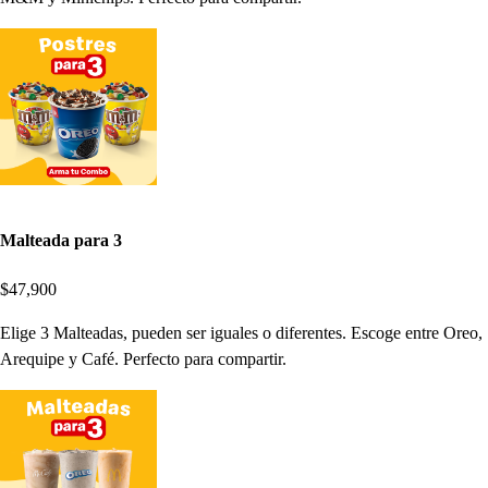
Malteada para 3
$47,900
Elige 3 Malteadas, pueden ser iguales o diferentes. Escoge entre Oreo,
Arequipe y Café. Perfecto para compartir.