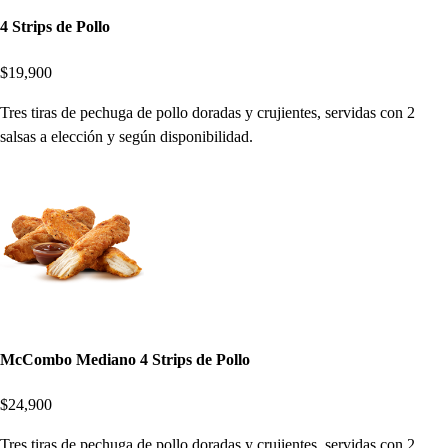
4 Strips de Pollo
$19,900
Tres tiras de pechuga de pollo doradas y crujientes, servidas con 2
salsas a elección y según disponibilidad.
McCombo Mediano 4 Strips de Pollo
$24,900
Tres tiras de pechuga de pollo doradas y crujientes, servidas con 2