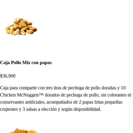
Caja Pollo Mix con papas
$36,900
Caja para compartir con tres tiras de pechuga de pollo doradas y 10
Chicken McNuggets™ dorados de pechuga de pollo, sin colorantes ni
conservantes artificiales, acompañados de 2 papas fritas pequeñas
crujientes y 3 salsas a elección y según disponibilidad.