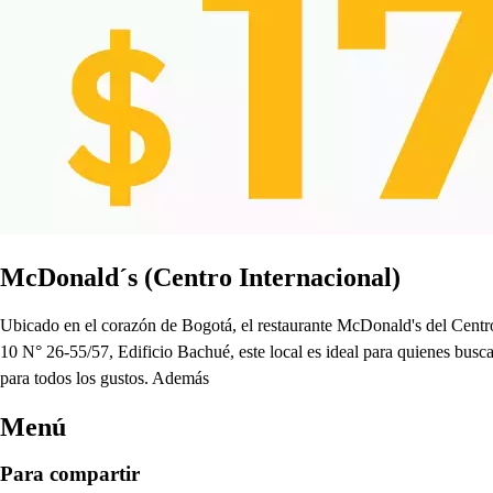
McDonald´s (Centro Internacional)
Ubicado en el corazón de Bogotá, el restaurante McDonald's del Centro
10 N° 26-55/57, Edificio Bachué, este local es ideal para quienes busc
para todos los gustos. Además
Menú
Para compartir