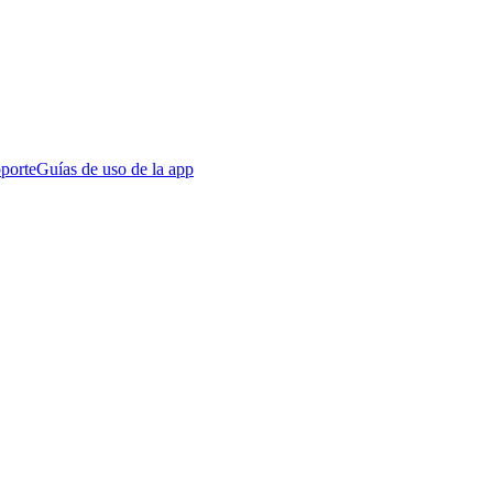
porte
Guías de uso de la app