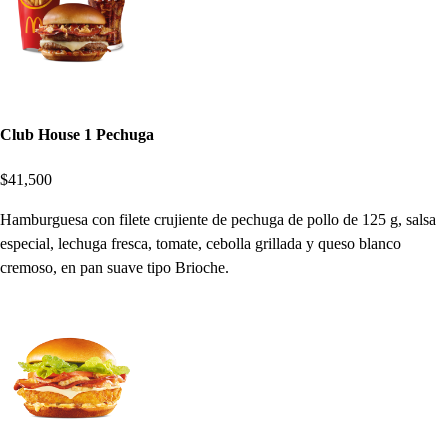
Club House 1 Pechuga
$41,500
Hamburguesa con filete crujiente de pechuga de pollo de 125 g, salsa
especial, lechuga fresca, tomate, cebolla grillada y queso blanco
cremoso, en pan suave tipo Brioche.