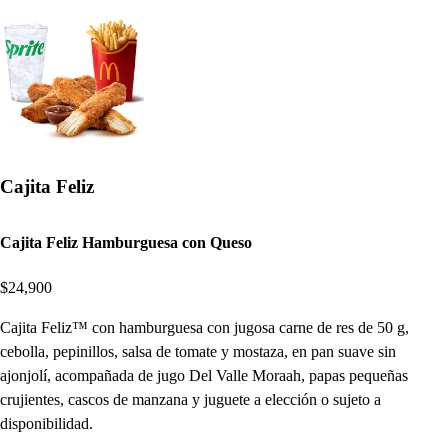
Cajita Feliz
Cajita Feliz Hamburguesa con Queso
$24,900
Cajita Feliz™ con hamburguesa con jugosa carne de res de 50 g,
cebolla, pepinillos, salsa de tomate y mostaza, en pan suave sin
ajonjolí, acompañada de jugo Del Valle Moraah, papas pequeñas
crujientes, cascos de manzana y juguete a elección o sujeto a
disponibilidad.