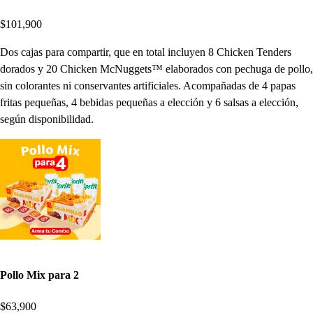
$101,900
Dos cajas para compartir, que en total incluyen 8 Chicken Tenders
dorados y 20 Chicken McNuggets™ elaborados con pechuga de pollo,
sin colorantes ni conservantes artificiales. Acompañadas de 4 papas
fritas pequeñas, 4 bebidas pequeñas a elección y 6 salsas a elección,
según disponibilidad.
Pollo Mix para 2
$63,900