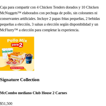
Caja para compartir con 4 Chicken Tenders dorados y 10 Chicken
McNuggets™ elaborados con pechuga de pollo, sin colorantes ni
conservantes artificiales. Incluye 2 papas fritas pequeñas, 2 bebidas
pequeñas a elección, 3 salsas a elección según disponibilidad y un
McFlurry™ a elección para completar la experiencia.
Signature Collection
McCombo mediano Club House 2 Carnes
$51,500