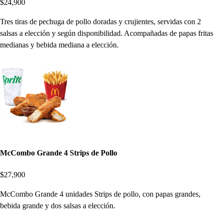
$24,900
Tres tiras de pechuga de pollo doradas y crujientes, servidas con 2
salsas a elección y según disponibilidad. Acompañadas de papas fritas
medianas y bebida mediana a elección.
McCombo Grande 4 Strips de Pollo
$27,900
McCombo Grande 4 unidades Strips de pollo, con papas grandes,
bebida grande y dos salsas a elección.