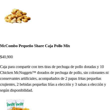
McCombo Pequeño Share Caja Pollo Mix
$40,900
Caja para compartir con tres tiras de pechuga de pollo doradas y 10
Chicken McNuggets™ dorados de pechuga de pollo, sin colorantes ni
conservantes artificiales, acompañados de 2 papas fritas pequeñas
crujientes, 2 bebidas pequeñas frías a elección y 3 salsas a elección y
según disponibilidad.