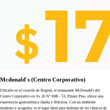
Mcdonald´s (Centro Corporativo)
Ubicado en el corazón de Bogotá, el restaurante McDonald's del
Centro Corporativo en Av 26 N° 69B - 53, Primer Piso, ofrece una
experiencia gastronómica rápida y deliciosa. Con un ambiente
moderno y acogedor, es el lugar ideal para disfrutar de los clásicos de