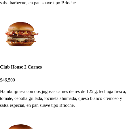
salsa barbecue, en pan suave tipo Brioche.
Club House 2 Carnes
$46,500
Hamburguesa con dos jugosas carnes de res de 125 g, lechuga fresca,
tomate, cebolla grillada, tocineta ahumada, queso blanco cremoso y
salsa especial, en pan suave tipo Brioche.