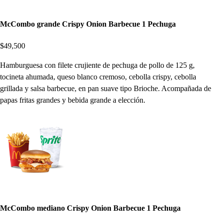
McCombo grande Crispy Onion Barbecue 1 Pechuga
$49,500
Hamburguesa con filete crujiente de pechuga de pollo de 125 g,
tocineta ahumada, queso blanco cremoso, cebolla crispy, cebolla
grillada y salsa barbecue, en pan suave tipo Brioche. Acompañada de
papas fritas grandes y bebida grande a elección.
McCombo mediano Crispy Onion Barbecue 1 Pechuga