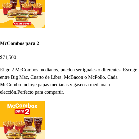
McCombos para 2
$71,500
Elige 2 McCombos medianos, pueden ser iguales o diferentes. Escoge
entre Big Mac, Cuarto de Libra, McBacon o McPollo. Cada
McCombo incluye papas medianas y gaseosa mediana a
elección.Perfecto para compartir.