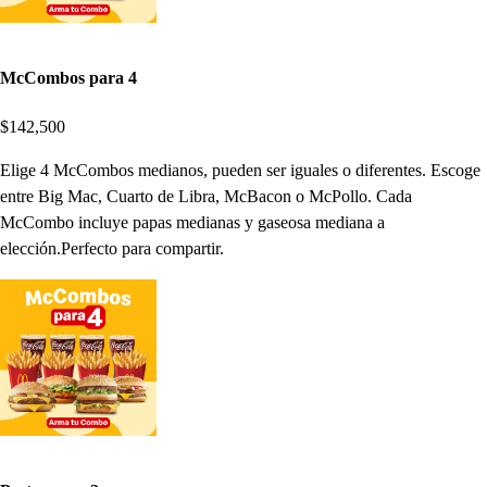
McCombos para 4
$142,500
Elige 4 McCombos medianos, pueden ser iguales o diferentes. Escoge
entre Big Mac, Cuarto de Libra, McBacon o McPollo. Cada
McCombo incluye papas medianas y gaseosa mediana a
elección.Perfecto para compartir.