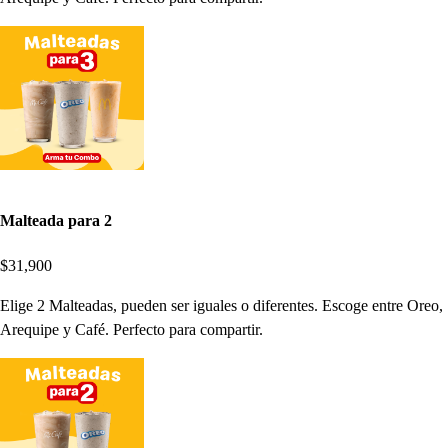
Malteada para 2
$31,900
Elige 2 Malteadas, pueden ser iguales o diferentes. Escoge entre Oreo,
Arequipe y Café. Perfecto para compartir.