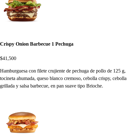
Crispy Onion Barbecue 1 Pechuga
$41,500
Hamburguesa con filete crujiente de pechuga de pollo de 125 g,
tocineta ahumada, queso blanco cremoso, cebolla crispy, cebolla
grillada y salsa barbecue, en pan suave tipo Brioche.