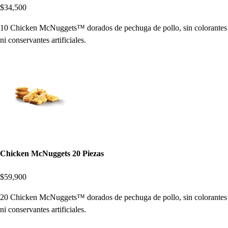
$34,500
10 Chicken McNuggets™ dorados de pechuga de pollo, sin colorantes
ni conservantes artificiales.
Chicken McNuggets 20 Piezas
$59,900
20 Chicken McNuggets™ dorados de pechuga de pollo, sin colorantes
ni conservantes artificiales.