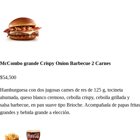
McCombo grande Crispy Onion Barbecue 2 Carnes
$54,500
Hamburguesa con dos jugosas carnes de res de 125 g, tocineta
ahumada, queso blanco cremoso, cebolla crispy, cebolla grillada y
salsa barbecue, en pan suave tipo Brioche. Acompañada de papas fritas
grandes y bebida grande a elección.