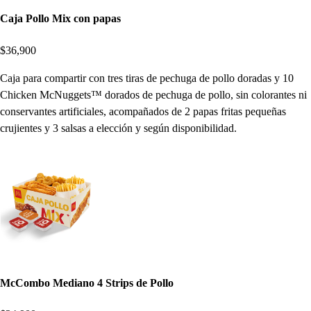
Caja Pollo Mix con papas
$36,900
Caja para compartir con tres tiras de pechuga de pollo doradas y 10
Chicken McNuggets™ dorados de pechuga de pollo, sin colorantes ni
conservantes artificiales, acompañados de 2 papas fritas pequeñas
crujientes y 3 salsas a elección y según disponibilidad.
McCombo Mediano 4 Strips de Pollo