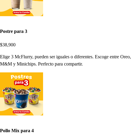
Postre para 3
$38,900
Elige 3 McFlurry, pueden ser iguales o diferentes. Escoge entre Oreo,
M&M y Minichips. Perfecto para compartir.
Pollo Mix para 4