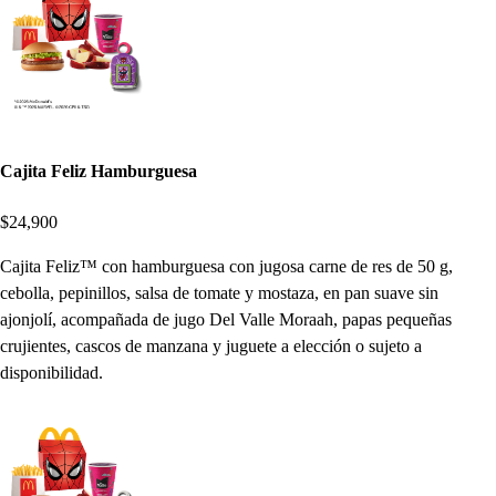
Cajita Feliz Hamburguesa
$24,900
Cajita Feliz™ con hamburguesa con jugosa carne de res de 50 g,
cebolla, pepinillos, salsa de tomate y mostaza, en pan suave sin
ajonjolí, acompañada de jugo Del Valle Moraah, papas pequeñas
crujientes, cascos de manzana y juguete a elección o sujeto a
disponibilidad.