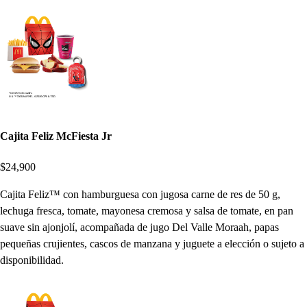
Cajita Feliz McFiesta Jr
$24,900
Cajita Feliz™ con hamburguesa con jugosa carne de res de 50 g,
lechuga fresca, tomate, mayonesa cremosa y salsa de tomate, en pan
suave sin ajonjolí, acompañada de jugo Del Valle Moraah, papas
pequeñas crujientes, cascos de manzana y juguete a elección o sujeto a
disponibilidad.