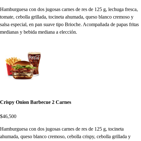
Hamburguesa con dos jugosas carnes de res de 125 g, lechuga fresca,
tomate, cebolla grillada, tocineta ahumada, queso blanco cremoso y
salsa especial, en pan suave tipo Brioche. Acompañada de papas fritas
medianas y bebida mediana a elección.
Crispy Onion Barbecue 2 Carnes
$46,500
Hamburguesa con dos jugosas carnes de res de 125 g, tocineta
ahumada, queso blanco cremoso, cebolla crispy, cebolla grillada y