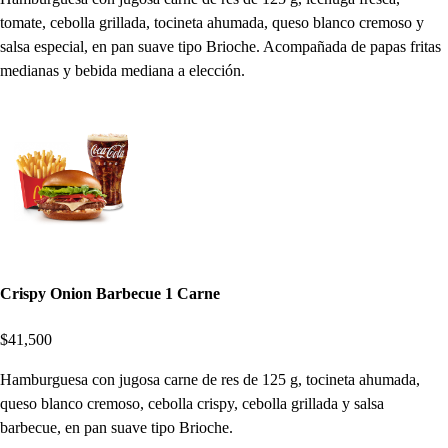
tomate, cebolla grillada, tocineta ahumada, queso blanco cremoso y
salsa especial, en pan suave tipo Brioche. Acompañada de papas fritas
medianas y bebida mediana a elección.
Crispy Onion Barbecue 1 Carne
$41,500
Hamburguesa con jugosa carne de res de 125 g, tocineta ahumada,
queso blanco cremoso, cebolla crispy, cebolla grillada y salsa
barbecue, en pan suave tipo Brioche.