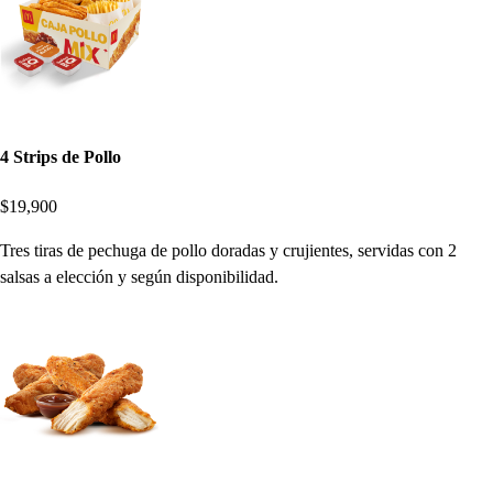
4 Strips de Pollo
$19,900
Tres tiras de pechuga de pollo doradas y crujientes, servidas con 2
salsas a elección y según disponibilidad.