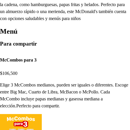
la cadena, como hamburguesas, papas fritas y helados. Perfecto para
un almuerzo rápido o una merienda, este McDonald's también cuenta
con opciones saludables y menús para niños
Menú
Para compartir
McCombos para 3
$106,500
Elige 3 McCombos medianos, pueden ser iguales o diferentes. Escoge
entre Big Mac, Cuarto de Libra, McBacon o McPollo. Cada
McCombo incluye papas medianas y gaseosa mediana a
elección.Perfecto para compartir.