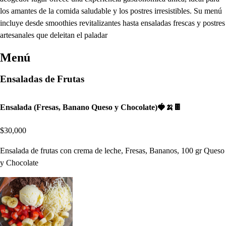
los amantes de la comida saludable y los postres irresistibles. Su menú
incluye desde smoothies revitalizantes hasta ensaladas frescas y postres
artesanales que deleitan el paladar
Menú
Ensaladas de Frutas
Ensalada (Fresas, Banano Queso y Chocolate)🍓🍌🍫
$30,000
Ensalada de frutas con crema de leche, Fresas, Bananos, 100 gr Queso
y Chocolate