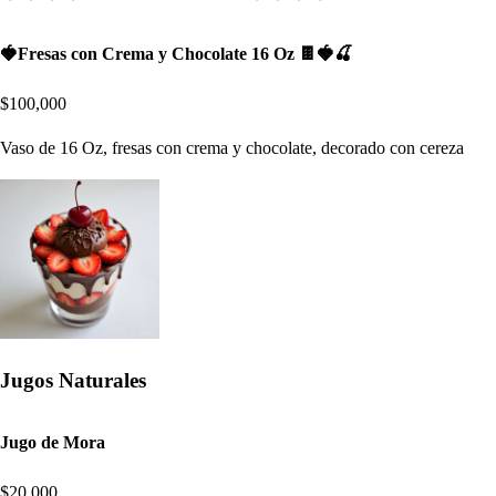
🍓Fresas con Crema y Chocolate 16 Oz 🍫🍓🍒
$100,000
Vaso de 16 Oz, fresas con crema y chocolate, decorado con cereza
Jugos Naturales
Jugo de Mora
$20,000