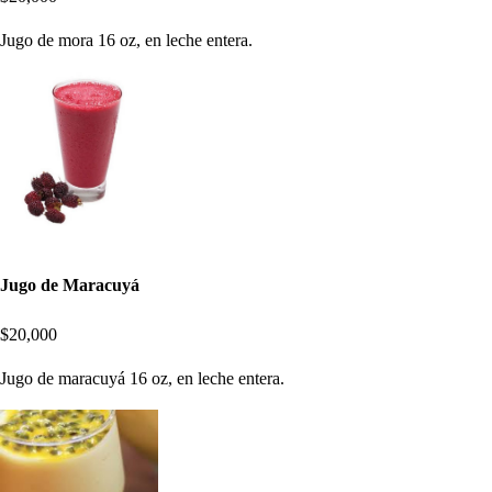
Jugo de mora 16 oz, en leche entera.
Jugo de Maracuyá
$20,000
Jugo de maracuyá 16 oz, en leche entera.