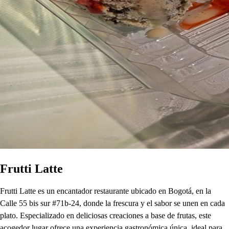
Frutti Latte
Frutti Latte es un encantador restaurante ubicado en Bogotá, en la
Calle 55 bis sur #71b-24, donde la frescura y el sabor se unen en cada
plato. Especializado en deliciosas creaciones a base de frutas, este
acogedor lugar ofrece una experiencia gastronómica única, ideal para