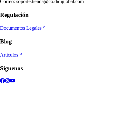
Correo
:
soporte.tienda@co.didiglobal.com
Regulación
Documentos Legales
Blog
Artículos
Síguenos