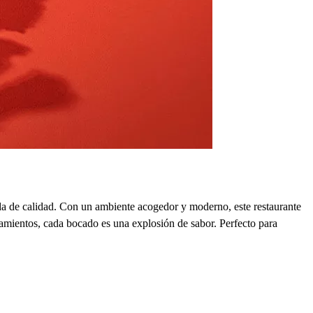
ida de calidad. Con un ambiente acogedor y moderno, este restaurante
amientos, cada bocado es una explosión de sabor. Perfecto para