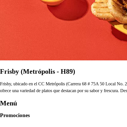
Frisby (Metrópolis - H89)
Frisby, ubicado en el CC Metrópolis (Carrera 68 # 75A 50 Local No. 206
ofrece una variedad de platos que destacan por su sabor y frescura. D
Menú
Promociones