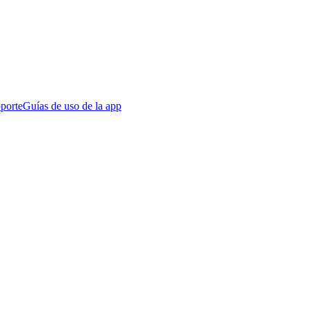
porte
Guías de uso de la app