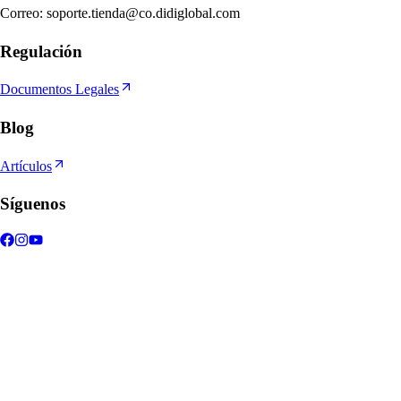
Correo
:
soporte.tienda@co.didiglobal.com
Regulación
Documentos Legales
Blog
Artículos
Síguenos