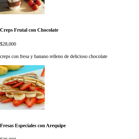
Creps Frutal con Chocolate
$28,000
creps con fresa y banano relleno de delicioso chocolate
Fresas Especiales con Arequipe