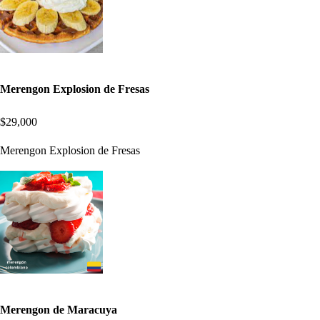
Merengon Explosion de Fresas
$29,000
Merengon Explosion de Fresas
Merengon de Maracuya