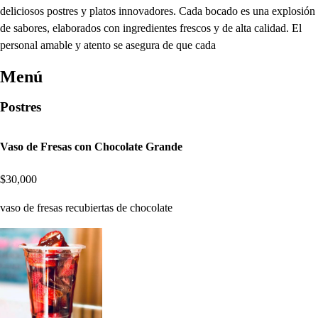
deliciosos postres y platos innovadores. Cada bocado es una explosión
de sabores, elaborados con ingredientes frescos y de alta calidad. El
personal amable y atento se asegura de que cada
Menú
Postres
Vaso de Fresas con Chocolate Grande
$30,000
vaso de fresas recubiertas de chocolate