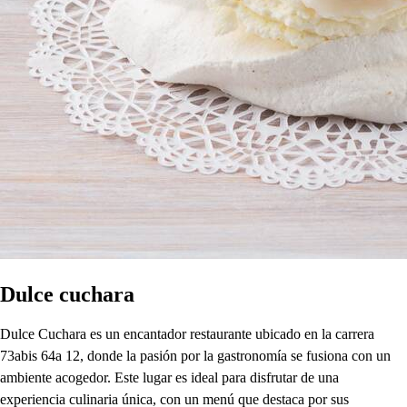
Dulce cuchara
Dulce Cuchara es un encantador restaurante ubicado en la carrera
73abis 64a 12, donde la pasión por la gastronomía se fusiona con un
ambiente acogedor. Este lugar es ideal para disfrutar de una
experiencia culinaria única, con un menú que destaca por sus