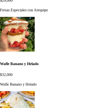
$29,000
Fresas Especiales con Arequipe
Wafle Banano y Helado
$32,000
Wafle Banano y Helado