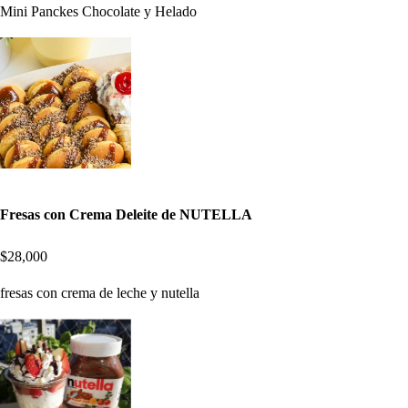
Mini Panckes Chocolate y Helado
Fresas con Crema Deleite de NUTELLA
$28,000
fresas con crema de leche y nutella