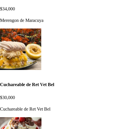
$34,000
Merengon de Maracuya
Cuchareable de Ret Vet Bel
$30,000
Cuchareable de Ret Vet Bel