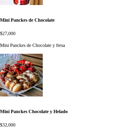
Mini Panckes de Chocolate
$27,000
Mini Panckes de Chocolate y fresa
Mini Panckes Chocolate y Helado
$32,000