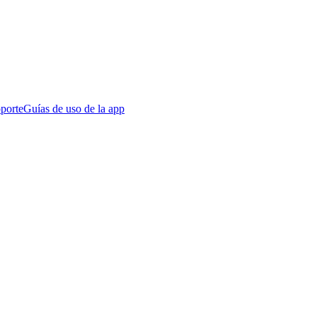
porte
Guías de uso de la app