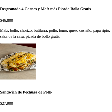
Desgranado 4 Carnes y Maíz más Picada Bollo Gratis
$46,800
Maíz, bollo, chorizo, butifarra, pollo, lomo, queso costeño, papa ripio,
salsa de la casa, picada de bollo gratis.
Sándwich de Pechuga de Pollo
$27,900