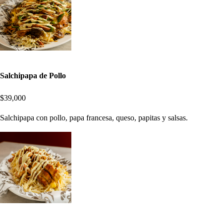
Salchipapa de Pollo
$39,000
Salchipapa con pollo, papa francesa, queso, papitas y salsas.