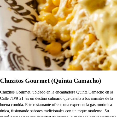
Chuzitos Gourmet (Quinta Camacho)
Chuzitos Gourmet, ubicado en la encantadora Quinta Camacho en la
Calle 71#9-21, es un destino culinario que deleita a los amantes de la
buena comida. Este restaurante ofrece una experiencia gastronómica
única, fusionando sabores tradicionales con un toque moderno. Su