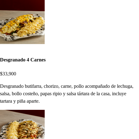
Desgranado 4 Carnes
$33,900
Desgranado butifarra, chorizo, carne, pollo acompañado de lechuga,
salsa, bollo costeño, papas ripio y salsa tártara de la casa, incluye
tartara y piña aparte.