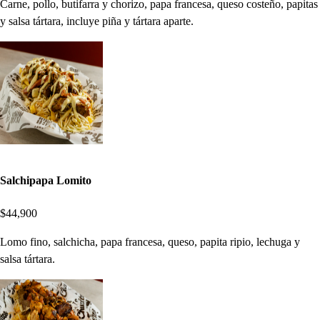
Carne, pollo, butifarra y chorizo, papa francesa, queso costeño, papitas
y salsa tártara, incluye piña y tártara aparte.
Salchipapa Lomito
$44,900
Lomo fino, salchicha, papa francesa, queso, papita ripio, lechuga y
salsa tártara.