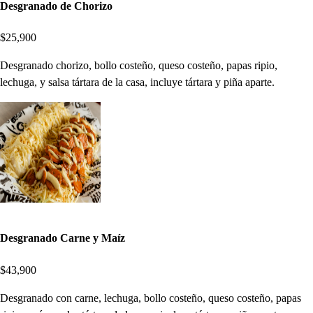
Desgranado de Chorizo
$25,900
Desgranado chorizo, bollo costeño, queso costeño, papas ripio,
lechuga, y salsa tártara de la casa, incluye tártara y piña aparte.
Desgranado Carne y Maíz
$43,900
Desgranado con carne, lechuga, bollo costeño, queso costeño, papas