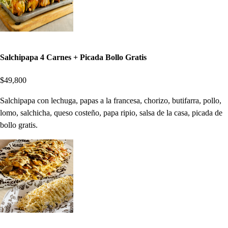
Salchipapa 4 Carnes + Picada Bollo Gratis
$49,800
Salchipapa con lechuga, papas a la francesa, chorizo, butifarra, pollo,
lomo, salchicha, queso costeño, papa ripio, salsa de la casa, picada de
bollo gratis.