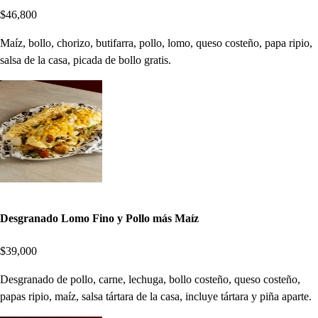
$46,800
Maíz, bollo, chorizo, butifarra, pollo, lomo, queso costeño, papa ripio,
salsa de la casa, picada de bollo gratis.
Desgranado Lomo Fino y Pollo más Maíz
$39,000
Desgranado de pollo, carne, lechuga, bollo costeño, queso costeño,
papas ripio, maíz, salsa tártara de la casa, incluye tártara y piña aparte.