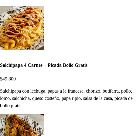
Salchipapa 4 Carnes + Picada Bollo Gratis
$49,800
Salchipapa con lechuga, papas a la francesa, chorizo, butifarra, pollo,
lomo, salchicha, queso costeño, papa ripio, salsa de la casa, picada de
bollo gratis.