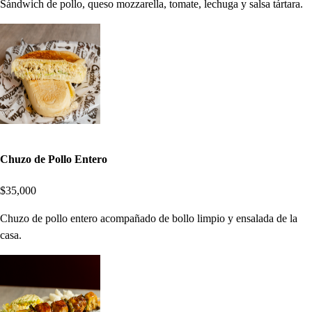
Sándwich de pollo, queso mozzarella, tomate, lechuga y salsa tártara.
Chuzo de Pollo Entero
$35,000
Chuzo de pollo entero acompañado de bollo limpio y ensalada de la
casa.