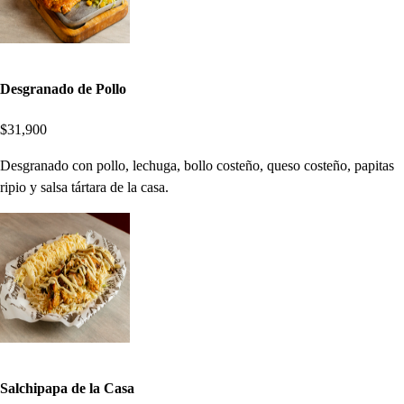
Desgranado de Pollo
$31,900
Desgranado con pollo, lechuga, bollo costeño, queso costeño, papitas
ripio y salsa tártara de la casa.
Salchipapa de la Casa