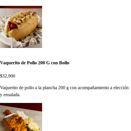
Vaquerito de Pollo 200 G con Bollo
$32,900
Vaquerito de pollo a la plancha 200 g con acompañamiento a elección
y ensalada.