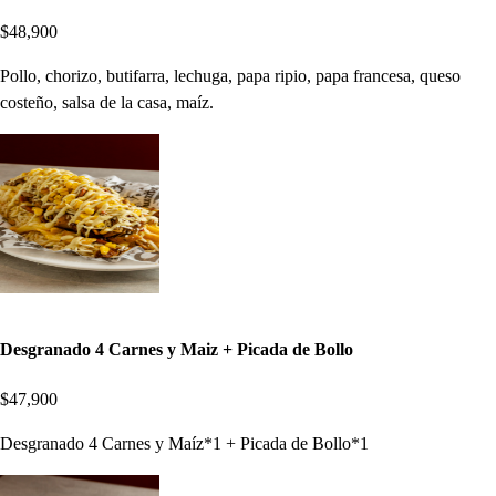
$48,900
Pollo, chorizo, butifarra, lechuga, papa ripio, papa francesa, queso
costeño, salsa de la casa, maíz.
Desgranado 4 Carnes y Maiz + Picada de Bollo
$47,900
Desgranado 4 Carnes y Maíz*1 + Picada de Bollo*1