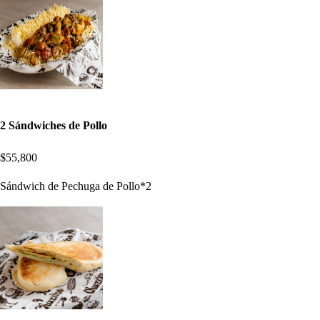
2 Sándwiches de Pollo
$55,800
Sándwich de Pechuga de Pollo*2