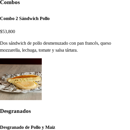
Combos
Combo 2 Sándwich Pollo
$53,800
Dos sándwich de pollo desmenuzado con pan francés, queso
mozzarella, lechuga, tomate y salsa tártara.
Desgranados
Desgranado de Pollo y Maíz