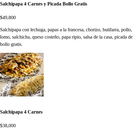
Salchipapa 4 Carnes y Picada Bollo Gratis
$49,800
Salchipapa con lechuga, papas a la francesa, chorizo, butifarra, pollo,
lomo, salchicha, queso costeño, papa ripio, salsa de la casa, picada de
bollo gratis.
Salchipapa 4 Carnes
$38,000