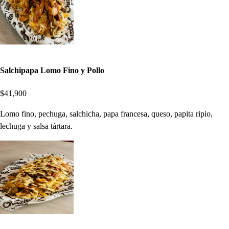
Salchipapa Lomo Fino y Pollo
$41,900
Lomo fino, pechuga, salchicha, papa francesa, queso, papita ripio,
lechuga y salsa tártara.