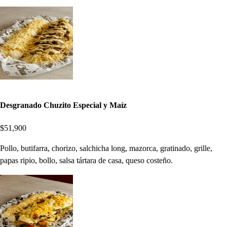
Desgranado Chuzito Especial y Maíz
$51,900
Pollo, butifarra, chorizo, salchicha long, mazorca, gratinado, grille,
papas ripio, bollo, salsa tártara de casa, queso costeño.