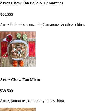
Arroz Chow Fan Pollo & Camarones
$33,000
Arroz Pollo desmenuzado, Camarones & raices chinas
Arroz Chow Fan Mixto
$38,500
Arroz, jamon res, camaron y raices chinas