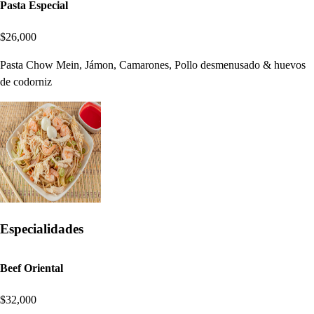
Pasta Especial
$26,000
Pasta Chow Mein, Jámon, Camarones, Pollo desmenusado & huevos
de codorniz
Especialidades
Beef Oriental
$32,000