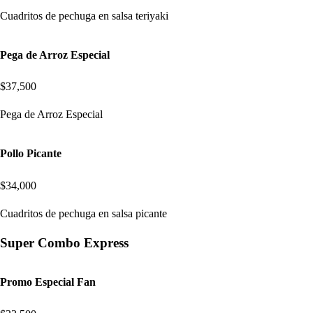
Cuadritos de pechuga en salsa teriyaki
Pega de Arroz Especial
$37,500
Pega de Arroz Especial
Pollo Picante
$34,000
Cuadritos de pechuga en salsa picante
Super Combo Express
Promo Especial Fan