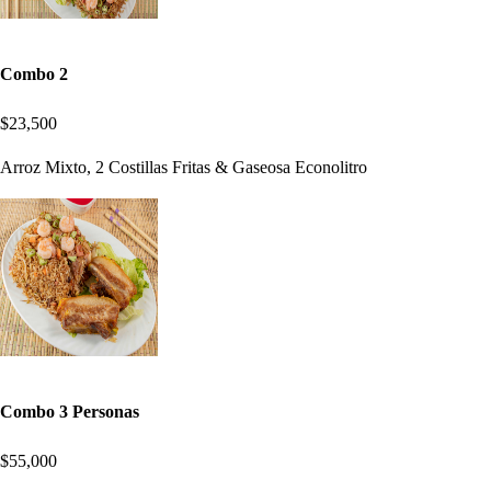
Combo 2
$23,500
Arroz Mixto, 2 Costillas Fritas & Gaseosa Econolitro
Combo 3 Personas
$55,000