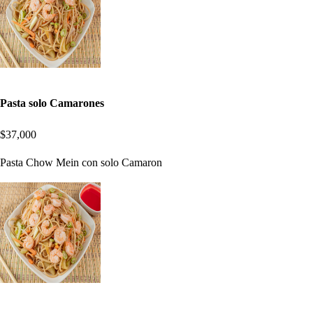
Pasta solo Camarones
$37,000
Pasta Chow Mein con solo Camaron