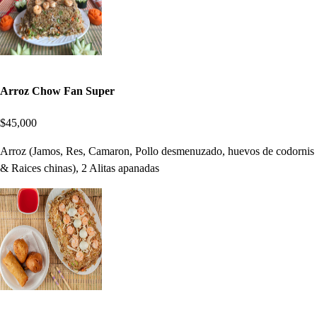
Arroz Chow Fan Super
$45,000
Arroz (Jamos, Res, Camaron, Pollo desmenuzado, huevos de codornis
& Raices chinas), 2 Alitas apanadas