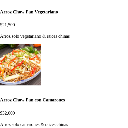
Arroz Chow Fan Vegetariano
$21,500
Arroz solo vegetariano & raices chinas
Arroz Chow Fan con Camarones
$32,000
Arroz solo camarones & raices chinas