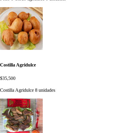
Costilla Agridulce
$35,500
Costilla Agridulce 8 unidades