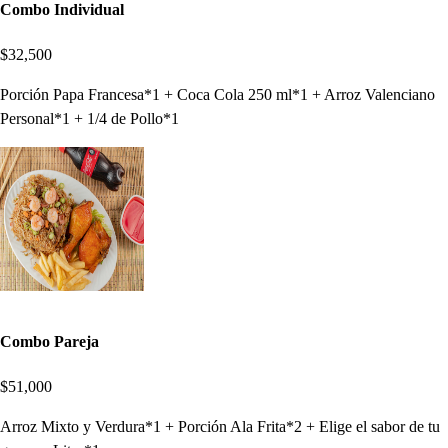
Combo Individual
$32,500
Porción Papa Francesa*1 + Coca Cola 250 ml*1 + Arroz Valenciano
Personal*1 + 1/4 de Pollo*1
Combo Pareja
$51,000
Arroz Mixto y Verdura*1 + Porción Ala Frita*2 + Elige el sabor de tu