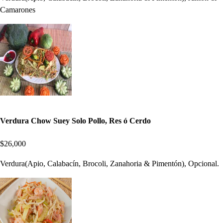
Camarones
Verdura Chow Suey Solo Pollo, Res ó Cerdo
$26,000
Verdura(Apio, Calabacín, Brocoli, Zanahoria & Pimentón), Opcional.