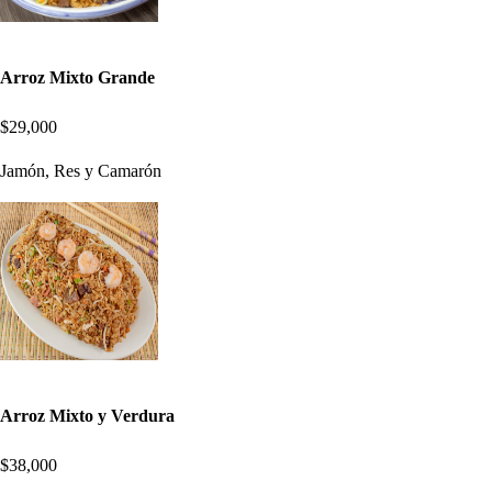
Arroz Mixto Grande
$29,000
Jamón, Res y Camarón
Arroz Mixto y Verdura
$38,000