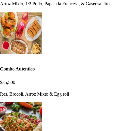
Arroz Mixto, 1/2 Pollo, Papa a la Francesa, & Gaseosa litro
Combo Autentico
$35,500
Res, Brocoli, Arroz Mixto & Egg roll