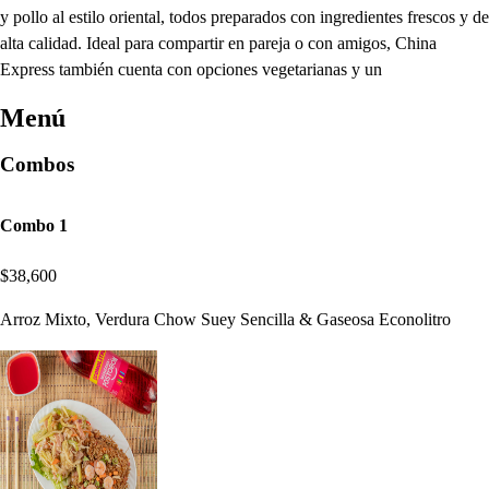
y pollo al estilo oriental, todos preparados con ingredientes frescos y de
alta calidad. Ideal para compartir en pareja o con amigos, China
Express también cuenta con opciones vegetarianas y un
Menú
Combos
Combo 1
$38,600
Arroz Mixto, Verdura Chow Suey Sencilla & Gaseosa Econolitro