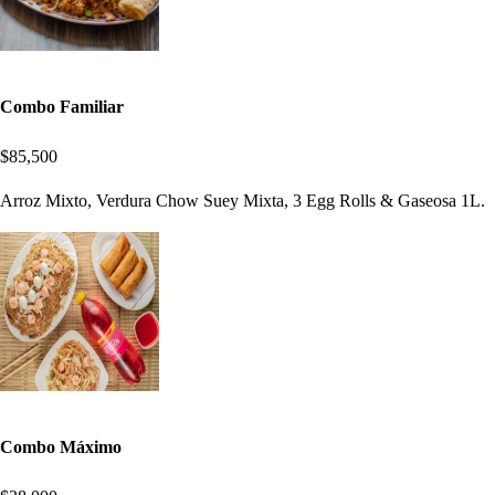
Combo Familiar
$85,500
Arroz Mixto, Verdura Chow Suey Mixta, 3 Egg Rolls & Gaseosa 1L.
Combo Máximo