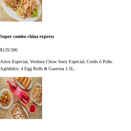
Super combo china express
$129,500
Arroz Especial, Verdura Chow Suey Especial, Cerdo ó Pollo
Agridulce, 4 Egg Rolls & Gaseosa 1.5L.