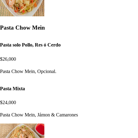
Pasta Chow Mein
Pasta solo Pollo, Res ó Cerdo
$26,000
Pasta Chow Mein, Opcional.
Pasta Mixta
$24,000
Pasta Chow Mein, Jámon & Camarones