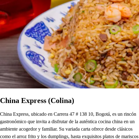
China Express (Colina)
China Express, ubicado en Carrera 47 # 138 10, Bogotá, es un rincón
gastronómico que invita a disfrutar de la auténtica cocina china en un
ambiente acogedor y familiar. Su variada carta ofrece desde clásicos
como el arroz frito y los dumplings, hasta exquisitos platos de mariscos