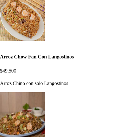
Arroz Chow Fan Con Langostinos
$49,500
Arroz Chino con solo Langostinos