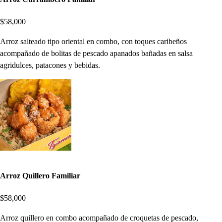
$58,000
Arroz salteado tipo oriental en combo, con toques caribeños
acompañado de bolitas de pescado apanados bañadas en salsa
agridulces, patacones y bebidas.
Arroz Quillero Familiar
$58,000
Arroz quillero en combo acompañado de croquetas de pescado,