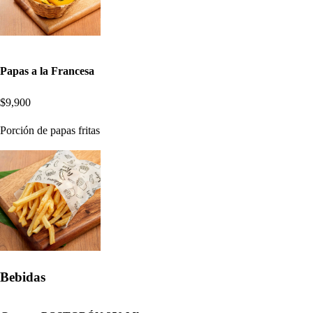
Papas a la Francesa
$9,900
Porción de papas fritas
Bebidas