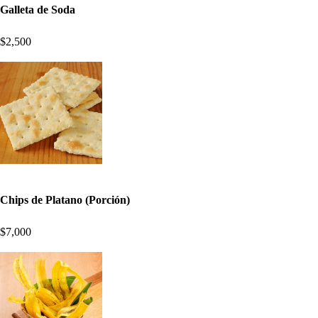
Galleta de Soda
$2,500
Chips de Platano (Porción)
$7,000