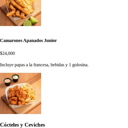
Camarones Apanados Junior
$24,000
Incluye papas a la francesa, bebidas y 1 golosina.
Cócteles y Ceviches