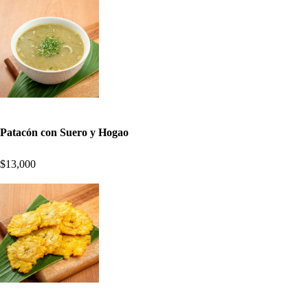
Patacón con Suero y Hogao
$13,000