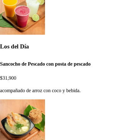
Los del Día
Sancocho de Pescado con posta de pescado
$31,900
acompañado de arroz con coco y bebida.