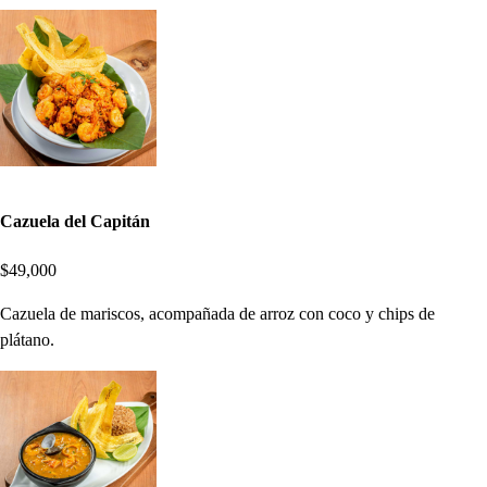
Cazuela del Capitán
$49,000
Cazuela de mariscos, acompañada de arroz con coco y chips de
plátano.