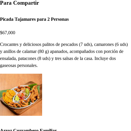
Para Compartir
Picada Tajamares para 2 Personas
$67,000
Crocantes y deliciosos palitos de pescados (7 uds), camarones (6 uds)
y anillos de calamar (80 g) apanados, acompañados con porción de
ensalada, patacones (8 uds) y tres salsas de la casa. Incluye dos
gaseosas personales.
Arroz Currambero Familiar