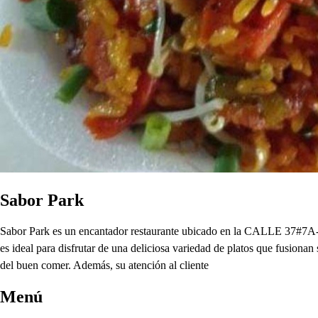
Sabor Park
Sabor Park es un encantador restaurante ubicado en la CALLE 37#7A-9,
es ideal para disfrutar de una deliciosa variedad de platos que fusionan
del buen comer. Además, su atención al cliente
Menú