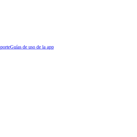
porte
Guías de uso de la app