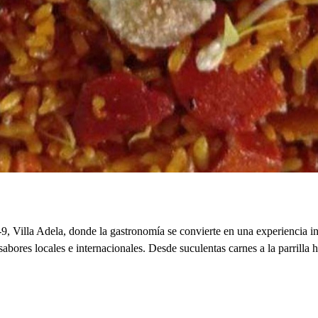
 Villa Adela, donde la gastronomía se convierte en una experiencia i
 sabores locales e internacionales. Desde suculentas carnes a la parrilla