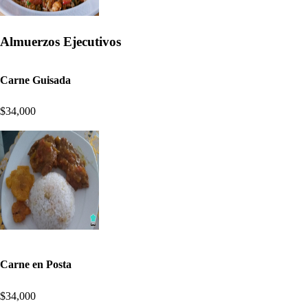
Almuerzos Ejecutivos
Carne Guisada
$34,000
Carne en Posta
$34,000