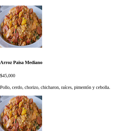
Arroz Paisa Mediano
$45,000
Pollo, cerdo, chorizo, chicharon, raíces, pimentón y cebolla.