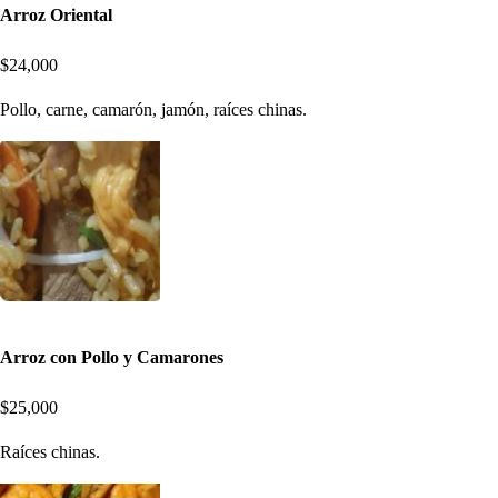
Arroz Oriental
$24,000
Pollo, carne, camarón, jamón, raíces chinas.
Arroz con Pollo y Camarones
$25,000
Raíces chinas.