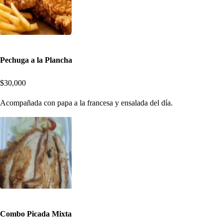
Pechuga a la Plancha
$30,000
Acompañada con papa a la francesa y ensalada del día.
Combo Picada Mixta