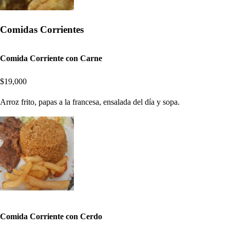
Comidas Corrientes
Comida Corriente con Carne
$19,000
Arroz frito, papas a la francesa, ensalada del día y sopa.
Comida Corriente con Cerdo