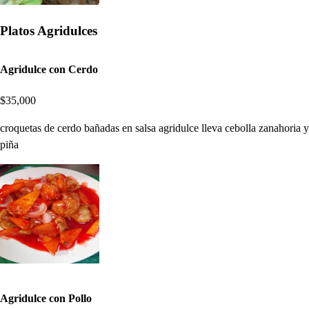
Platos Agridulces
Agridulce con Cerdo
$35,000
croquetas de cerdo bañadas en salsa agridulce lleva cebolla zanahoria y
piña
Agridulce con Pollo