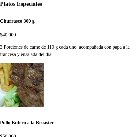
Platos Especiales
Churrasco 300 g
$40,000
3 Porciones de carne de 110 g cada uno, acompañada con papa a la
francesa y ensalada del día.
Pollo Entero a la Broaster
$50,000