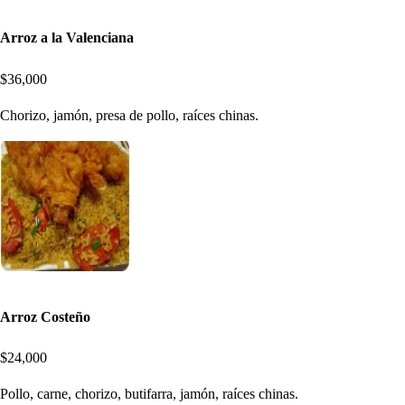
Arroz a la Valenciana
$36,000
Chorizo, jamón, presa de pollo, raíces chinas.
Arroz Costeño
$24,000
Pollo, carne, chorizo, butifarra, jamón, raíces chinas.