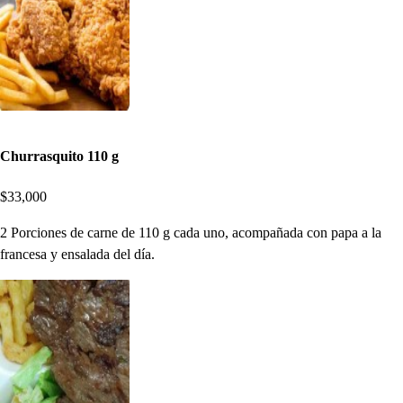
Churrasquito 110 g
$33,000
2 Porciones de carne de 110 g cada uno, acompañada con papa a la
francesa y ensalada del día.