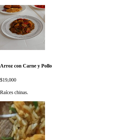
Arroz con Carne y Pollo
$19,000
Raíces chinas.