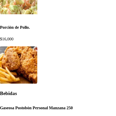
Porción de Pollo.
$16,000
Bebidas
Gaseosa Postobón Personal Manzana 250