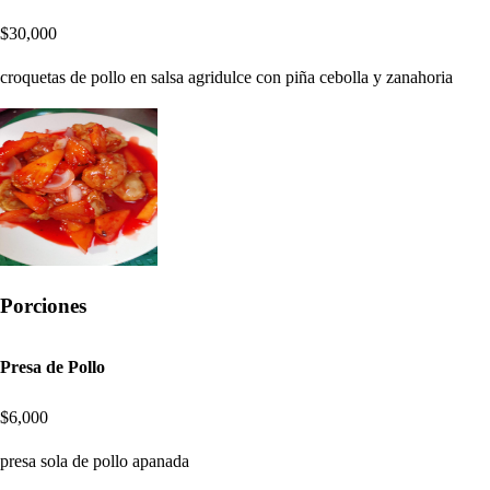
$30,000
croquetas de pollo en salsa agridulce con piña cebolla y zanahoria
Porciones
Presa de Pollo
$6,000
presa sola de pollo apanada