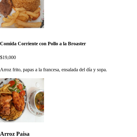
Comida Corriente con Pollo a la Broaster
$19,000
Arroz frito, papas a la francesa, ensalada del día y sopa.
Arroz Paisa