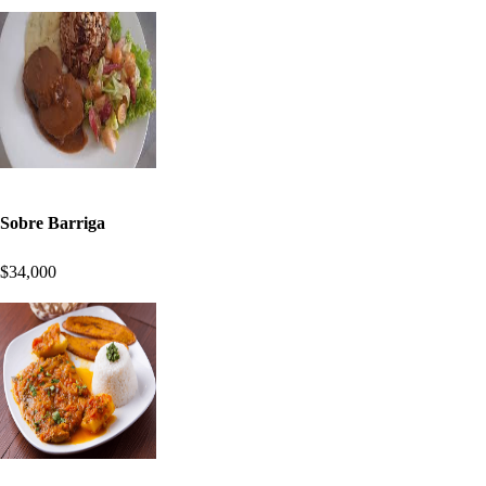
Sobre Barriga
$34,000