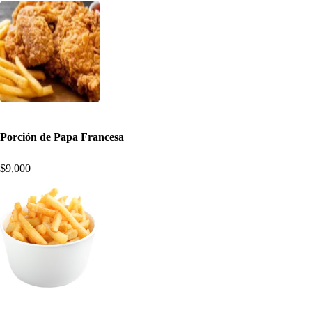
Porción de Papa Francesa
$9,000