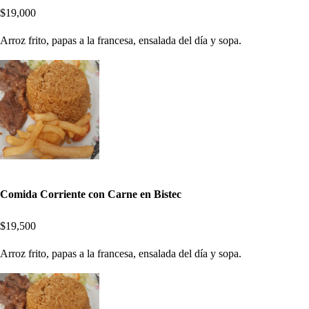
$19,000
Arroz frito, papas a la francesa, ensalada del día y sopa.
Comida Corriente con Carne en Bistec
$19,500
Arroz frito, papas a la francesa, ensalada del día y sopa.