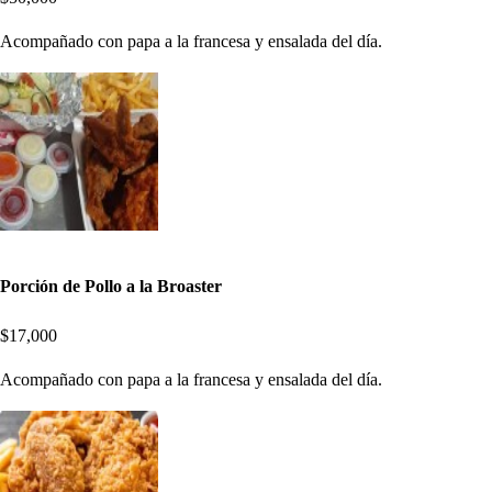
Acompañado con papa a la francesa y ensalada del día.
Porción de Pollo a la Broaster
$17,000
Acompañado con papa a la francesa y ensalada del día.