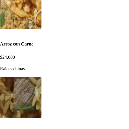
Arroz con Carne
$24,000
Raíces chinas.