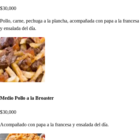
$30,000
Pollo, carne, pechuga a la plancha, acompañada con papa a la francesa
y ensalada del día.
Medio Pollo a la Broaster
$30,000
Acompañado con papa a la francesa y ensalada del día.