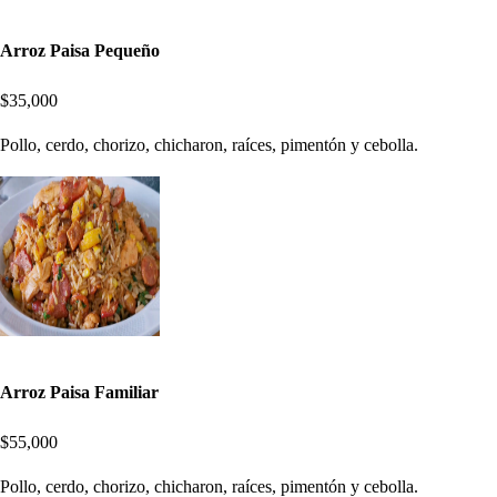
Arroz Paisa Pequeño
$35,000
Pollo, cerdo, chorizo, chicharon, raíces, pimentón y cebolla.
Arroz Paisa Familiar
$55,000
Pollo, cerdo, chorizo, chicharon, raíces, pimentón y cebolla.