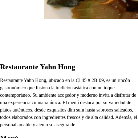
Restaurante Yahn Hong
Restaurante Yahn Hong, ubicado en la Cl 45 # 2B-09, es un rincón
gastronómico que fusiona la tradición asiática con un toque
contemporáneo. Su ambiente acogedor y moderno invita a disfrutar de
una experiencia culinaria única. El menú destaca por su variedad de
platos auténticos, desde exquisitos dim sum hasta sabrosos salteados,
todos elaborados con ingredientes frescos y de alta calidad. Además, el
personal amable y atento se asegura de