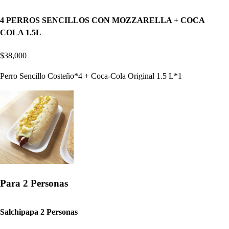
4 PERROS SENCILLOS CON MOZZARELLA + COCA
COLA 1.5L
$38,000
Perro Sencillo Costeño*4 + Coca-Cola Original 1.5 L*1
Para 2 Personas
Salchipapa 2 Personas