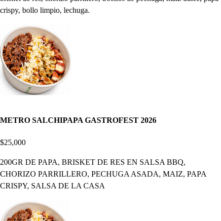
crispy, bollo limpio, lechuga.
METRO SALCHIPAPA GASTROFEST 2026
$25,000
200GR DE PAPA, BRISKET DE RES EN SALSA BBQ,
CHORIZO PARRILLERO, PECHUGA ASADA, MAIZ, PAPA
CRISPY, SALSA DE LA CASA