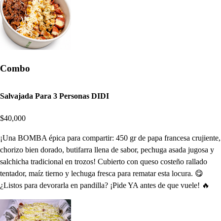
Combo
Salvajada Para 3 Personas DIDI
$40,000
¡Una BOMBA épica para compartir: 450 gr de papa francesa crujiente,
chorizo bien dorado, butifarra llena de sabor, pechuga asada jugosa y
salchicha tradicional en trozos! Cubierto con queso costeño rallado
tentador, maíz tierno y lechuga fresca para rematar esta locura. 😋
¿Listos para devorarla en pandilla? ¡Pide YA antes de que vuele! 🔥