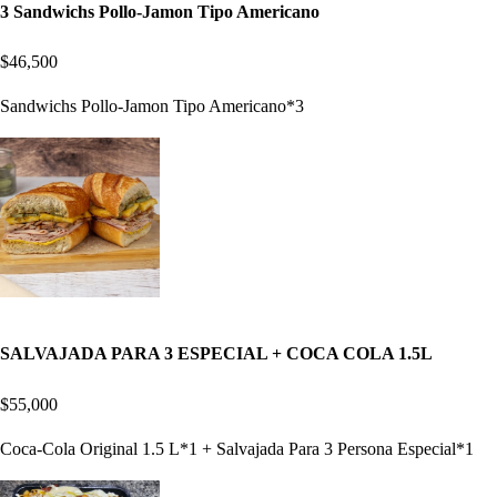
3 Sandwichs Pollo-Jamon Tipo Americano
$46,500
Sandwichs Pollo-Jamon Tipo Americano*3
SALVAJADA PARA 3 ESPECIAL + COCA COLA 1.5L
$55,000
Coca-Cola Original 1.5 L*1 + Salvajada Para 3 Persona Especial*1