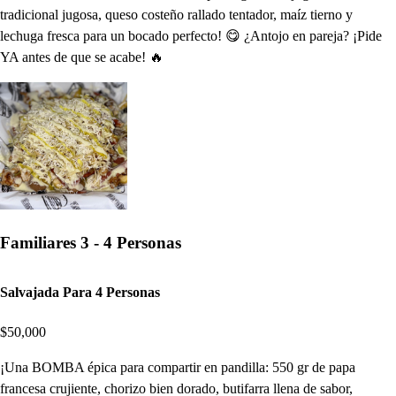
tradicional jugosa, queso costeño rallado tentador, maíz tierno y
lechuga fresca para un bocado perfecto! 😋 ¿Antojo en pareja? ¡Pide
YA antes de que se acabe! 🔥
Familiares 3 - 4 Personas
Salvajada Para 4 Personas
$50,000
¡Una BOMBA épica para compartir en pandilla: 550 gr de papa
francesa crujiente, chorizo bien dorado, butifarra llena de sabor,