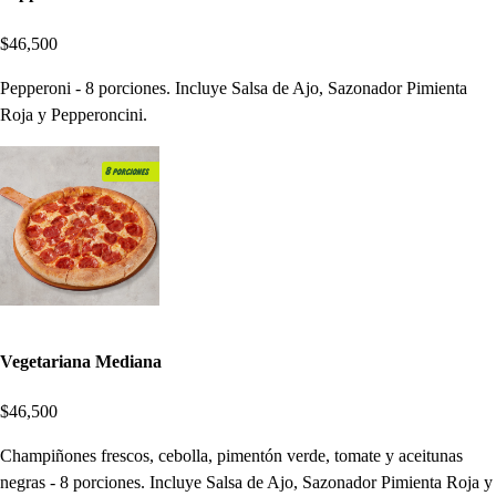
$46,500
Pepperoni - 8 porciones. Incluye Salsa de Ajo, Sazonador Pimienta
Roja y Pepperoncini.
Vegetariana Mediana
$46,500
Champiñones frescos, cebolla, pimentón verde, tomate y aceitunas
negras - 8 porciones. Incluye Salsa de Ajo, Sazonador Pimienta Roja y