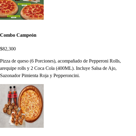
Combo Campeón
$82,300
Pizza de queso (6 Porciones), acompañado de Pepperoni Rolls,
arequipe rolls y 2 Coca Cola (400ML). Incluye Salsa de Ajo,
Sazonador Pimienta Roja y Pepperoncini.