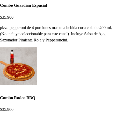
Combo Guardian Espacial
$35,900
pizza pepperoni de 4 porciones mas una bebida coca cola de 400 ml,
(No incluye coleccionable para este canal). Incluye Salsa de Ajo,
Sazonador Pimienta Roja y Pepperoncini.
Combo Rodeo BBQ
$35,900