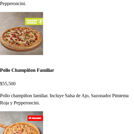
Pepperoncini.
Pollo Champiñon Familiar
$55,500
Pollo champiñon familiar. Incluye Salsa de Ajo, Sazonador Pimienta
Roja y Pepperoncini.