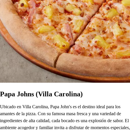
Papa Johns (Villa Carolina)
Ubicado en Villa Carolina, Papa John's es el destino ideal para los
amantes de la pizza. Con su famosa masa fresca y una variedad de
ingredientes de alta calidad, cada bocado es una explosión de sabor. El
ambiente acogedor y familiar invita a disfrutar de momentos especiales,