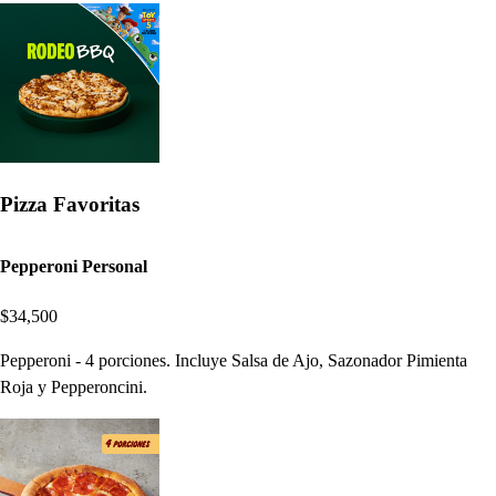
Pizza Favoritas
Pepperoni Personal
$34,500
Pepperoni - 4 porciones. Incluye Salsa de Ajo, Sazonador Pimienta
Roja y Pepperoncini.