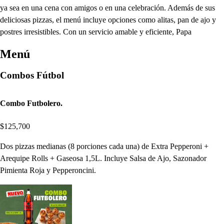
ya sea en una cena con amigos o en una celebración. Además de sus
deliciosas pizzas, el menú incluye opciones como alitas, pan de ajo y
postres irresistibles. Con un servicio amable y eficiente, Papa
Menú
Combos Fútbol
Combo Futbolero.
$125,700
Dos pizzas medianas (8 porciones cada una) de Extra Pepperoni +
Arequipe Rolls + Gaseosa 1,5L. Incluye Salsa de Ajo, Sazonador
Pimienta Roja y Pepperoncini.