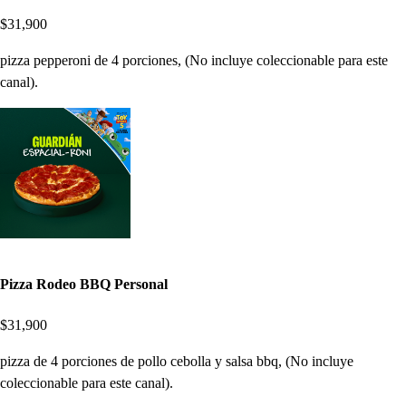
$31,900
pizza pepperoni de 4 porciones, (No incluye coleccionable para este
canal).
Pizza Rodeo BBQ Personal
$31,900
pizza de 4 porciones de pollo cebolla y salsa bbq, (No incluye
coleccionable para este canal).