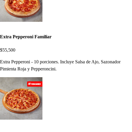
Extra Pepperoni Familiar
$55,500
Extra Pepperoni - 10 porciones. Incluye Salsa de Ajo, Sazonador
Pimienta Roja y Pepperoncini.