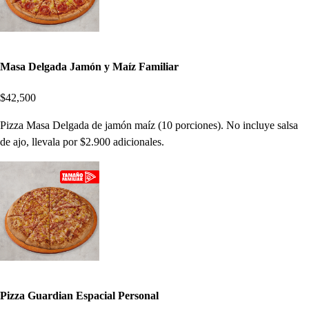
Masa Delgada Jamón y Maíz Familiar
$42,500
Pizza Masa Delgada de jamón maíz (10 porciones). No incluye salsa
de ajo, llevala por $2.900 adicionales.
Pizza Guardian Espacial Personal