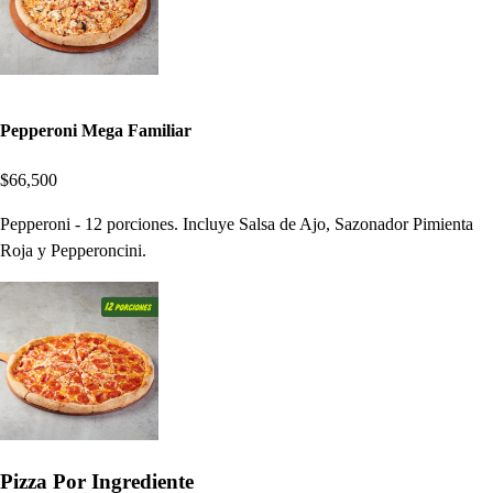
Pepperoni Mega Familiar
$66,500
Pepperoni - 12 porciones. Incluye Salsa de Ajo, Sazonador Pimienta
Roja y Pepperoncini.
Pizza Por Ingrediente