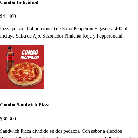
Combo Individual
$41,400
Pizza personal (4 porciones) de Extra Pepperoni + gaseosa 400ml.
Incluye Salsa de Ajo, Sazonador Pimienta Roja y Pepperoncini.
Combo Sandwich Pizza
$30,300
Sandwich Pizza dividido en dos pedazos. Con sabor a elección +