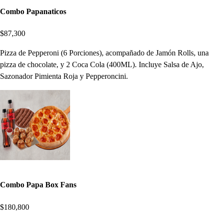
Combo Papanaticos
$87,300
Pizza de Pepperoni (6 Porciones), acompañado de Jamón Rolls, una
pizza de chocolate, y 2 Coca Cola (400ML). Incluye Salsa de Ajo,
Sazonador Pimienta Roja y Pepperoncini.
Combo Papa Box Fans
$180,800