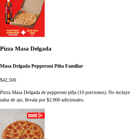
Pizza Masa Delgada
Masa Delgada Pepperoni Piña Familiar
$42,500
Pizza Masa Delgada de pepperoni piña (10 porciones). No incluye
salsa de ajo, llevala por $2.900 adicionales.