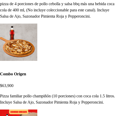
pizza de 4 porciones de pollo cebolla y salsa bbq más una bebida coca
cola de 400 ml, (No incluye coleccionable para este canal). Incluye
Salsa de Ajo, Sazonador Pimienta Roja y Pepperoncini.
Combo Origen
$63,900
Pizza familiar pollo champiñón (10 porciones) con coca cola 1.5 litros.
Incluye Salsa de Ajo, Sazonador Pimienta Roja y Pepperoncini.