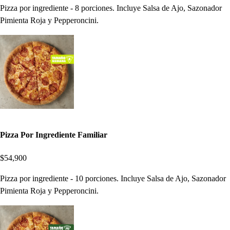
Pizza por ingrediente - 8 porciones. Incluye Salsa de Ajo, Sazonador
Pimienta Roja y Pepperoncini.
Pizza Por Ingrediente Familiar
$54,900
Pizza por ingrediente - 10 porciones. Incluye Salsa de Ajo, Sazonador
Pimienta Roja y Pepperoncini.