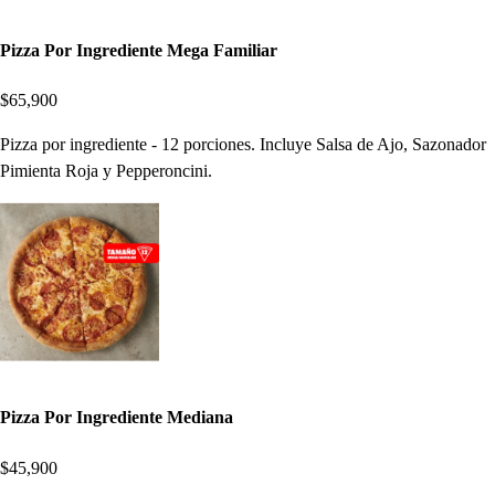
Pizza Por Ingrediente Mega Familiar
$65,900
Pizza por ingrediente - 12 porciones. Incluye Salsa de Ajo, Sazonador
Pimienta Roja y Pepperoncini.
Pizza Por Ingrediente Mediana
$45,900