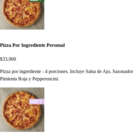
Pizza Por Ingrediente Personal
$33,900
Pizza por ingrediente - 4 porciones. Incluye Salsa de Ajo, Sazonador
Pimienta Roja y Pepperoncini.