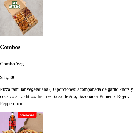
Combos
Combo Veg
$85,300
Pizza familiar vegetariana (10 porciones) acompañada de garlic knots y
coca cola 1.5 litros. Incluye Salsa de Ajo, Sazonador Pimienta Roja y
Pepperoncini.