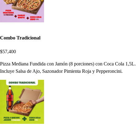
Combo Tradicional
$57,400
Pizza Mediana Fundida con Jamón (8 porciones) con Coca Cola 1,5L.
Incluye Salsa de Ajo, Sazonador Pimienta Roja y Pepperoncini.