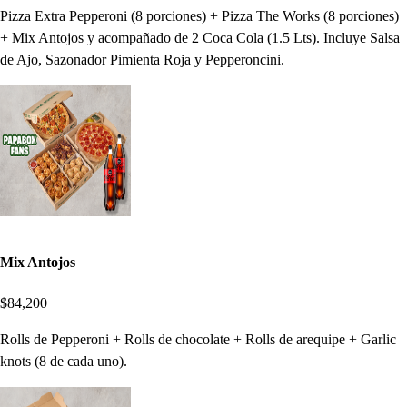
Pizza Extra Pepperoni (8 porciones) + Pizza The Works (8 porciones)
+ Mix Antojos y acompañado de 2 Coca Cola (1.5 Lts). Incluye Salsa
de Ajo, Sazonador Pimienta Roja y Pepperoncini.
Mix Antojos
$84,200
Rolls de Pepperoni + Rolls de chocolate + Rolls de arequipe + Garlic
knots (8 de cada uno).