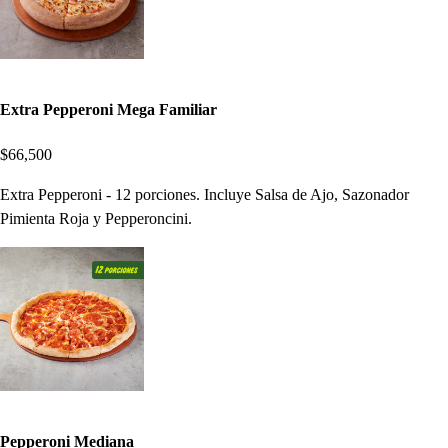
Extra Pepperoni Mega Familiar
$66,500
Extra Pepperoni - 12 porciones. Incluye Salsa de Ajo, Sazonador
Pimienta Roja y Pepperoncini.
Pepperoni Mediana