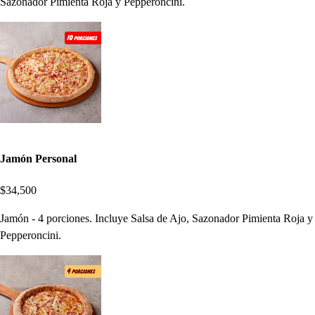
Sazonador Pimienta Roja y Pepperoncini.
Jamón Personal
$34,500
Jamón - 4 porciones. Incluye Salsa de Ajo, Sazonador Pimienta Roja y
Pepperoncini.