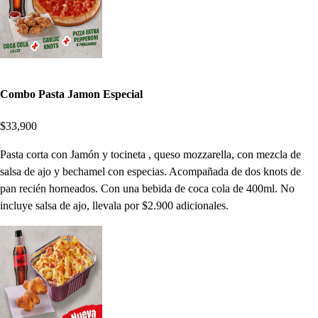
Combo Pasta Jamon Especial
$33,900
Pasta corta con Jamón y tocineta , queso mozzarella, con mezcla de
salsa de ajo y bechamel con especias. Acompañada de dos knots de
pan recién horneados. Con una bebida de coca cola de 400ml. No
incluye salsa de ajo, llevala por $2.900 adicionales.