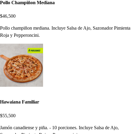
Pollo Champiñon Mediana
$46,500
Pollo champiñon mediana. Incluye Salsa de Ajo, Sazonador Pimienta
Roja y Pepperoncini.
Hawaiana Familiar
$55,500
Jamón canadiense y piña. - 10 porciones. Incluye Salsa de Ajo,