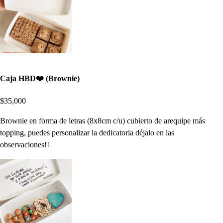
Caja HBD❤️ (Brownie)
$35,000
Brownie en forma de letras (8x8cm c/u) cubierto de arequipe más
topping, puedes personalizar la dedicatoria déjalo en las
observaciones!!