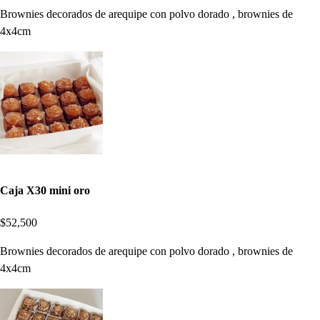
Brownies decorados de arequipe con polvo dorado , brownies de
4x4cm
Caja X30 mini oro
$52,500
Brownies decorados de arequipe con polvo dorado , brownies de
4x4cm