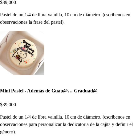
$39,000
Pastel de un 1/4 de libra vainilla, 10 cm de diámetro. (escribenos en
observaciones la frase del pastel).
Mini Pastel - Además de Guap@… Graduad@
$39,000
Pastel de un 1/4 de libra vainilla, 10 cm de diámetro. (escribenos en
observaciones para personalizar la dedicatoria de la cajita y definir el
género).