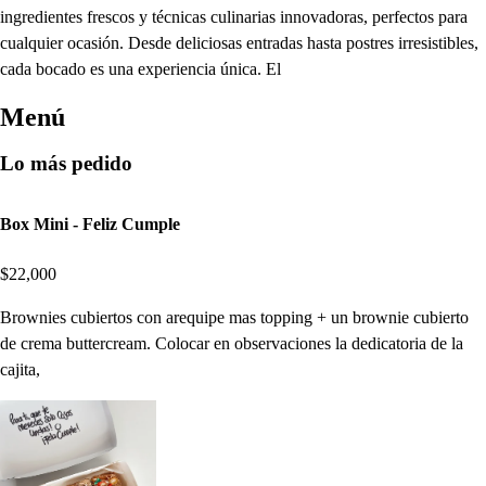
ingredientes frescos y técnicas culinarias innovadoras, perfectos para
cualquier ocasión. Desde deliciosas entradas hasta postres irresistibles,
cada bocado es una experiencia única. El
Menú
Lo más pedido
Box Mini - Feliz Cumple
$22,000
Brownies cubiertos con arequipe mas topping + un brownie cubierto
de crema buttercream. Colocar en observaciones la dedicatoria de la
cajita,