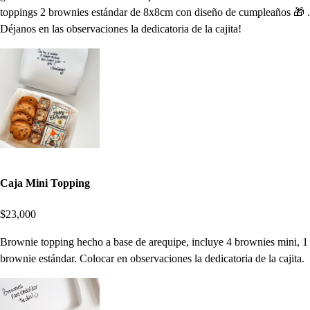
toppings 2 brownies estándar de 8x8cm con diseño de cumpleaños 🎁 .
Déjanos en las observaciones la dedicatoria de la cajita!
Caja Mini Topping
$23,000
Brownie topping hecho a base de arequipe, incluye 4 brownies mini, 1
brownie estándar. Colocar en observaciones la dedicatoria de la cajita.