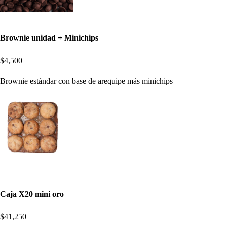
Brownie unidad + Minichips
$4,500
Brownie estándar con base de arequipe más minichips
Caja X20 mini oro
$41,250