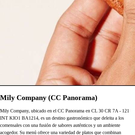
Mily Company (CC Panorama)
Mily Company, ubicado en el CC Panorama en CL 30 CR 7A - 121
INT KIO1 BA1214, es un destino gastronómico que deleita a los
comensales con una fusión de sabores auténticos y un ambiente
acogedor. Su menú ofrece una variedad de platos que combinan