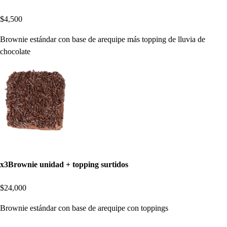
$4,500
Brownie estándar con base de arequipe más topping de lluvia de
chocolate
x3Brownie unidad + topping surtidos
$24,000
Brownie estándar con base de arequipe con toppings