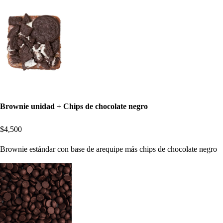
Brownie unidad + Chips de chocolate negro
$4,500
Brownie estándar con base de arequipe más chips de chocolate negro