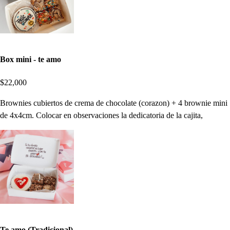
Box mini - te amo
$22,000
Brownies cubiertos de crema de chocolate (corazon) + 4 brownie mini
de 4x4cm. Colocar en observaciones la dedicatoria de la cajita,
Te amo (Tradicional)