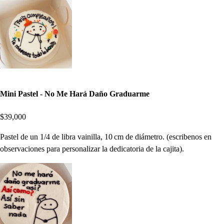
Mini Pastel - No Me Hará Daño Graduarme
$39,000
Pastel de un 1/4 de libra vainilla, 10 cm de diámetro. (escribenos en
observaciones para personalizar la dedicatoria de la cajita).