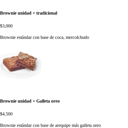
Brownie unidad + tradicional
$3,000
Brownie estándar con base de coca, mercolchudo
Brownie unidad + Galleta oreo
$4,500
Brownie estándar con base de arequipe más galleta oreo