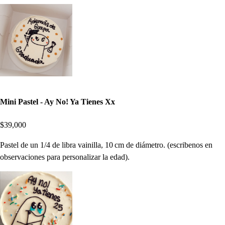
Mini Pastel - Ay No! Ya Tienes Xx
$39,000
Pastel de un 1/4 de libra vainilla, 10 cm de diámetro. (escribenos en
observaciones para personalizar la edad).