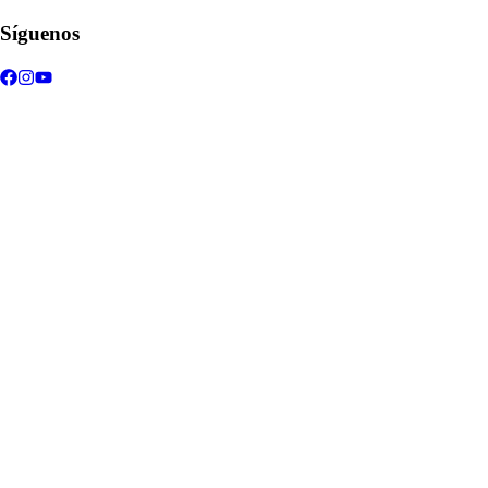
Síguenos