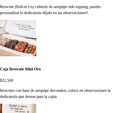
Brownie (8x8cm c/u) cubierto de arequipe más topping, puedes
personalizar la dedicatoria déjalo en las observaciones!!
Caja Brownie Mini Oro
$22,500
brownies con base de arequipe decorados, coloca en observaciones la
dedicatoria que deseas para la cajita.