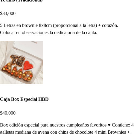
$33,000
5 Letras en brownie 8x8cm (proporcional a la letra) + corazón.
Colocar en observaciones la dedicatoria de la cajita.
Caja Box Especial HBD
$40,000
Box edición especial para nuestros cumpleaños favoritos ♥️ Contiene: 4
galletas mediana de avena con chips de chocolote 4 mini Brownies +