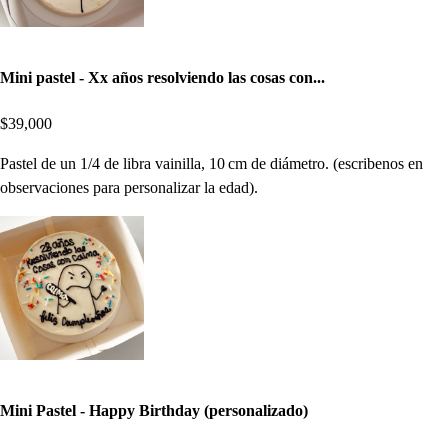
Mini pastel - Xx años resolviendo las cosas con...
$39,000
Pastel de un 1/4 de libra vainilla, 10 cm de diámetro. (escribenos en
observaciones para personalizar la edad).
Mini Pastel - Happy Birthday (personalizado)