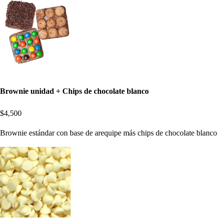
Brownie unidad + Chips de chocolate blanco
$4,500
Brownie estándar con base de arequipe más chips de chocolate blanco