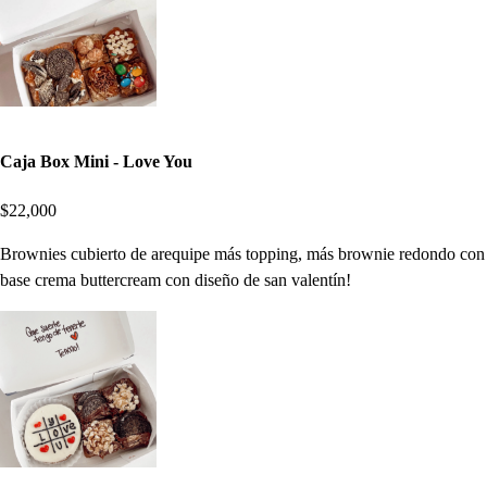
Caja Box Mini - Love You
$22,000
Brownies cubierto de arequipe más topping, más brownie redondo con
base crema buttercream con diseño de san valentín!