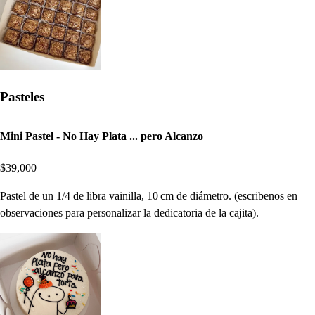
Pasteles
Mini Pastel - No Hay Plata ... pero Alcanzo
$39,000
Pastel de un 1/4 de libra vainilla, 10 cm de diámetro. (escribenos en
observaciones para personalizar la dedicatoria de la cajita).