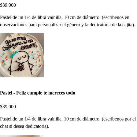
$39,000
Pastel de un 1/4 de libra vainilla, 10 cm de diámetro. (escribenos en
observaciones para personalizar el género y la dedicatoria de la cajita).
Pastel - Feliz cumple te mereces todo
$39,000
Pastel de un 1/4 de libra vainilla, 10 cm de diámetro. (escribenos por el
chat si desea dedicatoria).