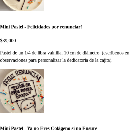
Mini Pastel - Felicidades por renunciar!
$39,000
Pastel de un 1/4 de libra vainilla, 10 cm de diámetro. (escribenos en
observaciones para personalizar la dedicatoria de la cajita).
Mini Pastel - Ya no Eres Colágeno si no Ensure