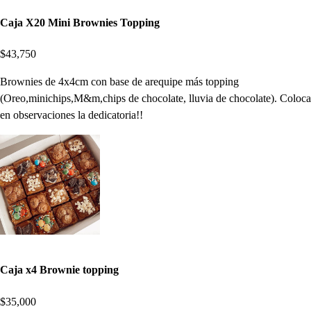
Caja X20 Mini Brownies Topping
$43,750
Brownies de 4x4cm con base de arequipe más topping
(Oreo,minichips,M&m,chips de chocolate, lluvia de chocolate). Coloca
en observaciones la dedicatoria!!
Caja x4 Brownie topping
$35,000