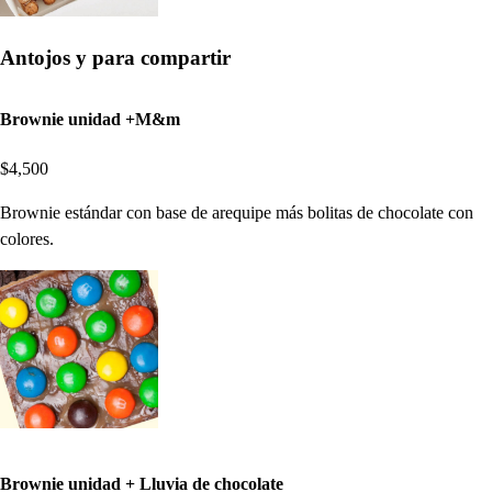
Antojos y para compartir
Brownie unidad +M&m
$4,500
Brownie estándar con base de arequipe más bolitas de chocolate con
colores.
Brownie unidad + Lluvia de chocolate