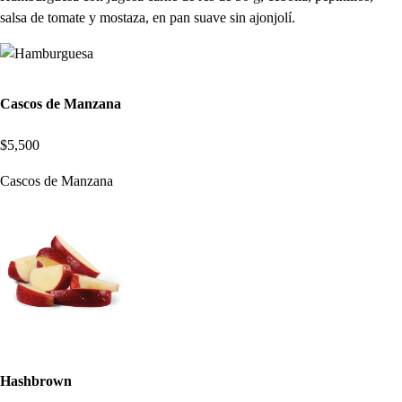
salsa de tomate y mostaza, en pan suave sin ajonjolí.
Cascos de Manzana
$5,500
Cascos de Manzana
Hashbrown