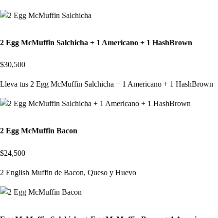
2 Egg McMuffin Salchicha + 1 Americano + 1 HashBrown
$30,500
Lleva tus 2 Egg McMuffin Salchicha + 1 Americano + 1 HashBrown
2 Egg McMuffin Bacon
$24,500
2 English Muffin de Bacon, Queso y Huevo