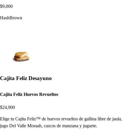
$9,000
HashBrown
Cajita Feliz Desayuno
Cajita Feliz Huevos Revueltos
$24,900
Elige tu Cajita Feliz™ de huevos revueltos de gallina libre de jaula,
jugo Del Valle Moraah, cascos de manzana y juguete.