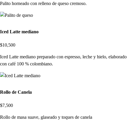
Palito horneado con relleno de queso cremoso.
Iced Latte mediano
$10,500
Iced Latte mediano preparado con espresso, leche y hielo, elaborado
con café 100 % colombiano.
Rollo de Canela
$7,500
Rollo de masa suave, glaseado y toques de canela