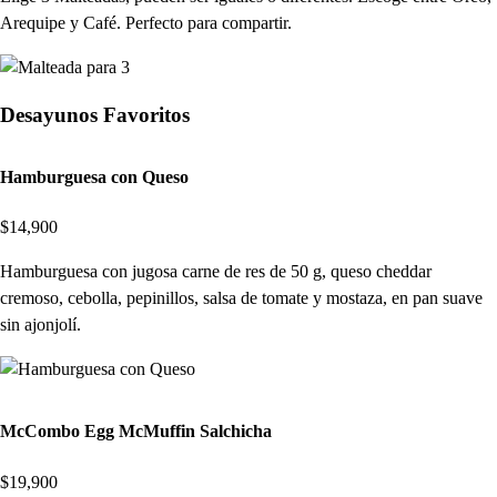
Arequipe y Café. Perfecto para compartir.
Desayunos Favoritos
Hamburguesa con Queso
$14,900
Hamburguesa con jugosa carne de res de 50 g, queso cheddar
cremoso, cebolla, pepinillos, salsa de tomate y mostaza, en pan suave
sin ajonjolí.
McCombo Egg McMuffin Salchicha
$19,900