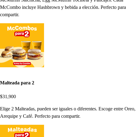
McCombo incluye Hashbrown y bebida a elección. Perfecto para
compartir.
Malteada para 2
$31,900
Elige 2 Malteadas, pueden ser iguales o diferentes. Escoge entre Oreo,
Arequipe y Café. Perfecto para compartir.