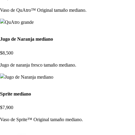
Vaso de QuAtro™ Original tamaño mediano.
Jugo de Naranja mediano
$8,500
Jugo de naranja fresco tamaño mediano.
Sprite mediano
$7,900
Vaso de Sprite™ Original tamaño mediano.