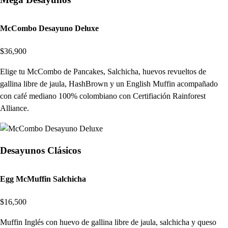
McCombo Desayuno Deluxe
$36,900
Elige tu McCombo de Pancakes, Salchicha, huevos revueltos de
gallina libre de jaula, HashBrown y un English Muffin acompañado
con café mediano 100% colombiano con Certifiación Rainforest
Alliance.
Desayunos Clásicos
Egg McMuffin Salchicha
$16,500
Muffin Inglés con huevo de gallina libre de jaula, salchicha y queso