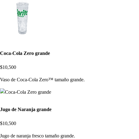
Coca-Cola Zero grande
$10,500
Vaso de Coca-Cola Zero™ tamaño grande.
Jugo de Naranja grande
$10,500
Jugo de naranja fresco tamaño grande.