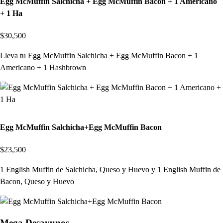
Egg McMuffin Salchicha + Egg McMuffin Bacon + 1 Americano
+ 1 Ha
$30,500
Lleva tu Egg McMuffin Salchicha + Egg McMuffin Bacon + 1
Americano + 1 Hashbrown
Egg McMuffin Salchicha+Egg McMuffin Bacon
$23,500
1 English Muffin de Salchicha, Queso y Huevo y 1 English Muffin de
Bacon, Queso y Huevo
Mega Desayunos