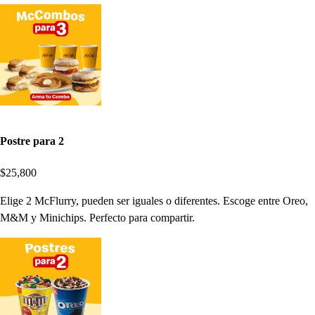
Postre para 2
$25,800
Elige 2 McFlurry, pueden ser iguales o diferentes. Escoge entre Oreo,
M&M y Minichips. Perfecto para compartir.