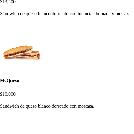
$13,500
Sándwich de queso blanco derretido con tocineta ahumada y mostaza.
McQueso
$10,000
Sándwich de queso blanco derretido con mostaza.