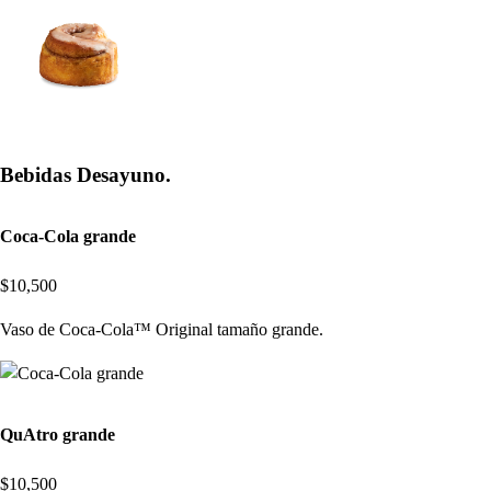
Bebidas Desayuno.
Coca-Cola grande
$10,500
Vaso de Coca-Cola™ Original tamaño grande.
QuAtro grande
$10,500