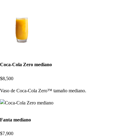
Coca-Cola Zero mediano
$8,500
Vaso de Coca-Cola Zero™ tamaño mediano.
Fanta mediano
$7,900