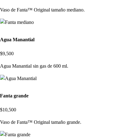
Vaso de Fanta™ Original tamaño mediano.
Agua Manantial
$9,500
Agua Manantial sin gas de 600 ml.
Fanta grande
$10,500
Vaso de Fanta™ Original tamaño grande.