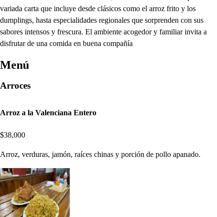
variada carta que incluye desde clásicos como el arroz frito y los
dumplings, hasta especialidades regionales que sorprenden con sus
sabores intensos y frescura. El ambiente acogedor y familiar invita a
disfrutar de una comida en buena compañía
Menú
Arroces
Arroz a la Valenciana Entero
$38,000
Arroz, verduras, jamón, raíces chinas y porción de pollo apanado.