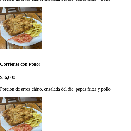
Corriente con Pollo!
$36,000
Porción de arroz chino, ensalada del día, papas fritas y pollo.