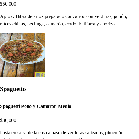
$50,000
Aprox: 1libra de arroz preparado con: arroz con verduras, jamón,
raíces chinas, pechuga, camarón, cerdo, butifarra y chorizo.
Spaguettis
Spaguetti Pollo y Camarón Medio
$30,000
Pasta en salsa de la casa a base de verduras salteadas, pimentón,