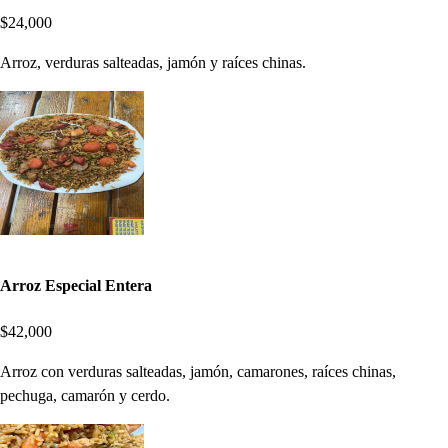
$24,000
Arroz, verduras salteadas, jamón y raíces chinas.
Arroz Especial Entera
$42,000
Arroz con verduras salteadas, jamón, camarones, raíces chinas,
pechuga, camarón y cerdo.