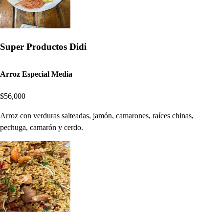
Super Productos Didi
Arroz Especial Media
$56,000
Arroz con verduras salteadas, jamón, camarones, raíces chinas,
pechuga, camarón y cerdo.