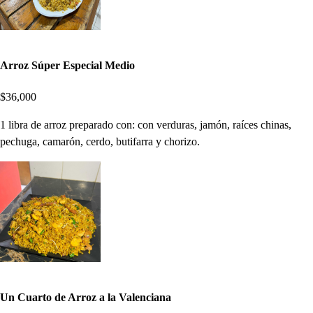
Arroz Súper Especial Medio
$36,000
1 libra de arroz preparado con: con verduras, jamón, raíces chinas,
pechuga, camarón, cerdo, butifarra y chorizo.
Un Cuarto de Arroz a la Valenciana