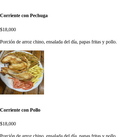
Corriente con Pechuga
$18,000
Porción de arroz chino, ensalada del día, papas fritas y pollo.
Corriente con Pollo
$18,000
Porción de arroz chino, ensalada del día, papas fritas y pollo.