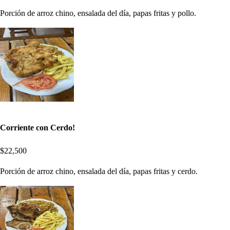
Porción de arroz chino, ensalada del día, papas fritas y pollo.
Corriente con Cerdo!
$22,500
Porción de arroz chino, ensalada del día, papas fritas y cerdo.