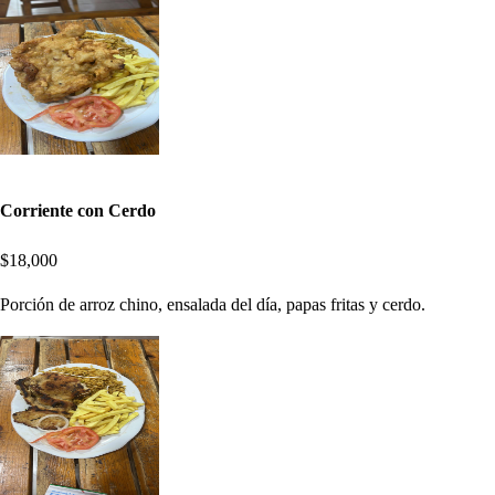
Corriente con Cerdo
$18,000
Porción de arroz chino, ensalada del día, papas fritas y cerdo.