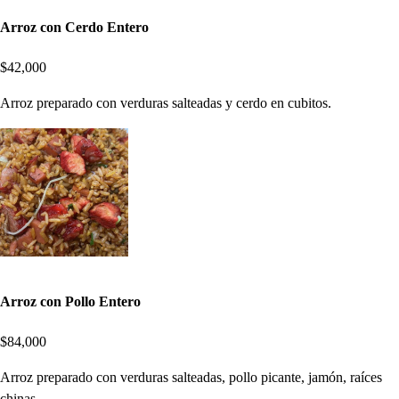
Arroz con Cerdo Entero
$42,000
Arroz preparado con verduras salteadas y cerdo en cubitos.
Arroz con Pollo Entero
$84,000
Arroz preparado con verduras salteadas, pollo picante, jamón, raíces
chinas.