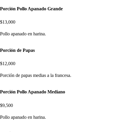
Porción Pollo Apanado Grande
$13,000
Pollo apanado en harina.
Porción de Papas
$12,000
Porción de papas medias a la francesa.
Porción Pollo Apanado Mediano
$9,500
Pollo apanado en harina.