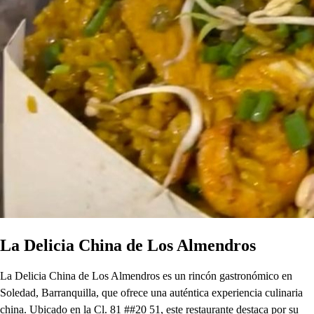
La Delicia China de Los Almendros
La Delicia China de Los Almendros es un rincón gastronómico en
Soledad, Barranquilla, que ofrece una auténtica experiencia culinaria
china. Ubicado en la Cl. 81 ##20 51, este restaurante destaca por su