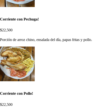
Corriente con Pechuga!
$22,500
Porción de arroz chino, ensalada del día, papas fritas y pollo.
Corriente con Pollo!
$22,500