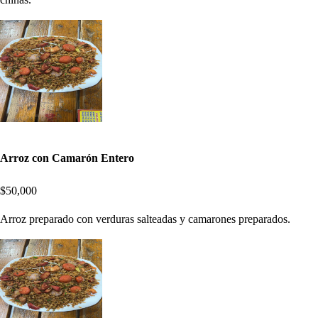
Arroz con Camarón Entero
$50,000
Arroz preparado con verduras salteadas y camarones preparados.