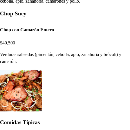
cebolla, apio, zanahoria, camarones y pollo.
Chop Suey
Chop con Camarón Entero
$40,500
Verduras salteadas (pimentón, cebolla, apio, zanahoria y brócoli) y
camarón.
Comidas Típicas