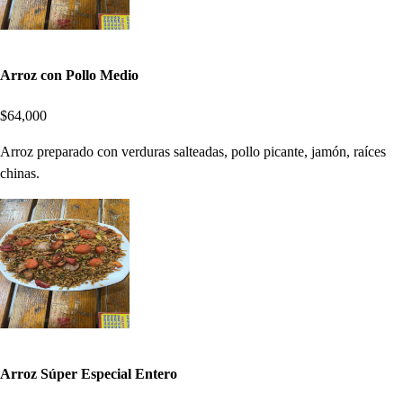
Arroz con Pollo Medio
$64,000
Arroz preparado con verduras salteadas, pollo picante, jamón, raíces
chinas.
Arroz Súper Especial Entero