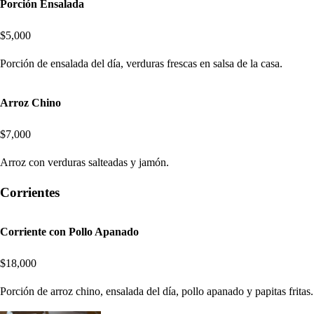
Porción Ensalada
$5,000
Porción de ensalada del día, verduras frescas en salsa de la casa.
Arroz Chino
$7,000
Arroz con verduras salteadas y jamón.
Corrientes
Corriente con Pollo Apanado
$18,000
Porción de arroz chino, ensalada del día, pollo apanado y papitas fritas.