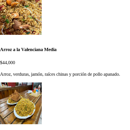
Arroz a la Valenciana Media
$44,000
Arroz, verduras, jamón, raíces chinas y porción de pollo apanado.