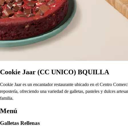
Cookie Jaar (CC UNICO) BQUILLA
Cookie Jaar es un encantador restaurante ubicado en el Centro Comercial
repostería, ofreciendo una variedad de galletas, pasteles y dulces arte
familia.
Menú
Galletas Rellenas