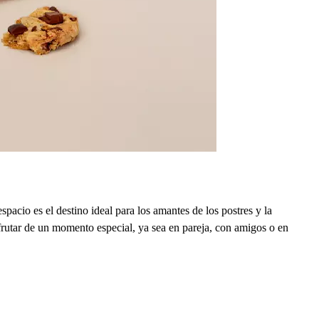
acio es el destino ideal para los amantes de los postres y la
isfrutar de un momento especial, ya sea en pareja, con amigos o en