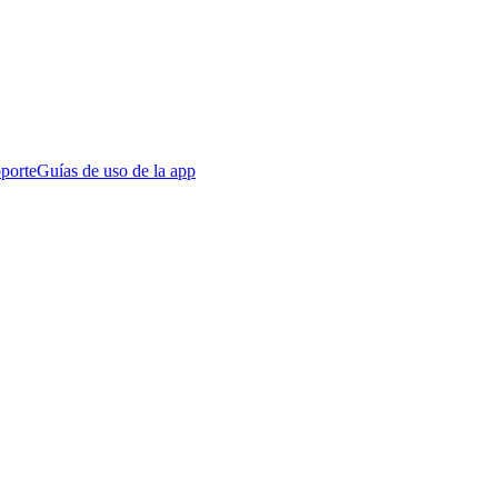
porte
Guías de uso de la app