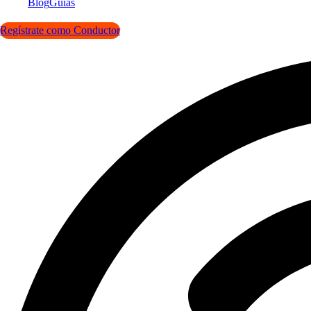
Blog
Guías
Regístrate como Conductor