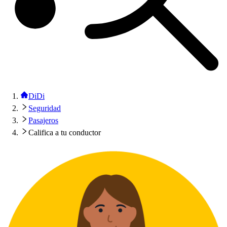
DiDi
Seguridad
Pasajeros
Califica a tu conductor