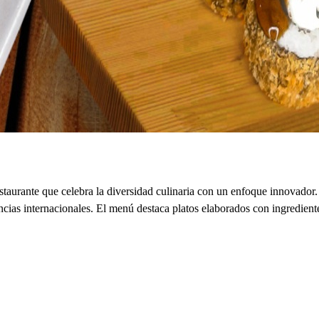
estaurante que celebra la diversidad culinaria con un enfoque innovador
ias internacionales. El menú destaca platos elaborados con ingredientes