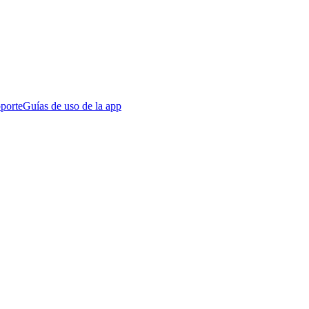
porte
Guías de uso de la app