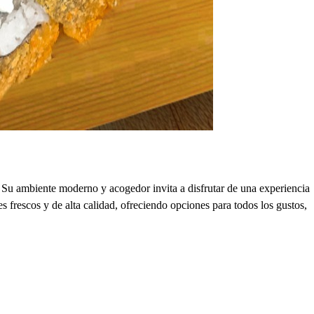
. Su ambiente moderno y acogedor invita a disfrutar de una experiencia
 frescos y de alta calidad, ofreciendo opciones para todos los gustos,