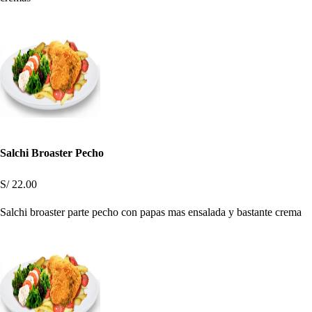
Salchi Broaster Pecho
S/ 22.00
Salchi broaster parte pecho con papas mas ensalada y bastante crema