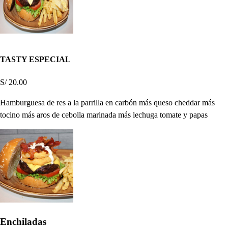
TASTY ESPECIAL
S/ 20.00
Hamburguesa de res a la parrilla en carbón más queso cheddar más
tocino más aros de cebolla marinada más lechuga tomate y papas
Enchiladas