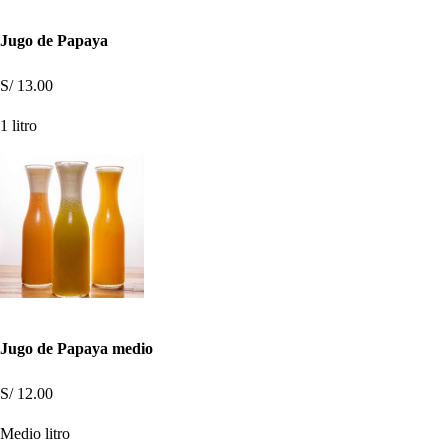
Jugo de Papaya
S/ 13.00
1 litro
Jugo de Papaya medio
S/ 12.00
Medio litro