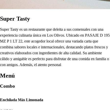
Super Tasty
Super Tasty es un restaurante que deleita a sus comensales con una
experiencia culinaria única en Los Olivos. Ubicado en PASAJE D 195
MZ P 1 LT 22, este acogedor local ofrece una variada carta que
combina sabores locales e internacionales, destacando platos frescos y
creativos elaborados con ingredientes de alta calidad. Su ambiente
cálido y amigable es perfecto para disfrutar de una comida en familia o
con amigos. Además, el atento personal
Menú
Combo
Enchilada Más Limonada