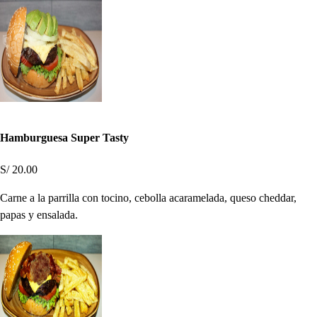
Hamburguesa Super Tasty
S/ 20.00
Carne a la parrilla con tocino, cebolla acaramelada, queso cheddar,
papas y ensalada.