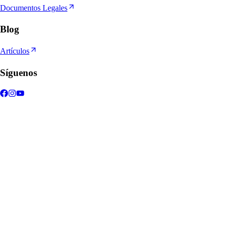
Documentos Legales
Blog
Artículos
Síguenos