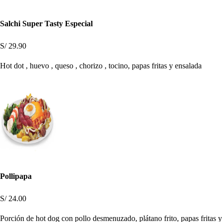
Salchi Super Tasty Especial
S/ 29.90
Hot dot , huevo , queso , chorizo , tocino, papas fritas y ensalada
Pollipapa
S/ 24.00
Porción de hot dog con pollo desmenuzado, plátano frito, papas fritas y