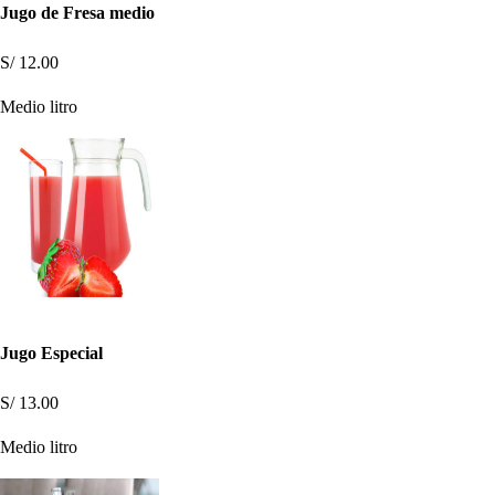
Jugo de Fresa medio
S/ 12.00
Medio litro
Jugo Especial
S/ 13.00
Medio litro