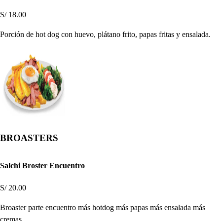
S/ 18.00
Porción de hot dog con huevo, plátano frito, papas fritas y ensalada.
BROASTERS
Salchi Broster Encuentro
S/ 20.00
Broaster parte encuentro más hotdog más papas más ensalada más
cremas