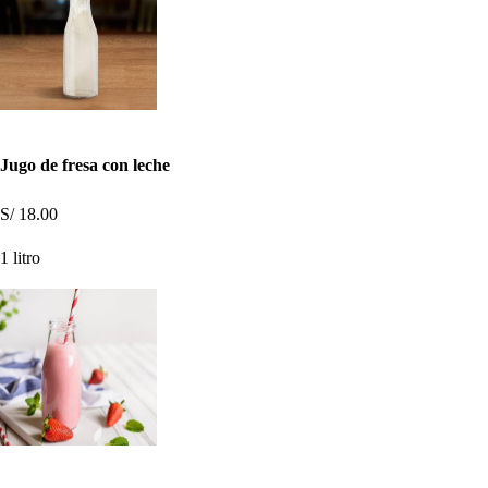
Jugo de fresa con leche
S/ 18.00
1 litro