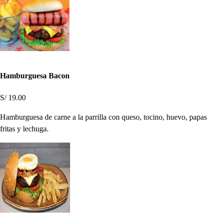
Hamburguesa Bacon
S/ 19.00
Hamburguesa de carne a la parrilla con queso, tocino, huevo, papas
fritas y lechuga.