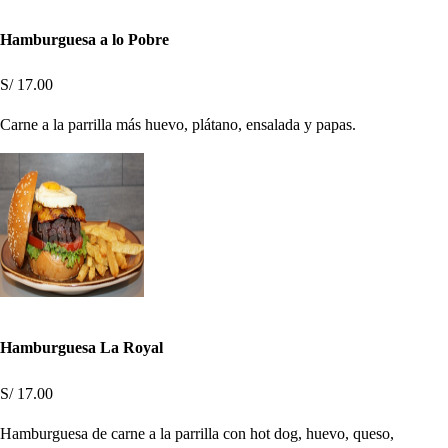
Hamburguesa a lo Pobre
S/ 17.00
Carne a la parrilla más huevo, plátano, ensalada y papas.
Hamburguesa La Royal
S/ 17.00
Hamburguesa de carne a la parrilla con hot dog, huevo, queso,