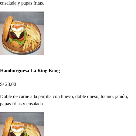
ensalada y papas fritas.
Hamburguesa La King Kong
S/ 23.00
Doble de carne a la parrilla con huevo, doble queso, tocino, jamón,
papas fritas y ensalada.