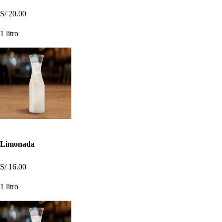
S/ 20.00
1 litro
Limonada
S/ 16.00
1 litro