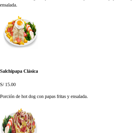
ensalada.
Salchipapa Clásica
S/ 15.00
Porción de hot dog con papas fritas y ensalada.