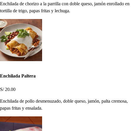
Enchilada de chorizo a la parrilla con doble queso, jamón enrollado en
tortilla de trigo, papas fritas y lechuga.
Enchilada Paltera
S/ 20.00
Enchilada de pollo desmenuzado, doble queso, jamón, palta cremosa,
papas fritas y ensalada.