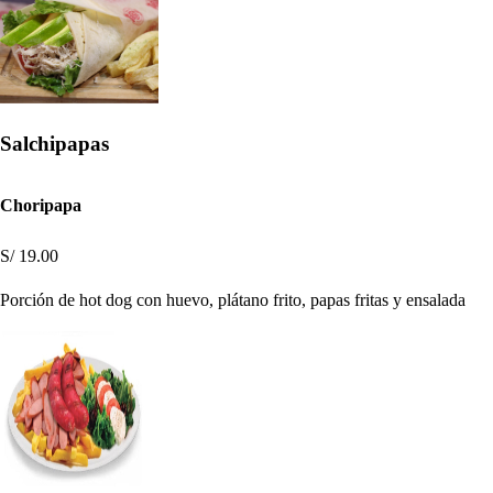
Salchipapas
Choripapa
S/ 19.00
Porción de hot dog con huevo, plátano frito, papas fritas y ensalada