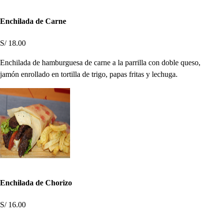
Enchilada de Carne
S/ 18.00
Enchilada de hamburguesa de carne a la parrilla con doble queso,
jamón enrollado en tortilla de trigo, papas fritas y lechuga.
Enchilada de Chorizo
S/ 16.00