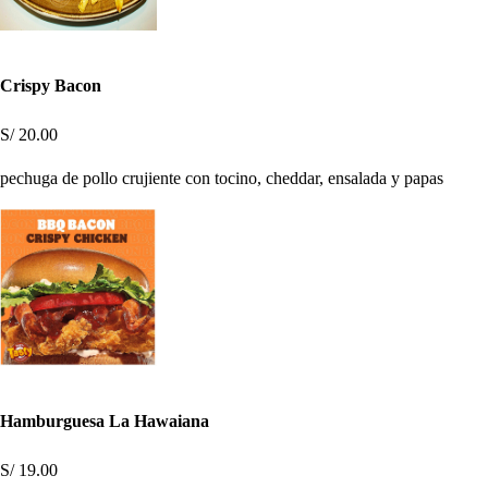
Crispy Bacon
S/ 20.00
pechuga de pollo crujiente con tocino, cheddar, ensalada y papas
Hamburguesa La Hawaiana
S/ 19.00