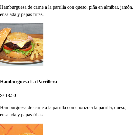
Hamburguesa de carne a la parrilla con queso, piña en almíbar, jamón,
ensalada y papas fritas.
Hamburguesa La Parrillera
S/ 18.50
Hamburguesa de carne a la parrilla con chorizo a la parrilla, queso,
ensalada y papas fritas.