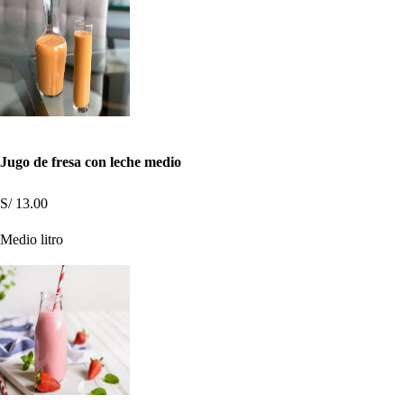
Jugo de fresa con leche medio
S/ 13.00
Medio litro