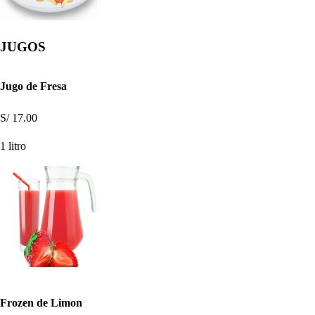
JUGOS
Jugo de Fresa
S/ 17.00
1 litro
Frozen de Limon