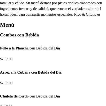
familiar y cálido. Su menú destaca por platos criollos elaborados con
ingredientes frescos y de calidad, que evocan el verdadero sabor del
hogar. Ideal para compartir momentos especiales, Rico & Criollo es
Menú
Combos con Bebida
Pollo a la Plancha con Bebida del Día
S/ 17.00
Arroz a la Cubana con Bebida del Día
S/ 17.00
Chuleta de Cerdo con Bebida del Día