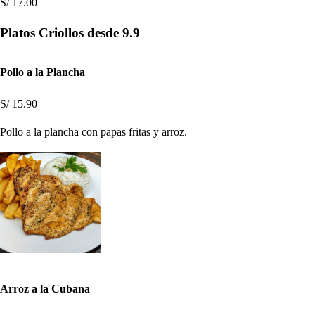
S/ 17.00
Platos Criollos desde 9.9
Pollo a la Plancha
S/ 15.90
Pollo a la plancha con papas fritas y arroz.
Arroz a la Cubana