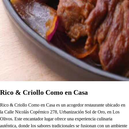
Rico & Criollo Como en Casa
Rico & Criollo Como en Casa es un acogedor restaurante ubicado en
la Calle Nicolás Copérnico 278, Urbanización Sol de Oro, en Los
Olivos. Este encantador lugar ofrece una experiencia culinaria
auténtica, donde los sabores tradicionales se fusionan con un ambiente