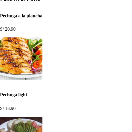
Pechuga a la plancha
S/ 20.90
Pechuga light
S/ 18.90