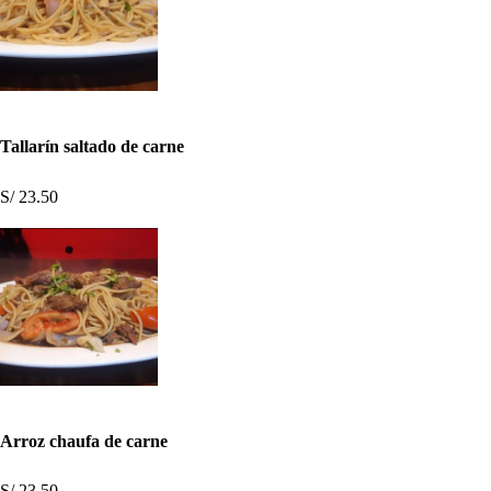
Tallarín saltado de carne
S/ 23.50
Arroz chaufa de carne
S/ 23.50