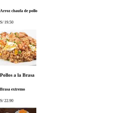
Arroz chaufa de pollo
S/ 19.50
Pollos a la Brasa
Brasa extremo
S/ 22.90