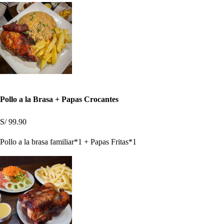
Pollo a la Brasa + Papas Crocantes
S/ 99.90
Pollo a la brasa familiar*1 + Papas Fritas*1