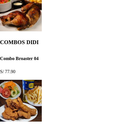
COMBOS DIDI
Combo Broaster 04
S/ 77.90