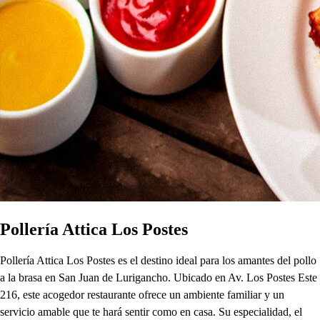
Pollería Attica Los Postes
Pollería Attica Los Postes es el destino ideal para los amantes del pollo
a la brasa en San Juan de Lurigancho. Ubicado en Av. Los Postes Este
216, este acogedor restaurante ofrece un ambiente familiar y un
servicio amable que te hará sentir como en casa. Su especialidad, el