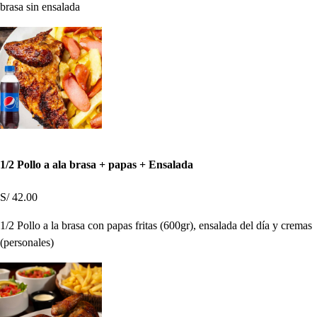
brasa sin ensalada
1/2 Pollo a ala brasa + papas + Ensalada
S/ 42.00
1/2 Pollo a la brasa con papas fritas (600gr), ensalada del día y cremas
(personales)