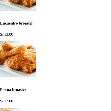
Encuentro broaster
S/ 13.00
Pierna broaster
S/ 13.00