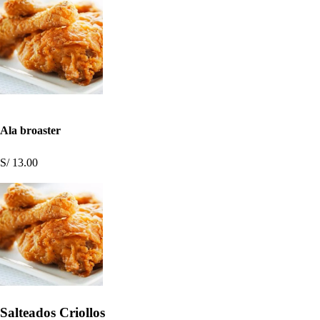
Ala broaster
S/ 13.00
Salteados Criollos