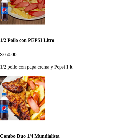
1/2 Pollo con PEPSI Litro
S/ 60.00
1/2 pollo con papa.crema y Pepsi 1 lt.
Combo Duo 1/4 Mundialista