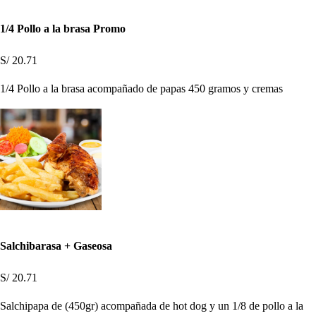
1/4 Pollo a la brasa Promo
S/ 20.71
1/4 Pollo a la brasa acompañado de papas 450 gramos y cremas
Salchibarasa + Gaseosa
S/ 20.71
Salchipapa de (450gr) acompañada de hot dog y un 1/8 de pollo a la