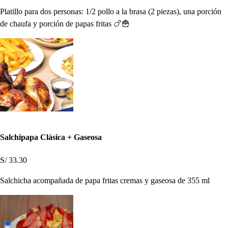
Platillo para dos personas: 1/2 pollo a la brasa (2 piezas), una porción
de chaufa y porción de papas fritas 🍗🍟
Salchipapa Clásica + Gaseosa
S/ 33.30
Salchicha acompañada de papa fritas cremas y gaseosa de 355 ml