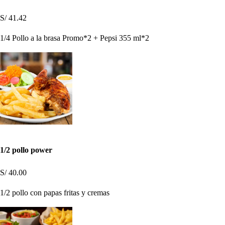
S/ 41.42
1/4 Pollo a la brasa Promo*2 + Pepsi 355 ml*2
1/2 pollo power
S/ 40.00
1/2 pollo con papas fritas y cremas