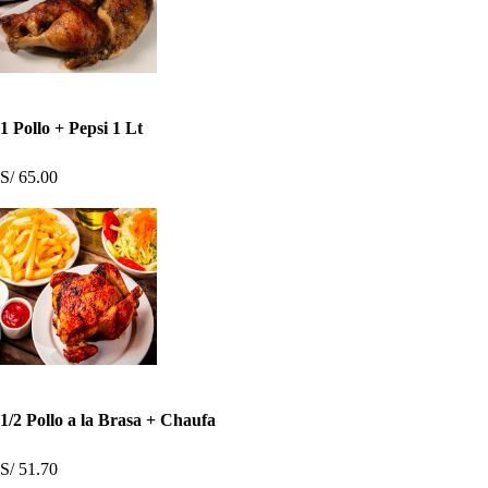
1 Pollo + Pepsi 1 Lt
S/ 65.00
1/2 Pollo a la Brasa + Chaufa
S/ 51.70