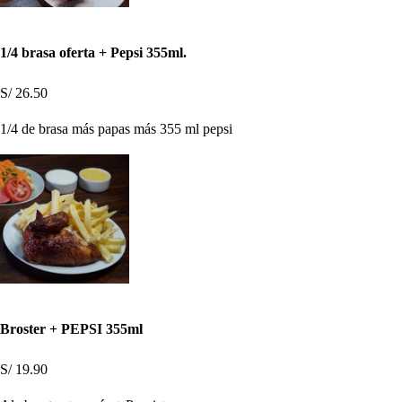
1/4 brasa oferta + Pepsi 355ml.
S/ 26.50
1/4 de brasa más papas más 355 ml pepsi
Broster + PEPSI 355ml
S/ 19.90