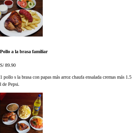
Pollo a la brasa familiar
S/ 89.90
1 pollo s la brasa con papas más arroz chaufa ensalada cremas más 1.5
l de Pepsi.