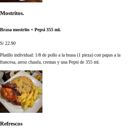
Mostritos.
Brasa mostrito + Pepsi 355 ml.
S/ 22.90
Platillo individual: 1/8 de pollo a la brasa (1 pieza) con papas a la
francesa, arroz chaufa, cremas y una Pepsi de 355 ml.
Refrescos