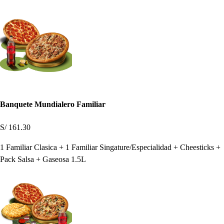
Banquete Mundialero Familiar
S/ 161.30
1 Familiar Clasica + 1 Familiar Singature/Especialidad + Cheesticks +
Pack Salsa + Gaseosa 1.5L