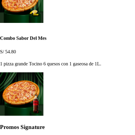
Combo Sabor Del Mes
S/ 54.80
1 pizza grande Tocino 6 quesos con 1 gaseosa de 1L.
Promos Signature