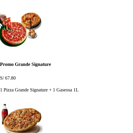
Promo Grande Signature
S/ 67.80
1 Pizza Grande Signature + 1 Gaseosa 1L