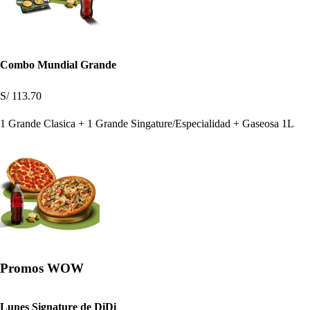
Combo Mundial Grande
S/ 113.70
1 Grande Clasica + 1 Grande Singature/Especialidad + Gaseosa 1L
Promos WOW
Lunes Signature de DiDi