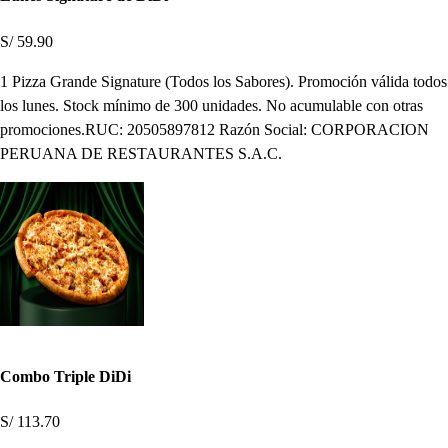
S/ 59.90
1 Pizza Grande Signature (Todos los Sabores). Promoción válida todos
los lunes. Stock mínimo de 300 unidades. No acumulable con otras
promociones.RUC: 20505897812 Razón Social: CORPORACION
PERUANA DE RESTAURANTES S.A.C.
Combo Triple DiDi
S/ 113.70