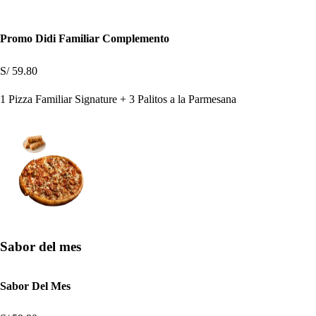
Promo Didi Familiar Complemento
S/ 59.80
1 Pizza Familiar Signature + 3 Palitos a la Parmesana
Sabor del mes
Sabor Del Mes