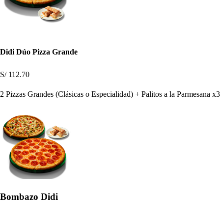
Didi Dúo Pizza Grande
S/ 112.70
2 Pizzas Grandes (Clásicas o Especialidad) + Palitos a la Parmesana x3
Bombazo Didi