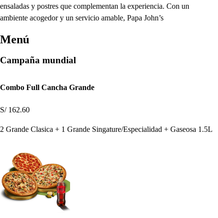
ensaladas y postres que complementan la experiencia. Con un
ambiente acogedor y un servicio amable, Papa John’s
Menú
Campaña mundial
Combo Full Cancha Grande
S/ 162.60
2 Grande Clasica + 1 Grande Singature/Especialidad + Gaseosa 1.5L