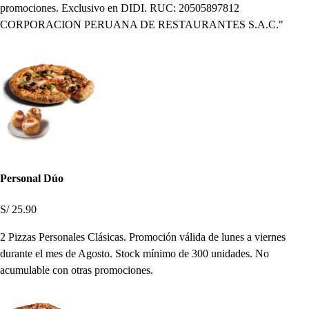
promociones. Exclusivo en DIDI. RUC: 20505897812
CORPORACION PERUANA DE RESTAURANTES S.A.C."
Personal Dúo
S/ 25.90
2 Pizzas Personales Clásicas. Promoción válida de lunes a viernes
durante el mes de Agosto. Stock mínimo de 300 unidades. No
acumulable con otras promociones.