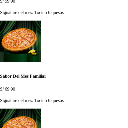
S/ 59.90
Signature del mes: Tocino 6 quesos
Sabor Del Mes Familiar
S/ 69.90
Signature del mes: Tocino 6 quesos