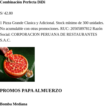
Combinación Perfecta DiDi
S/ 42.80
1 Pizza Grande Clasica y Adicional. Stock mínimo de 300 unidades.
No acumulable con otras promociones. RUC: 20505897812 Razón
Social: CORPORACION PERUANA DE RESTAURANTES
S.A.C.
PROMOS PAPA ALMUERZO
Bomba Mediana