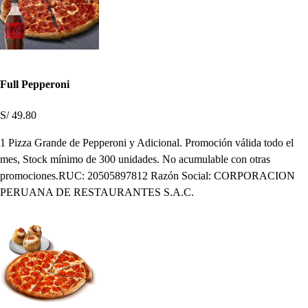
Full Pepperoni
S/ 49.80
1 Pizza Grande de Pepperoni y Adicional. Promoción válida todo el
mes, Stock mínimo de 300 unidades. No acumulable con otras
promociones.RUC: 20505897812 Razón Social: CORPORACION
PERUANA DE RESTAURANTES S.A.C.