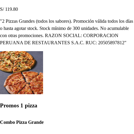
S/ 119.80
"2 Pizzas Grandes (todos los sabores). Promoción válida todos los días
o hasta agotar stock. Stock mínimo de 300 unidades. No acumulable
con otras promociones. RAZON SOCIAL: CORPORACION
PERUANA DE RESTAURANTES S.A.C. RUC: 20505897812"
Promos 1 pizza
Combo Pizza Grande