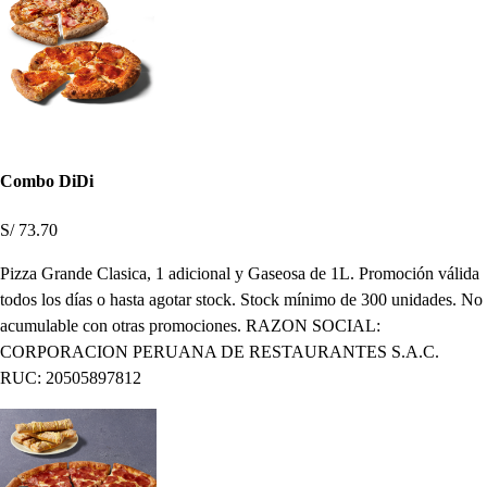
Combo DiDi
S/ 73.70
Pizza Grande Clasica, 1 adicional y Gaseosa de 1L. Promoción válida
todos los días o hasta agotar stock. Stock mínimo de 300 unidades. No
acumulable con otras promociones. RAZON SOCIAL:
CORPORACION PERUANA DE RESTAURANTES S.A.C.
RUC: 20505897812