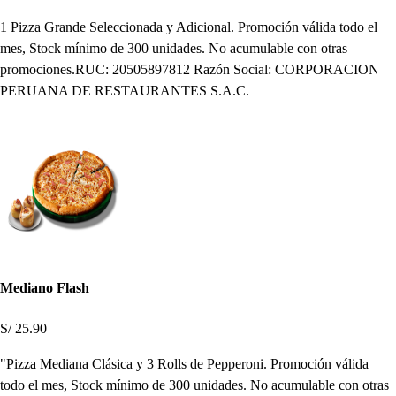
1 Pizza Grande Seleccionada y Adicional. Promoción válida todo el
mes, Stock mínimo de 300 unidades. No acumulable con otras
promociones.RUC: 20505897812 Razón Social: CORPORACION
PERUANA DE RESTAURANTES S.A.C.
Mediano Flash
S/ 25.90
"Pizza Mediana Clásica y 3 Rolls de Pepperoni. Promoción válida
todo el mes, Stock mínimo de 300 unidades. No acumulable con otras