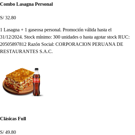
Combo Lasagna Personal
S/ 32.80
1 Lasagna + 1 gaseosa personal. Promoción válida hasta el
31/12/2024. Stock mínimo: 300 unidades o hasta agotar stock RUC:
20505897812 Razón Social: CORPORACION PERUANA DE
RESTAURANTES S.A.C.
Clásicas Full
S/ 49.80