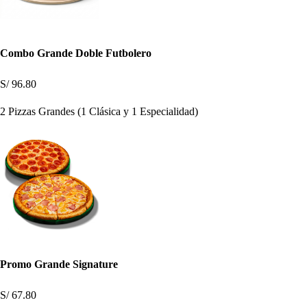
Combo Grande Doble Futbolero
S/ 96.80
2 Pizzas Grandes (1 Clásica y 1 Especialidad)
Promo Grande Signature
S/ 67.80