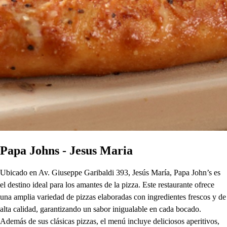
Papa Johns - Jesus Maria
Ubicado en Av. Giuseppe Garibaldi 393, Jesús María, Papa John’s es
el destino ideal para los amantes de la pizza. Este restaurante ofrece
una amplia variedad de pizzas elaboradas con ingredientes frescos y de
alta calidad, garantizando un sabor inigualable en cada bocado.
Además de sus clásicas pizzas, el menú incluye deliciosos aperitivos,