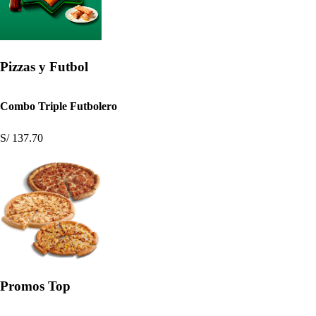
Pizzas y Futbol
Combo Triple Futbolero
S/ 137.70
Promos Top