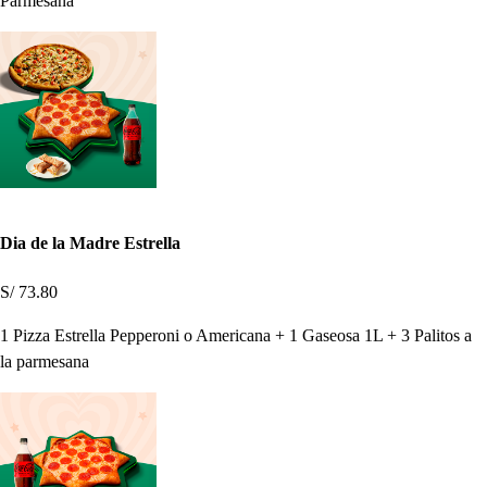
Parmesana
Dia de la Madre Estrella
S/ 73.80
1 Pizza Estrella Pepperoni o Americana + 1 Gaseosa 1L + 3 Palitos a
la parmesana