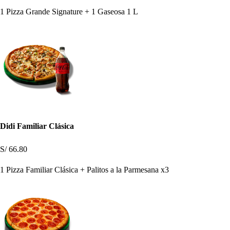
1 Pizza Grande Signature + 1 Gaseosa 1 L
Didi Familiar Clásica
S/ 66.80
1 Pizza Familiar Clásica + Palitos a la Parmesana x3