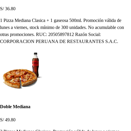
S/ 36.80
1 Pizza Mediana Clasica + 1 gaseosa 500ml. Promoción válida de
lunes a viernes, stock mínimo de 300 unidades. No acumulable con
otras promociones. RUC: 20505897812 Razón Social:
CORPORACION PERUANA DE RESTAURANTES S.A.C.
Doble Mediana
S/ 49.80