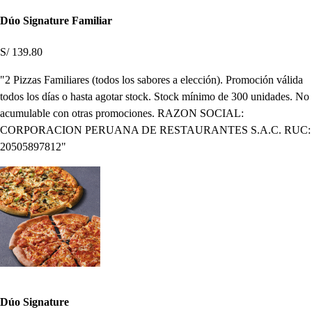
Dúo Signature Familiar
S/ 139.80
"2 Pizzas Familiares (todos los sabores a elección). Promoción válida
todos los días o hasta agotar stock. Stock mínimo de 300 unidades. No
acumulable con otras promociones. RAZON SOCIAL:
CORPORACION PERUANA DE RESTAURANTES S.A.C. RUC:
20505897812"
Dúo Signature