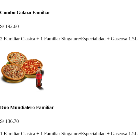
Combo Golazo Familiar
S/ 192.60
2 Familiar Clasica + 1 Familiar Singature/Especialidad + Gaseosa 1.5L
Duo Mundialero Familiar
S/ 136.70
1 Familiar Clasica + 1 Familiar Singature/Especialidad + Gaseosa 1.5L