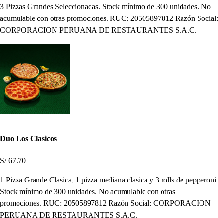
3 Pizzas Grandes Seleccionadas. Stock mínimo de 300 unidades. No
acumulable con otras promociones. RUC: 20505897812 Razón Social:
CORPORACION PERUANA DE RESTAURANTES S.A.C.
Duo Los Clasicos
S/ 67.70
1 Pizza Grande Clasica, 1 pizza mediana clasica y 3 rolls de pepperoni.
Stock mínimo de 300 unidades. No acumulable con otras
promociones. RUC: 20505897812 Razón Social: CORPORACION
PERUANA DE RESTAURANTES S.A.C.