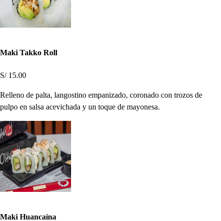
Maki Takko Roll
S/ 15.00
Relleno de palta, langostino empanizado, coronado con trozos de
pulpo en salsa acevichada y un toque de mayonesa.
Maki Huancaína