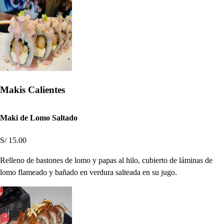
Makis Calientes
Maki de Lomo Saltado
S/ 15.00
Relleno de bastones de lomo y papas al hilo, cubierto de láminas de
lomo flameado y bañado en verdura salteada en su jugo.