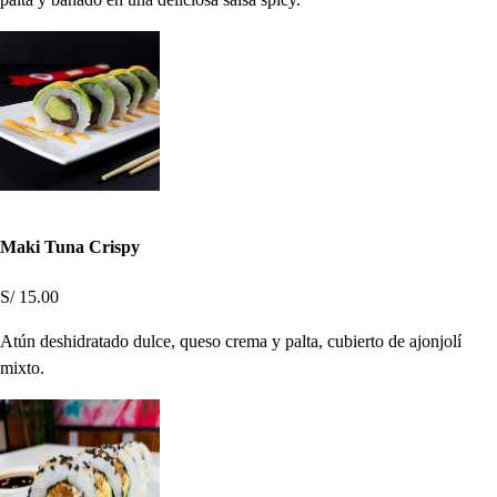
Maki Tuna Crispy
S/ 15.00
Atún deshidratado dulce, queso crema y palta, cubierto de ajonjolí
mixto.