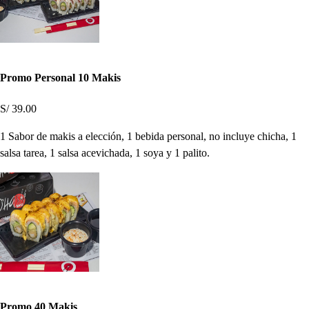
Promo Personal 10 Makis
S/ 39.00
1 Sabor de makis a elección, 1 bebida personal, no incluye chicha, 1
salsa tarea, 1 salsa acevichada, 1 soya y 1 palito.
Promo 40 Makis