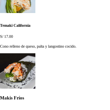
Temaki California
S/ 17.00
Cono relleno de queso, palta y langostino cocido.
Makis Fríos