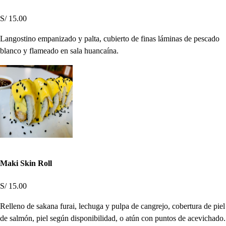
S/ 15.00
Langostino empanizado y palta, cubierto de finas láminas de pescado
blanco y flameado en sala huancaína.
Maki Skin Roll
S/ 15.00
Relleno de sakana furai, lechuga y pulpa de cangrejo, cobertura de piel
de salmón, piel según disponibilidad, o atún con puntos de acevichado.