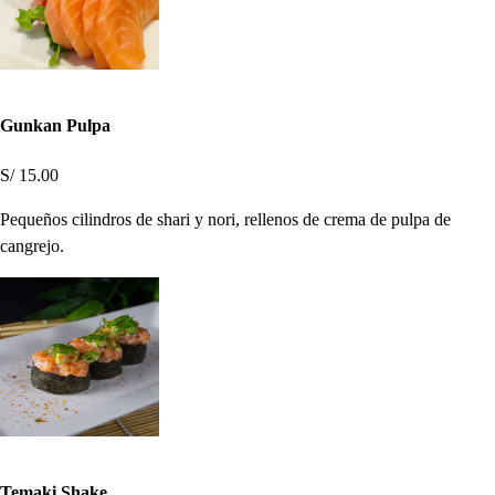
Gunkan Pulpa
S/ 15.00
Pequeños cilindros de shari y nori, rellenos de crema de pulpa de
cangrejo.
Temaki Shake