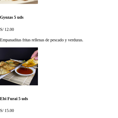
Gyozas 5 uds
S/ 12.00
Empanaditas fritas rellenas de pescado y verduras.
Ebi Furai 5 uds
S/ 15.00