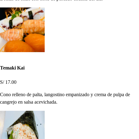
Temaki Kai
S/ 17.00
Cono relleno de palta, langostino empanizado y crema de pulpa de
cangrejo en salsa acevichada.