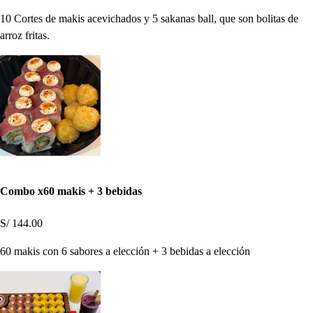
10 Cortes de makis acevichados y 5 sakanas ball, que son bolitas de
arroz fritas.
Combo x60 makis + 3 bebidas
S/ 144.00
60 makis con 6 sabores a elección + 3 bebidas a elección