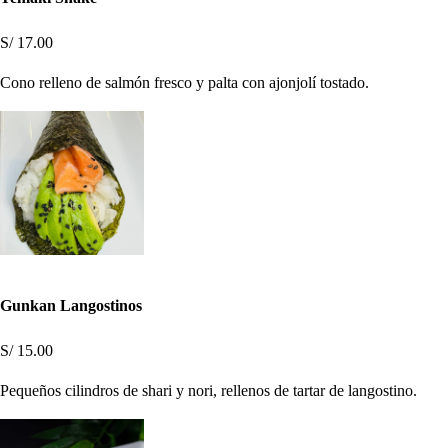
S/ 17.00
Cono relleno de salmón fresco y palta con ajonjolí tostado.
Gunkan Langostinos
S/ 15.00
Pequeños cilindros de shari y nori, rellenos de tartar de langostino.