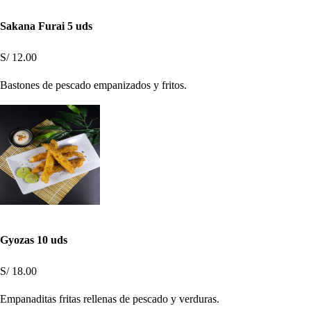
Sakana Furai 5 uds
S/ 12.00
Bastones de pescado empanizados y fritos.
Gyozas 10 uds
S/ 18.00
Empanaditas fritas rellenas de pescado y verduras.