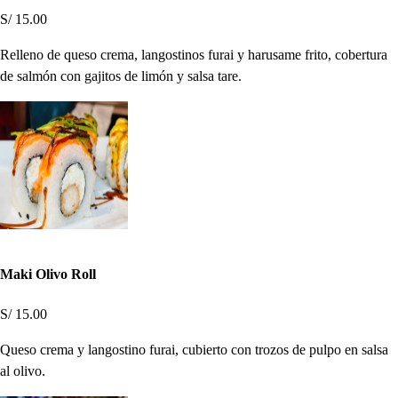
S/ 15.00
Relleno de queso crema, langostinos furai y harusame frito, cobertura
de salmón con gajitos de limón y salsa tare.
Maki Olivo Roll
S/ 15.00
Queso crema y langostino furai, cubierto con trozos de pulpo en salsa
al olivo.