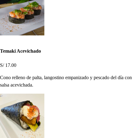
Temaki Acevichado
S/ 17.00
Cono relleno de palta, langostino empanizado y pescado del día con
salsa acevichada.