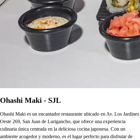
Ohashi Maki - SJL
Ohashi Maki es un encantador restaurante ubicado en Av. Los Jardines
Oeste 269, San Juan de Lurigancho, que ofrece una experiencia
culinaria única centrada en la deliciosa cocina japonesa. Con un
ambiente acogedor y moderno, es el lugar perfecto para disfrutar de