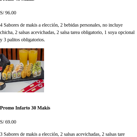
S/ 96.00
4 Sabores de makis a elección, 2 bebidas personales, no incluye
chicha, 2 salsas acevichadas, 2 salsa tarea obligatorio, 1 soya opcional
y 3 palitos obligatorios.
Promo Infarto 30 Makis
S/ 69.00
3 Sabores de makis a elección, 2 salsas acevichadas, 2 salsas tare