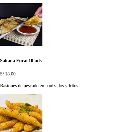
Sakana Furai 10 uds
S/ 18.00
Bastones de pescado empanizados y fritos.