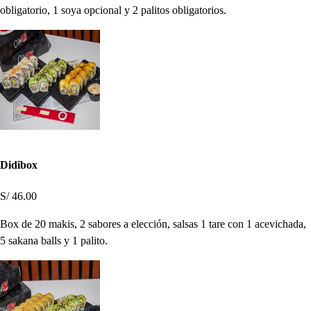
obligatorio, 1 soya opcional y 2 palitos obligatorios.
Didibox
S/ 46.00
Box de 20 makis, 2 sabores a elección, salsas 1 tare con 1 acevichada,
5 sakana balls y 1 palito.