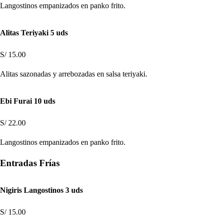
Langostinos empanizados en panko frito.
Alitas Teriyaki 5 uds
S/ 15.00
Alitas sazonadas y arrebozadas en salsa teriyaki.
Ebi Furai 10 uds
S/ 22.00
Langostinos empanizados en panko frito.
Entradas Frías
Nigiris Langostinos 3 uds
S/ 15.00