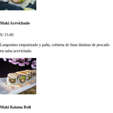
Maki Acevichado
S/ 15.00
Langostino empanizado y palta, cubierta de finas láminas de pescado
en salsa acevichada.
Maki Katana Roll