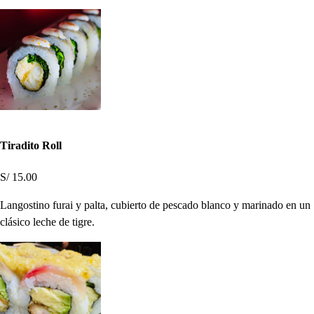
Tiradito Roll
S/ 15.00
Langostino furai y palta, cubierto de pescado blanco y marinado en un
clásico leche de tigre.