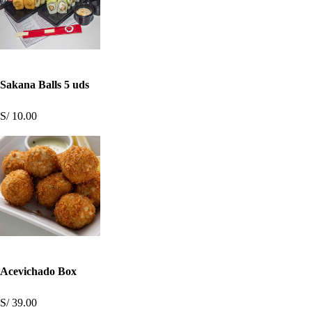
Sakana Balls 5 uds
S/ 10.00
Acevichado Box
S/ 39.00