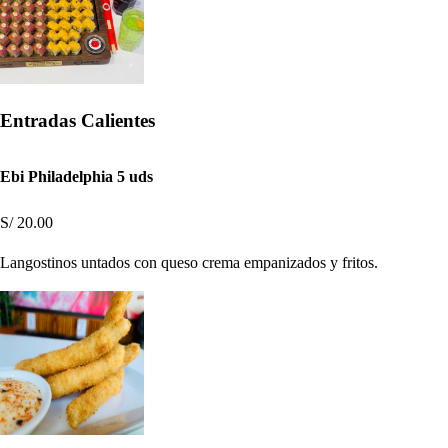
Entradas Calientes
Ebi Philadelphia 5 uds
S/ 20.00
Langostinos untados con queso crema empanizados y fritos.