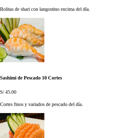
Bolitas de shari con langostino encima del día.
Sashimi de Pescado 10 Cortes
S/ 45.00
Cortes finos y variados de pescado del día.