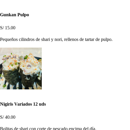
Gunkan Pulpo
S/ 15.00
Pequeños cilindros de shari y nori, rellenos de tartar de pulpo.
Nigiris Variados 12 uds
S/ 40.00
Bolitas de shari con corte de pescado encima del día.