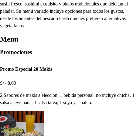
sushi fresco, sashimi exquisito y platos tradicionales que deleitan el
paladar. Su menú variado incluye opciones para todos los gustos,
desde los amantes del pescado hasta quienes prefieren alternativas
vegetarianas.
Menú
Promociones
Promo Especial 20 Makis
S/ 48.00
2 Sabores de makis a elección, 1 bebida personal, no incluye chicha, 1
salsa acevichada, 1 salsa tarea, 1 soya y 1 palito.