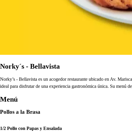
Norky´s - Bellavista
Norky’s - Bellavista es un acogedor restaurante ubicado en Av. Marisc
ideal para disfrutar de una experiencia gastronómica única. Su menú de
Menú
Pollos a la Brasa
1/2 Pollo con Papas y Ensalada