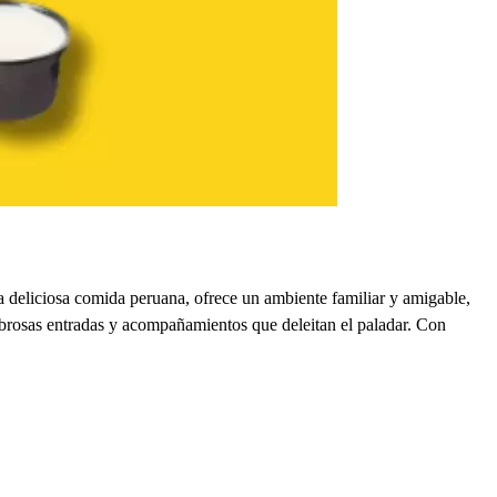
 deliciosa comida peruana, ofrece un ambiente familiar y amigable,
sabrosas entradas y acompañamientos que deleitan el paladar. Con