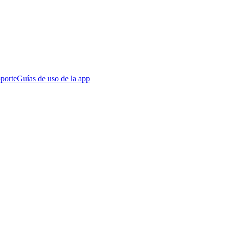
porte
Guías de uso de la app