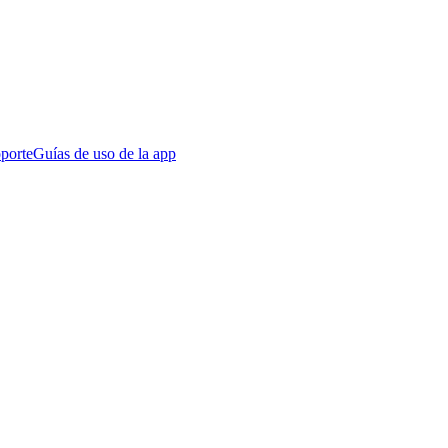
porte
Guías de uso de la app