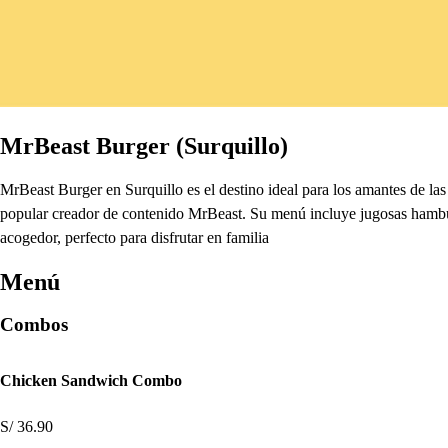
MrBeast Burger (Surquillo)
MrBeast Burger en Surquillo es el destino ideal para los amantes de l
popular creador de contenido MrBeast. Su menú incluye jugosas hamburgu
acogedor, perfecto para disfrutar en familia
Menú
Combos
Chicken Sandwich Combo
S/ 36.90