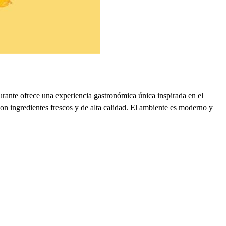
rante ofrece una experiencia gastronómica única inspirada en el
on ingredientes frescos y de alta calidad. El ambiente es moderno y