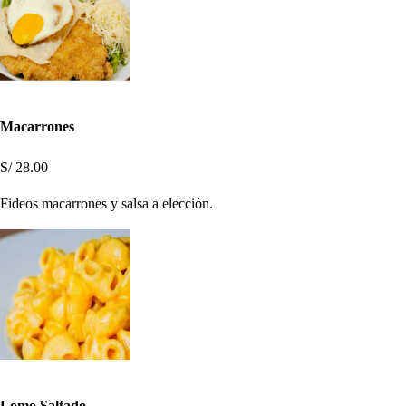
Macarrones
S/ 28.00
Fideos macarrones y salsa a elección.
Lomo Saltado