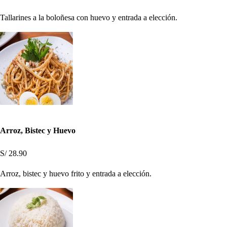
Tallarines a la boloñesa con huevo y entrada a elección.
Arroz, Bistec y Huevo
S/ 28.90
Arroz, bistec y huevo frito y entrada a elección.