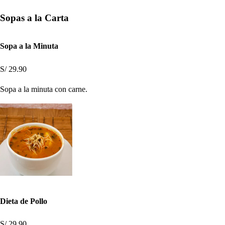
Sopas a la Carta
Sopa a la Minuta
S/ 29.90
Sopa a la minuta con carne.
Dieta de Pollo
S/ 29.90