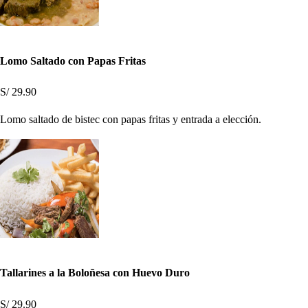
Lomo Saltado con Papas Fritas
S/ 29.90
Lomo saltado de bistec con papas fritas y entrada a elección.
Tallarines a la Boloñesa con Huevo Duro
S/ 29.90