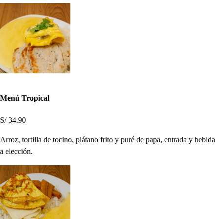
Menú Tropical
S/ 34.90
Arroz, tortilla de tocino, plátano frito y puré de papa, entrada y bebida
a elección.