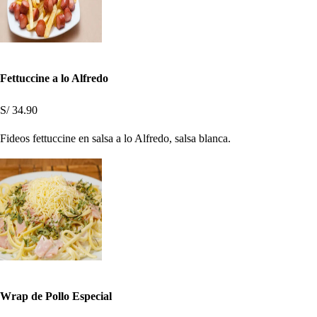
Fettuccine a lo Alfredo
S/ 34.90
Fideos fettuccine en salsa a lo Alfredo, salsa blanca.
Wrap de Pollo Especial