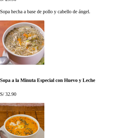
Sopa hecha a base de pollo y cabello de ángel.
Sopa a la Minuta Especial con Huevo y Leche
S/ 32.90