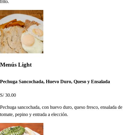
frito.
Menús Light
Pechuga Sancochada, Huevo Duro, Queso y Ensalada
S/ 30.00
Pechuga sancochada, con huevo duro, queso fresco, ensalada de
tomate, pepino y entrada a elección.