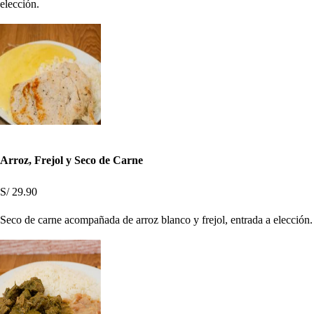
elección.
Arroz, Frejol y Seco de Carne
S/ 29.90
Seco de carne acompañada de arroz blanco y frejol, entrada a elección.