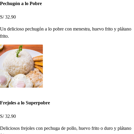
Pechugón a lo Pobre
S/ 32.90
Un delicioso pechugón a lo pobre con menestra, huevo frito y plátano
frito.
Frejoles a lo Superpobre
S/ 32.90
Deliciosos frejoles con pechuga de pollo, huevo frito o duro y plátano