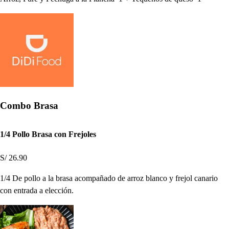
Combo Brasa
1/4 Pollo Brasa con Frejoles
S/ 26.90
1/4 De pollo a la brasa acompañado de arroz blanco y frejol canario
con entrada a elección.