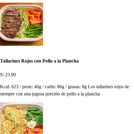
Tallarines Rojos con Pollo a la Plancha
S/ 23.90
Kcal: 623 / prote: 46g / carbs: 86g / grasas: 8g Los tallarines rojos de
siempre con una jugosa porción de pollo a la plancha