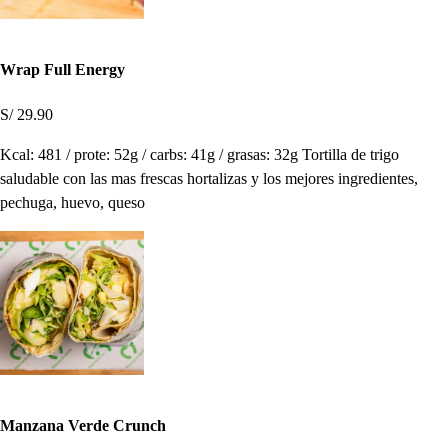
Wrap Full Energy
S/ 29.90
Kcal: 481 / prote: 52g / carbs: 41g / grasas: 32g Tortilla de trigo
saludable con las mas frescas hortalizas y los mejores ingredientes,
pechuga, huevo, queso
Manzana Verde Crunch