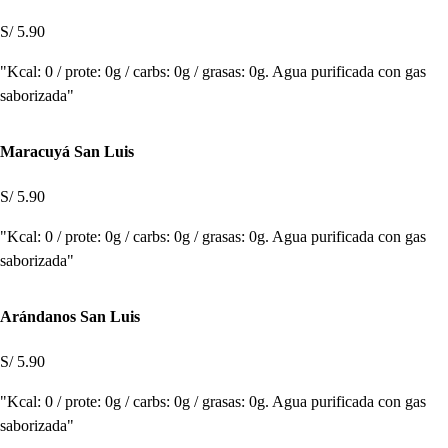
S/ 5.90
"Kcal: 0 / prote: 0g / carbs: 0g / grasas: 0g. Agua purificada con gas
saborizada"
Maracuyá San Luis
S/ 5.90
"Kcal: 0 / prote: 0g / carbs: 0g / grasas: 0g. Agua purificada con gas
saborizada"
Arándanos San Luis
S/ 5.90
"Kcal: 0 / prote: 0g / carbs: 0g / grasas: 0g. Agua purificada con gas
saborizada"