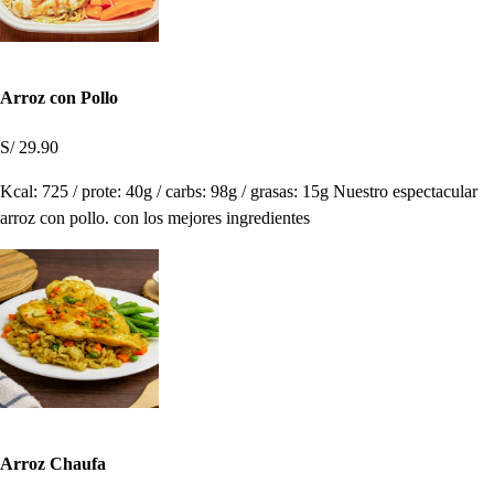
Arroz con Pollo
S/ 29.90
Kcal: 725 / prote: 40g / carbs: 98g / grasas: 15g Nuestro espectacular
arroz con pollo. con los mejores ingredientes
Arroz Chaufa