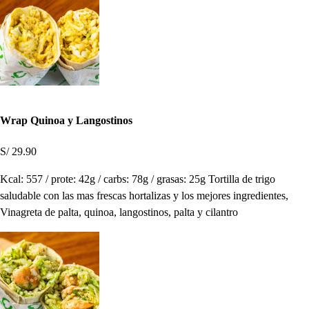
Wrap Quinoa y Langostinos
S/ 29.90
Kcal: 557 / prote: 42g / carbs: 78g / grasas: 25g Tortilla de trigo
saludable con las mas frescas hortalizas y los mejores ingredientes,
Vinagreta de palta, quinoa, langostinos, palta y cilantro