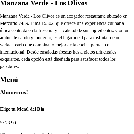
Manzana Verde - Los Olivos
Manzana Verde - Los Olivos es un acogedor restaurante ubicado en
Mercurio 7489, Lima 15302, que ofrece una experiencia culinaria
única centrada en la frescura y la calidad de sus ingredientes. Con un
ambiente cálido y moderno, es el lugar ideal para disfrutar de una
variada carta que combina lo mejor de la cocina peruana e
internacional. Desde ensaladas frescas hasta platos principales
exquisitos, cada opción está diseñada para satisfacer todos los
paladares.
Menú
Almuerzos!
Elige tu Menú del Día
S/ 23.90