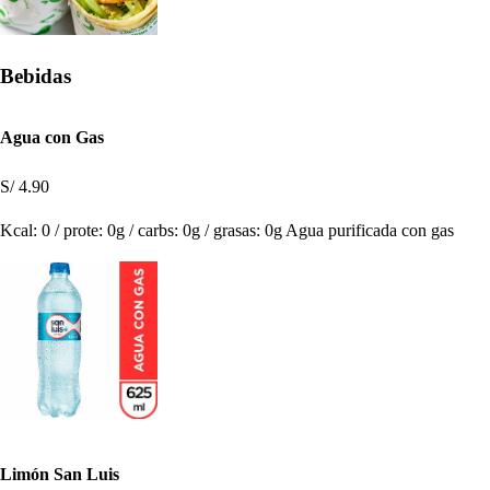
Bebidas
Agua con Gas
S/ 4.90
Kcal: 0 / prote: 0g / carbs: 0g / grasas: 0g Agua purificada con gas
Limón San Luis