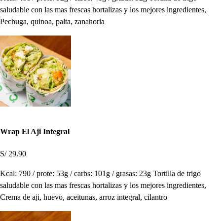
saludable con las mas frescas hortalizas y los mejores ingredientes,
Pechuga, quinoa, palta, zanahoria
Wrap El Aji Integral
S/ 29.90
Kcal: 790 / prote: 53g / carbs: 101g / grasas: 23g Tortilla de trigo
saludable con las mas frescas hortalizas y los mejores ingredientes,
Crema de aji, huevo, aceitunas, arroz integral, cilantro