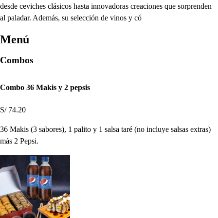
desde ceviches clásicos hasta innovadoras creaciones que sorprenden
al paladar. Además, su selección de vinos y có
Menú
Combos
Combo 36 Makis y 2 pepsis
S/ 74.20
36 Makis (3 sabores), 1 palito y 1 salsa taré (no incluye salsas extras)
más 2 Pepsi.