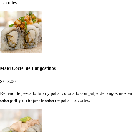
12 cortes.
Maki Cóctel de Langostinos
S/ 18.00
Relleno de pescado furai y palta, coronado con pulpa de langostinos en
salsa golf y un toque de salsa de palta, 12 cortes.