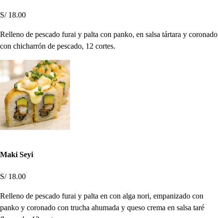
S/ 18.00
Relleno de pescado furai y palta con panko, en salsa tártara y coronado
con chicharrón de pescado, 12 cortes.
Maki Seyi
S/ 18.00
Relleno de pescado furai y palta en con alga nori, empanizado con
panko y coronado con trucha ahumada y queso crema en salsa taré