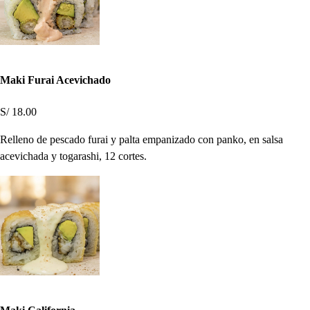
Maki Furai Acevichado
S/ 18.00
Relleno de pescado furai y palta empanizado con panko, en salsa
acevichada y togarashi, 12 cortes.