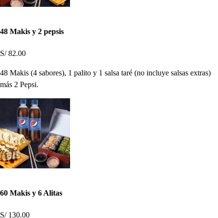
48 Makis y 2 pepsis
S/ 82.00
48 Makis (4 sabores), 1 palito y 1 salsa taré (no incluye salsas extras)
más 2 Pepsi.
60 Makis y 6 Alitas
S/ 130.00