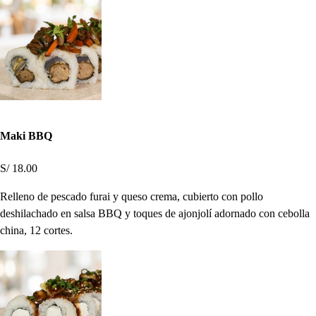
Maki BBQ
S/ 18.00
Relleno de pescado furai y queso crema, cubierto con pollo
deshilachado en salsa BBQ y toques de ajonjolí adornado con cebolla
china, 12 cortes.