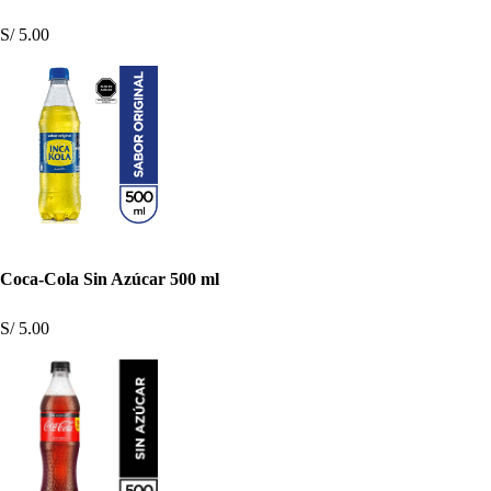
S/ 5.00
Coca-Cola Sin Azúcar 500 ml
S/ 5.00