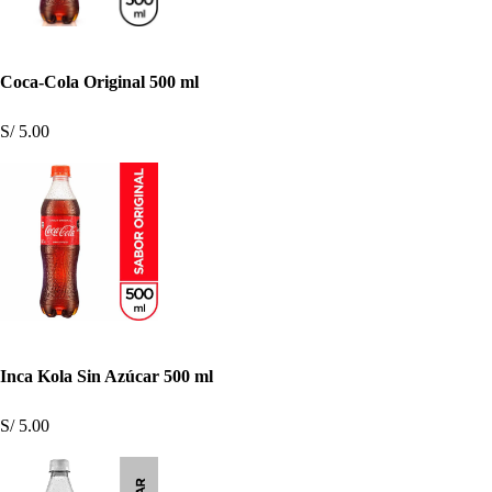
Coca-Cola Original 500 ml
S/ 5.00
Inca Kola Sin Azúcar 500 ml
S/ 5.00