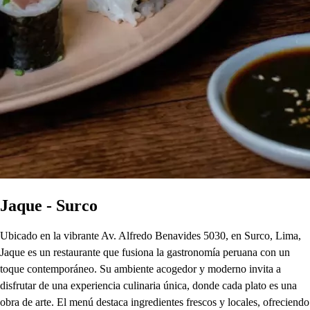
Jaque - Surco
Ubicado en la vibrante Av. Alfredo Benavides 5030, en Surco, Lima,
Jaque es un restaurante que fusiona la gastronomía peruana con un
toque contemporáneo. Su ambiente acogedor y moderno invita a
disfrutar de una experiencia culinaria única, donde cada plato es una
obra de arte. El menú destaca ingredientes frescos y locales, ofreciendo