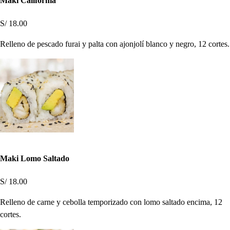
Maki California
S/ 18.00
Relleno de pescado furai y palta con ajonjolí blanco y negro, 12 cortes.
Maki Lomo Saltado
S/ 18.00
Relleno de carne y cebolla temporizado con lomo saltado encima, 12
cortes.