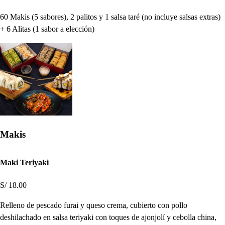
60 Makis (5 sabores), 2 palitos y 1 salsa taré (no incluye salsas extras)
+ 6 Alitas (1 sabor a elección)
Makis
Maki Teriyaki
S/ 18.00
Relleno de pescado furai y queso crema, cubierto con pollo
deshilachado en salsa teriyaki con toques de ajonjolí y cebolla china,