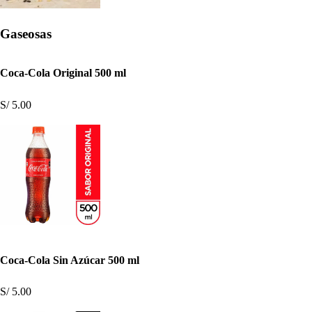
Gaseosas
Coca-Cola Original 500 ml
S/ 5.00
Coca-Cola Sin Azúcar 500 ml
S/ 5.00