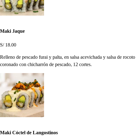
Maki Jaque
S/ 18.00
Relleno de pescado furai y palta, en salsa acevichada y salsa de rocoto
coronado con chicharrón de pescado, 12 cortes.
Maki Cóctel de Langostinos