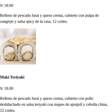
S/ 18.00
Relleno de pescado furai y queso crema, cubierto con pulpa de
cangrejo y salsa spicy de la casa, 12 cortes.
Maki Teriyaki
S/ 18.00
Relleno de pescado furai y queso crema, cubierto con pollo
deshilachado en salsa teriyaki con toques de ajonjolí y cebolla china,
12 cortes.