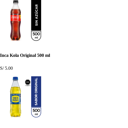
Inca Kola Original 500 ml
S/ 5.00