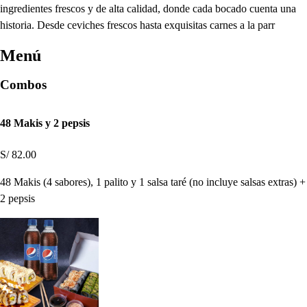
ingredientes frescos y de alta calidad, donde cada bocado cuenta una
historia. Desde ceviches frescos hasta exquisitas carnes a la parr
Menú
Combos
48 Makis y 2 pepsis
S/ 82.00
48 Makis (4 sabores), 1 palito y 1 salsa taré (no incluye salsas extras) +
2 pepsis