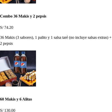
Combo 36 Makis y 2 pepsis
S/ 74.20
36 Makis (3 sabores), 1 palito y 1 salsa taré (no incluye salsas extras) +
2 pepsis
60 Makis y 6 Alitas
S/ 130.00