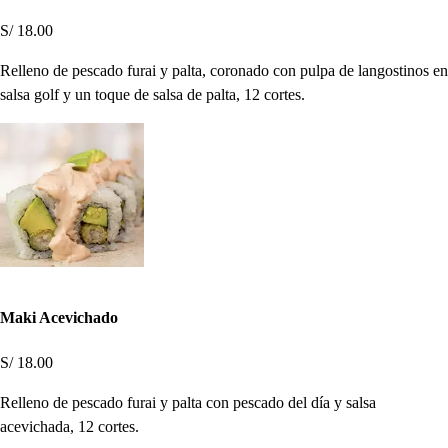
S/ 18.00
Relleno de pescado furai y palta, coronado con pulpa de langostinos en
salsa golf y un toque de salsa de palta, 12 cortes.
Maki Acevichado
S/ 18.00
Relleno de pescado furai y palta con pescado del día y salsa
acevichada, 12 cortes.