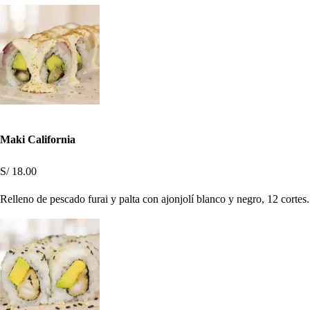
Maki California
S/ 18.00
Relleno de pescado furai y palta con ajonjolí blanco y negro, 12 cortes.