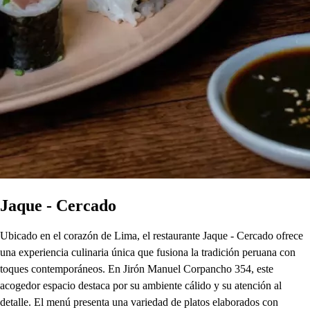
Jaque - Cercado
Ubicado en el corazón de Lima, el restaurante Jaque - Cercado ofrece
una experiencia culinaria única que fusiona la tradición peruana con
toques contemporáneos. En Jirón Manuel Corpancho 354, este
acogedor espacio destaca por su ambiente cálido y su atención al
detalle. El menú presenta una variedad de platos elaborados con