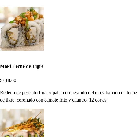
Maki Leche de Tigre
S/ 18.00
Relleno de pescado furai y palta con pescado del día y bañado en leche
de tigre, coronado con camote frito y cilantro, 12 cortes.