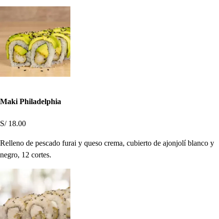
Maki Philadelphia
S/ 18.00
Relleno de pescado furai y queso crema, cubierto de ajonjolí blanco y
negro, 12 cortes.