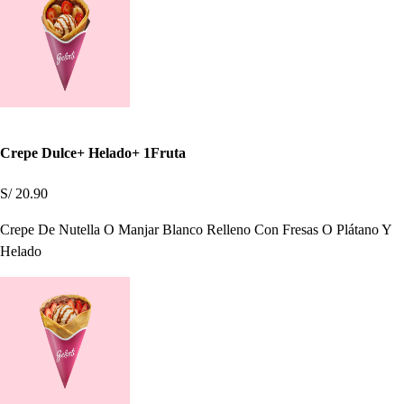
Crepe Dulce+ Helado+ 1Fruta
S/ 20.90
Crepe De Nutella O Manjar Blanco Relleno Con Fresas O Plátano Y
Helado