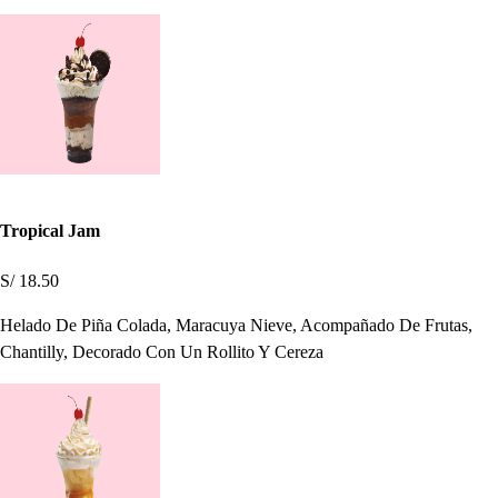
Tropical Jam
S/ 18.50
Helado De Piña Colada, Maracuya Nieve, Acompañado De Frutas,
Chantilly, Decorado Con Un Rollito Y Cereza