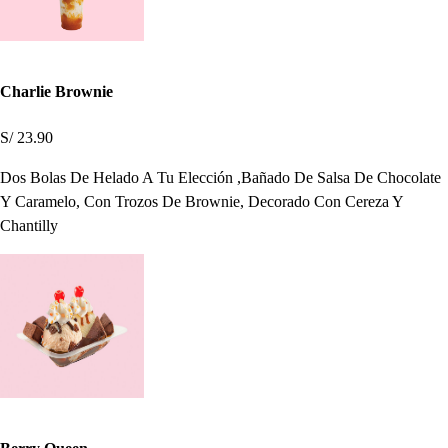
Charlie Brownie
S/ 23.90
Dos Bolas De Helado A Tu Elección ,Bañado De Salsa De Chocolate
Y Caramelo, Con Trozos De Brownie, Decorado Con Cereza Y
Chantilly