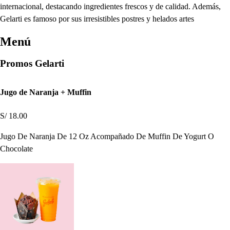
internacional, destacando ingredientes frescos y de calidad. Además,
Gelarti es famoso por sus irresistibles postres y helados artes
Menú
Promos Gelarti
Jugo de Naranja + Muffin
S/ 18.00
Jugo De Naranja De 12 Oz Acompañado De Muffin De Yogurt O
Chocolate