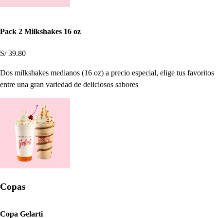
Pack 2 Milkshakes 16 oz
S/ 39.80
Dos milkshakes medianos (16 oz) a precio especial, elige tus favoritos
entre una gran variedad de deliciosos sabores
Copas
Copa Gelarti