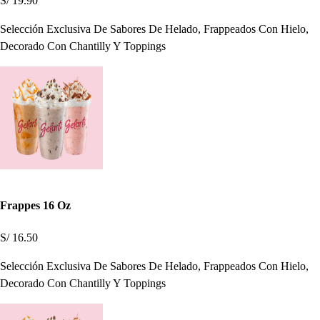
S/ 19.90
Selección Exclusiva De Sabores De Helado, Frappeados Con Hielo,
Decorado Con Chantilly Y Toppings
Frappes 16 Oz
S/ 16.50
Selección Exclusiva De Sabores De Helado, Frappeados Con Hielo,
Decorado Con Chantilly Y Toppings