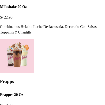
Milkshake 20 Oz
S/ 22.90
Combinamos Helado, Leche Deslactosada, Decorado Con Salsas,
Toppings Y Chantilly
Frapps
Frappes 20 Oz