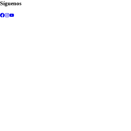
Síguenos