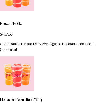
Frozen 16 Oz
S/ 17.50
Combinamos Helado De Nieve, Agua Y Decorado Con Leche
Condensada
Helado Familiar (1L)