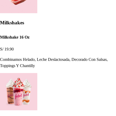
Milkshakes
Milkshake 16 Oz
S/ 19.90
Combinamos Helado, Leche Deslactosada, Decorado Con Salsas,
Toppings Y Chantilly