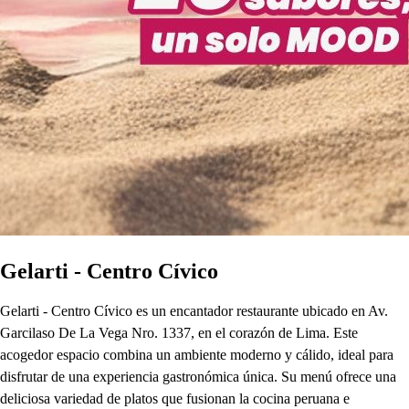
Gelarti - Centro Cívico
Gelarti - Centro Cívico es un encantador restaurante ubicado en Av.
Garcilaso De La Vega Nro. 1337, en el corazón de Lima. Este
acogedor espacio combina un ambiente moderno y cálido, ideal para
disfrutar de una experiencia gastronómica única. Su menú ofrece una
deliciosa variedad de platos que fusionan la cocina peruana e