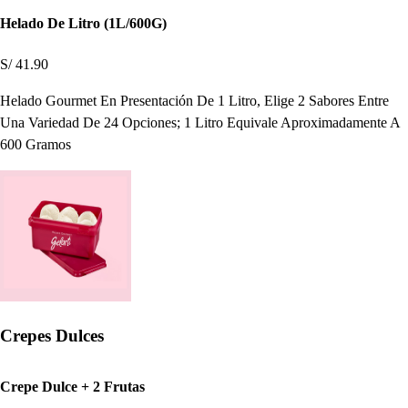
Helado De Litro (1L/600G)
S/ 41.90
Helado Gourmet En Presentación De 1 Litro, Elige 2 Sabores Entre
Una Variedad De 24 Opciones; 1 Litro Equivale Aproximadamente A
600 Gramos
Crepes Dulces
Crepe Dulce + 2 Frutas