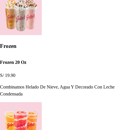
Frozen
Frozen 20 Oz
S/ 19.90
Combinamos Helado De Nieve, Agua Y Decorado Con Leche
Condensada