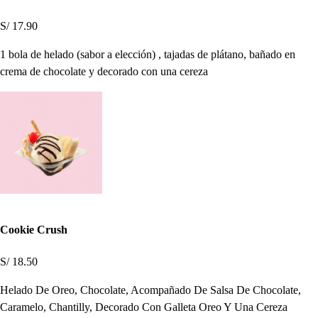
S/ 17.90
1 bola de helado (sabor a elección) , tajadas de plátano, bañado en
crema de chocolate y decorado con una cereza
Cookie Crush
S/ 18.50
Helado De Oreo, Chocolate, Acompañado De Salsa De Chocolate,
Caramelo, Chantilly, Decorado Con Galleta Oreo Y Una Cereza