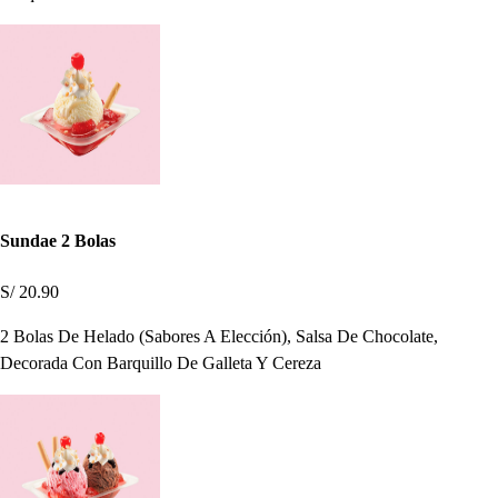
Sundae 2 Bolas
S/ 20.90
2 Bolas De Helado (Sabores A Elección), Salsa De Chocolate,
Decorada Con Barquillo De Galleta Y Cereza