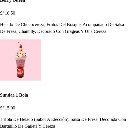
Berry Queen
S/ 18.50
Helado De Chococereza, Frutos Del Bosque, Acompañado De Salsa
De Fresa, Chantilly, Decorado Con Grageas Y Una Cereza
Sundae 1 Bola
S/ 15.90
1 Bola De Helado (Sabor A Elección), Salsa De Fresa, Decorada Con
Barquillo De Galleta Y Cereza