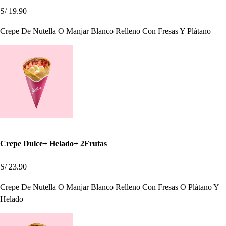
S/ 19.90
Crepe De Nutella O Manjar Blanco Relleno Con Fresas Y Plátano
Crepe Dulce+ Helado+ 2Frutas
S/ 23.90
Crepe De Nutella O Manjar Blanco Relleno Con Fresas O Plátano Y
Helado