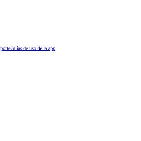
porte
Guías de uso de la app