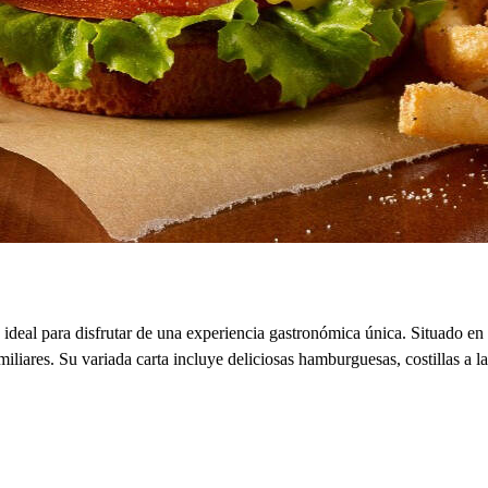
 ideal para disfrutar de una experiencia gastronómica única. Situado en
liares. Su variada carta incluye deliciosas hamburguesas, costillas a la