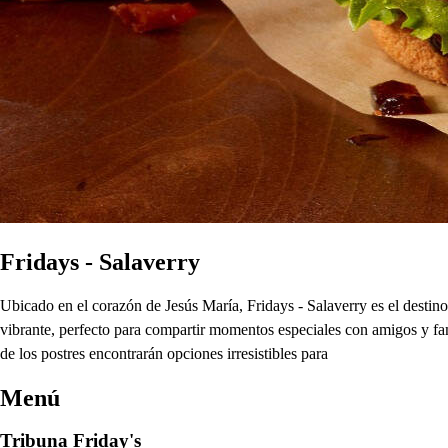
Fridays - Salaverry
Ubicado en el corazón de Jesús María, Fridays - Salaverry es el destino
vibrante, perfecto para compartir momentos especiales con amigos y fami
de los postres encontrarán opciones irresistibles para
Menú
Tribuna Friday's