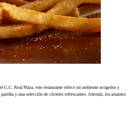
 el C.C. Real Plaza, este restaurante ofrece un ambiente acogedor y
 parrilla y una selección de cócteles refrescantes. Además, los amantes