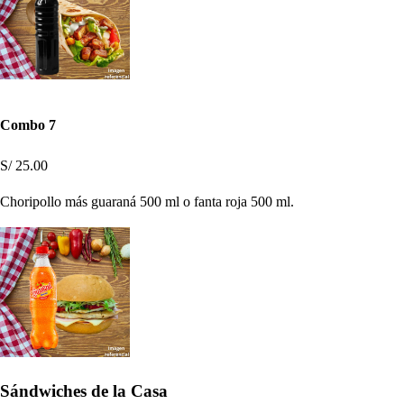
Combo 7
S/ 25.00
Choripollo más guaraná 500 ml o fanta roja 500 ml.
Sándwiches de la Casa