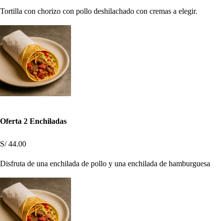
Tortilla con chorizo con pollo deshilachado con cremas a elegir.
Oferta 2 Enchiladas
S/ 44.00
Disfruta de una enchilada de pollo y una enchilada de hamburguesa