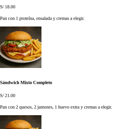
S/ 18.00
Pan con 1 proteína, ensalada y cremas a elegir.
Sándwich Mixto Completo
S/ 21.00
Pan con 2 quesos, 2 jamones, 1 huevo extra y cremas a elegir.