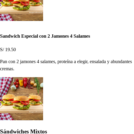
Sandwich Especial con 2 Jamones 4 Salames
S/ 19.50
Pan con 2 jamones 4 salames, proteína a elegir, ensalada y abundantes
cremas.
Sándwiches Mixtos