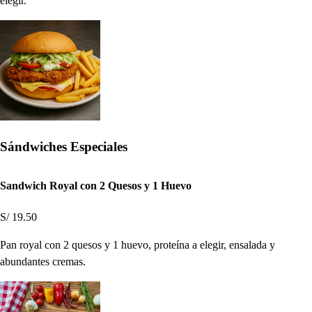
elegir.
Sándwiches Especiales
Sandwich Royal con 2 Quesos y 1 Huevo
S/ 19.50
Pan royal con 2 quesos y 1 huevo, proteína a elegir, ensalada y
abundantes cremas.