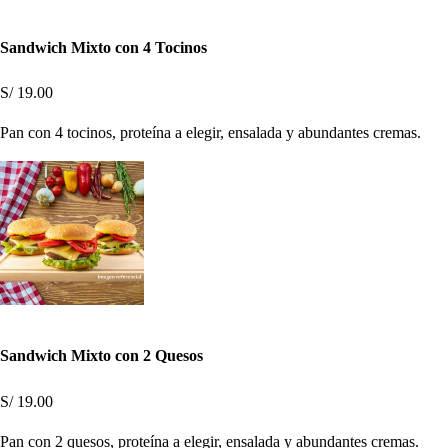
Sandwich Mixto con 4 Tocinos
S/ 19.00
Pan con 4 tocinos, proteína a elegir, ensalada y abundantes cremas.
Sandwich Mixto con 2 Quesos
S/ 19.00
Pan con 2 quesos, proteína a elegir, ensalada y abundantes cremas.