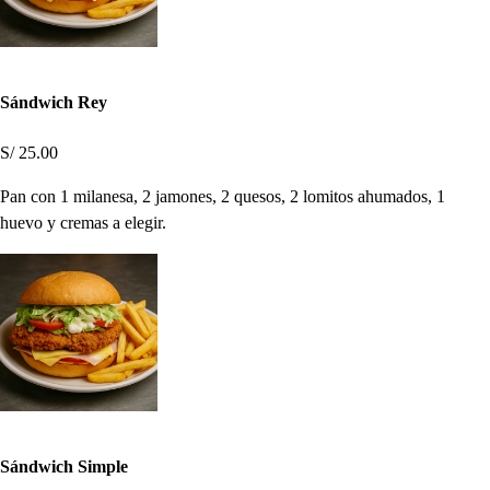
Sándwich Rey
S/ 25.00
Pan con 1 milanesa, 2 jamones, 2 quesos, 2 lomitos ahumados, 1
huevo y cremas a elegir.
Sándwich Simple