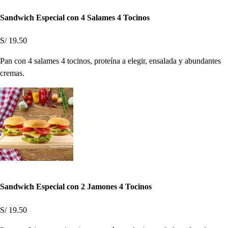
Sandwich Especial con 4 Salames 4 Tocinos
S/ 19.50
Pan con 4 salames 4 tocinos, proteína a elegir, ensalada y abundantes
cremas.
Sandwich Especial con 2 Jamones 4 Tocinos
S/ 19.50