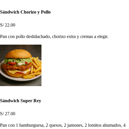
Sándwich Chorizo y Pollo
S/ 22.00
Pan con pollo deshilachado, chorizo extra y cremas a elegir.
Sándwich Super Rey
S/ 27.00
Pan con 1 hamburguesa, 2 quesos, 2 jamones, 2 lomitos ahumados, 4