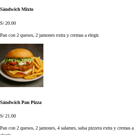
Sándwich Mixto
S/ 20.00
Pan con 2 quesos, 2 jamones extra y cremas a elegir.
Sándwich Pan Pizza
S/ 21.00
Pan con 2 quesos, 2 jamones, 4 salames, salsa pizzera extra y cremas a