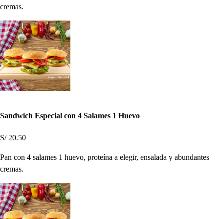
cremas.
Sandwich Especial con 4 Salames 1 Huevo
S/ 20.50
Pan con 4 salames 1 huevo, proteína a elegir, ensalada y abundantes
cremas.