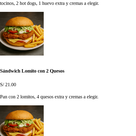
tocinos, 2 hot dogs, 1 huevo extra y cremas a elegir.
Sándwich Lomito con 2 Quesos
S/ 21.00
Pan con 2 lomitos, 4 quesos extra y cremas a elegir.