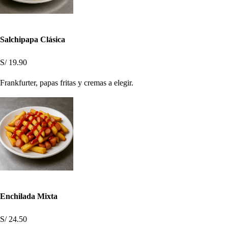
Salchipapa Clásica
S/ 19.90
Frankfurter, papas fritas y cremas a elegir.
Enchilada Mixta
S/ 24.50