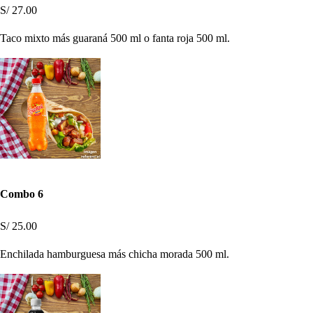
S/ 27.00
Taco mixto más guaraná 500 ml o fanta roja 500 ml.
Combo 6
S/ 25.00
Enchilada hamburguesa más chicha morada 500 ml.