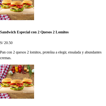
Sandwich Especial con 2 Quesos 2 Lomitos
S/ 20.50
Pan con 2 quesos 2 lomitos, proteína a elegir, ensalada y abundantes
cremas.