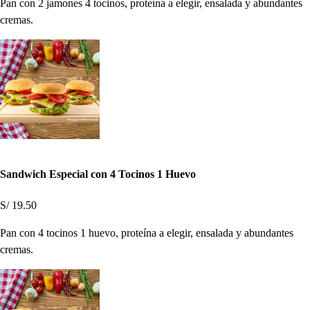
Pan con 2 jamones 4 tocinos, proteína a elegir, ensalada y abundantes
cremas.
Sandwich Especial con 4 Tocinos 1 Huevo
S/ 19.50
Pan con 4 tocinos 1 huevo, proteína a elegir, ensalada y abundantes
cremas.