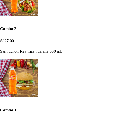
Combo 3
S/ 27.00
Sanguchon Rey más guaraná 500 ml.
Combo 1