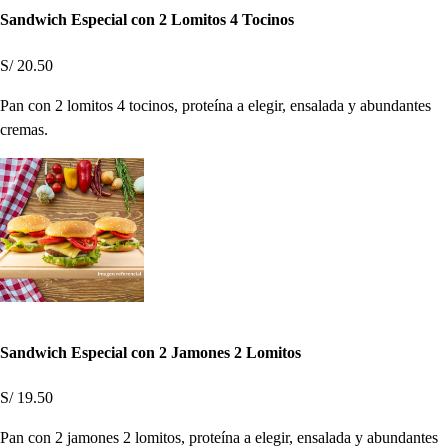
Sandwich Especial con 2 Lomitos 4 Tocinos
S/ 20.50
Pan con 2 lomitos 4 tocinos, proteína a elegir, ensalada y abundantes
cremas.
Sandwich Especial con 2 Jamones 2 Lomitos
S/ 19.50
Pan con 2 jamones 2 lomitos, proteína a elegir, ensalada y abundantes