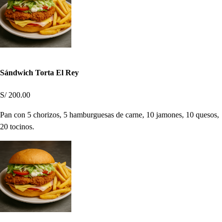
Sándwich Torta El Rey
S/ 200.00
Pan con 5 chorizos, 5 hamburguesas de carne, 10 jamones, 10 quesos,
20 tocinos.