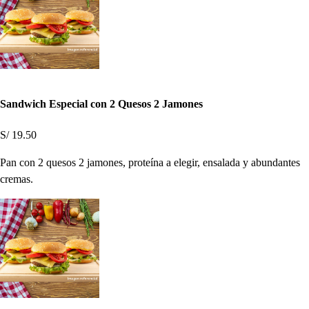
Sandwich Especial con 2 Quesos 2 Jamones
S/ 19.50
Pan con 2 quesos 2 jamones, proteína a elegir, ensalada y abundantes
cremas.