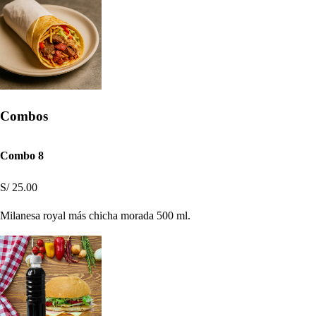
Combos
Combo 8
S/ 25.00
Milanesa royal más chicha morada 500 ml.