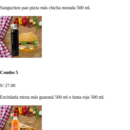
Sanguchon pan pizza más chicha morada 500 ml.
Combo 5
S/ 27.00
Enchilada mixta más guaraná 500 ml o fanta roja 500 ml.