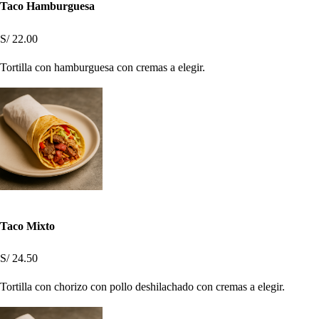
Taco Hamburguesa
S/ 22.00
Tortilla con hamburguesa con cremas a elegir.
Taco Mixto
S/ 24.50
Tortilla con chorizo con pollo deshilachado con cremas a elegir.