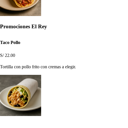
Promociones El Rey
Taco Pollo
S/ 22.00
Tortilla con pollo frito con cremas a elegir.