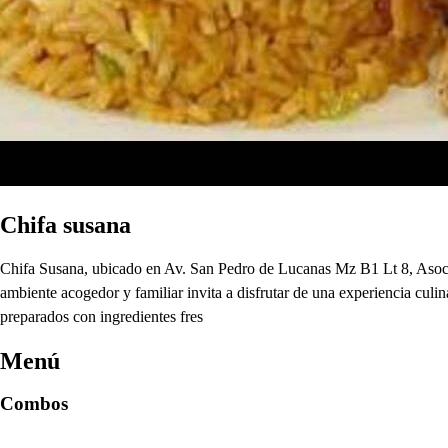
Chifa susana
Chifa Susana, ubicado en Av. San Pedro de Lucanas Mz B1 Lt 8, Asociac
ambiente acogedor y familiar invita a disfrutar de una experiencia culin
preparados con ingredientes fres
Menú
Combos