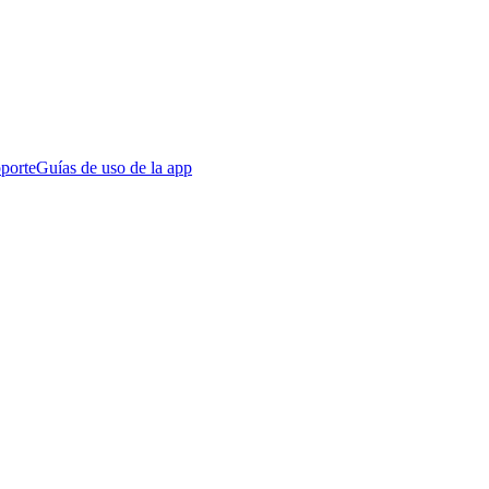
porte
Guías de uso de la app