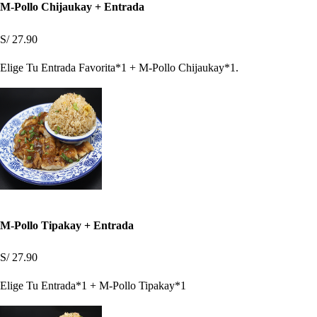
M-Pollo Chijaukay + Entrada
S/ 27.90
Elige Tu Entrada Favorita*1 + M-Pollo Chijaukay*1.
M-Pollo Tipakay + Entrada
S/ 27.90
Elige Tu Entrada*1 + M-Pollo Tipakay*1