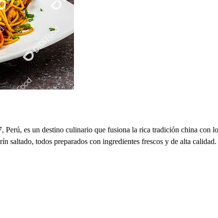
Perú, es un destino culinario que fusiona la rica tradición china con l
rín saltado, todos preparados con ingredientes frescos y de alta calidad.