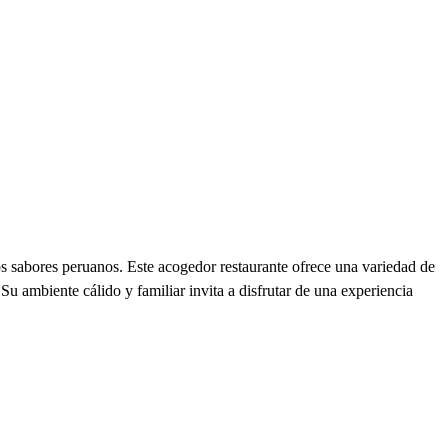
os sabores peruanos. Este acogedor restaurante ofrece una variedad de
 Su ambiente cálido y familiar invita a disfrutar de una experiencia