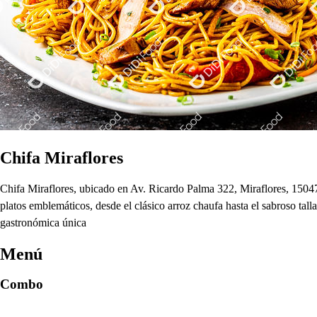
Chifa Miraflores
Chifa Miraflores, ubicado en Av. Ricardo Palma 322, Miraflores, 15047, 
platos emblemáticos, desde el clásico arroz chaufa hasta el sabroso talla
gastronómica única
Menú
Combo