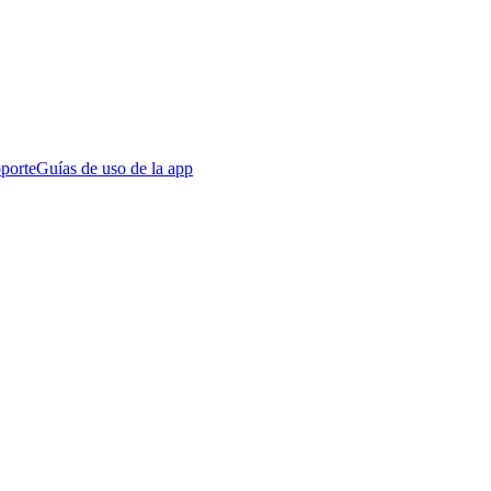
porte
Guías de uso de la app