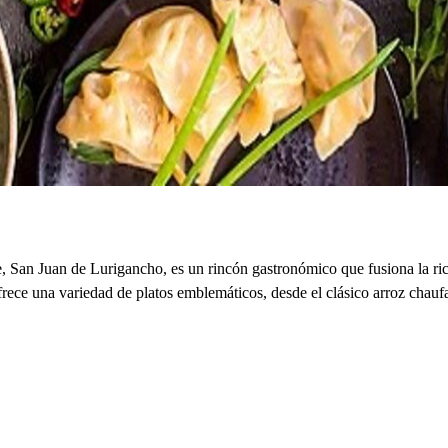
San Juan de Lurigancho, es un rincón gastronómico que fusiona la ric
 ofrece una variedad de platos emblemáticos, desde el clásico arroz chau