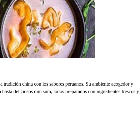
a tradición china con los sabores peruanos. Su ambiente acogedor y
fa hasta deliciosos dim sum, todos preparados con ingredientes frescos y