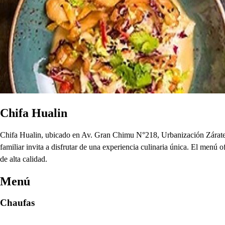
Chifa Hualin
Chifa Hualin, ubicado en Av. Gran Chimu N°218, Urbanización Zárate, 
familiar invita a disfrutar de una experiencia culinaria única. El menú
de alta calidad.
Menú
Chaufas