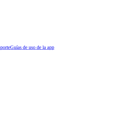
porte
Guías de uso de la app