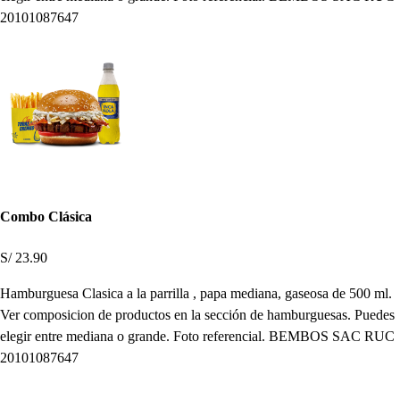
20101087647
Combo Clásica
S/ 23.90
Hamburguesa Clasica a la parrilla , papa mediana, gaseosa de 500 ml.
Ver composicion de productos en la sección de hamburguesas. Puedes
elegir entre mediana o grande. Foto referencial. BEMBOS SAC RUC
20101087647