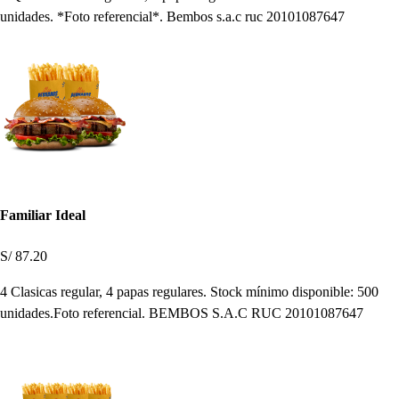
unidades. *Foto referencial*. Bembos s.a.c ruc 20101087647
Familiar Ideal
S/ 87.20
4 Clasicas regular, 4 papas regulares. Stock mínimo disponible: 500
unidades.Foto referencial. BEMBOS S.A.C RUC 20101087647