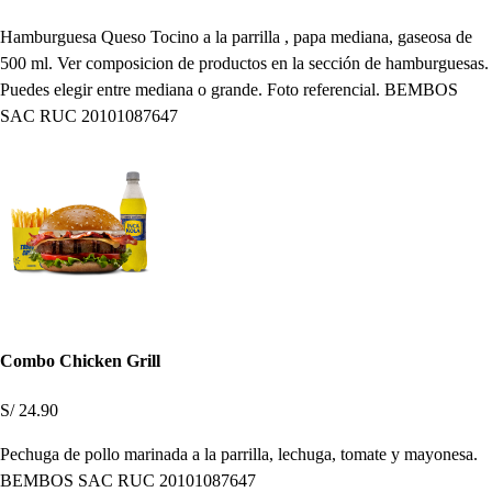
Hamburguesa Queso Tocino a la parrilla , papa mediana, gaseosa de
500 ml. Ver composicion de productos en la sección de hamburguesas.
Puedes elegir entre mediana o grande. Foto referencial. BEMBOS
SAC RUC 20101087647
Combo Chicken Grill
S/ 24.90
Pechuga de pollo marinada a la parrilla, lechuga, tomate y mayonesa.
BEMBOS SAC RUC 20101087647