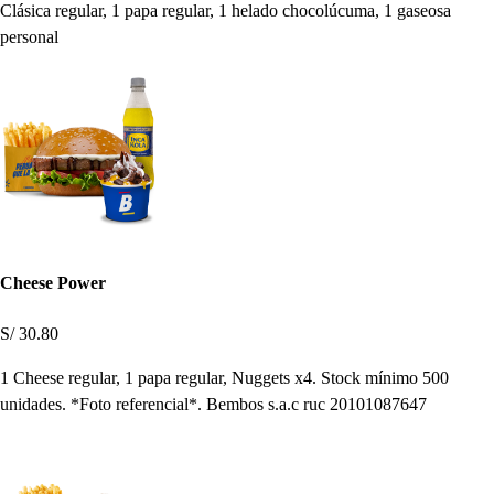
Clásica regular, 1 papa regular, 1 helado chocolúcuma, 1 gaseosa
personal
Cheese Power
S/ 30.80
1 Cheese regular, 1 papa regular, Nuggets x4. Stock mínimo 500
unidades. *Foto referencial*. Bembos s.a.c ruc 20101087647