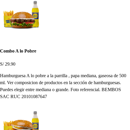
Combo A lo Pobre
S/ 29.90
Hamburguesa A lo pobre a la parrilla , papa mediana, gaseosa de 500
ml. Ver composicion de productos en la sección de hamburguesas.
Puedes elegir entre mediana o grande. Foto referencial. BEMBOS
SAC RUC 20101087647