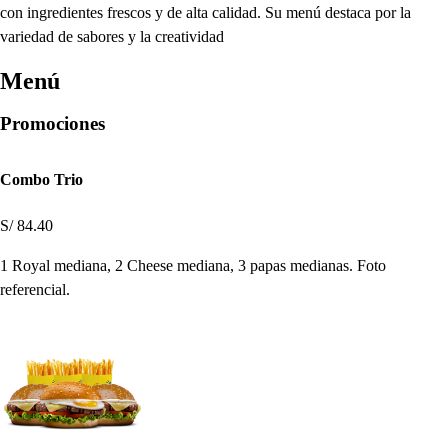
con ingredientes frescos y de alta calidad. Su menú destaca por la
variedad de sabores y la creatividad
Menú
Promociones
Combo Trio
S/ 84.40
1 Royal mediana, 2 Cheese mediana, 3 papas medianas. Foto
referencial.