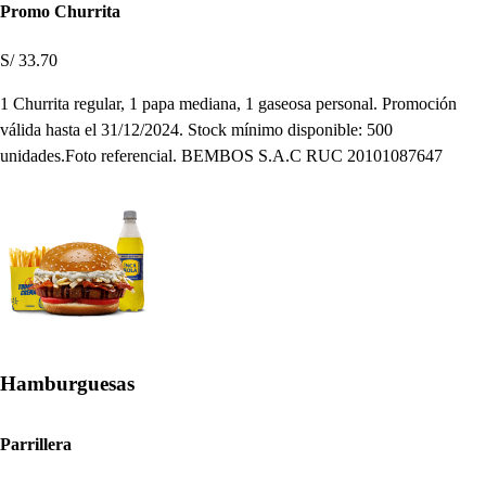
Promo Churrita
S/ 33.70
1 Churrita regular, 1 papa mediana, 1 gaseosa personal. Promoción
válida hasta el 31/12/2024. Stock mínimo disponible: 500
unidades.Foto referencial. BEMBOS S.A.C RUC 20101087647
Hamburguesas
Parrillera