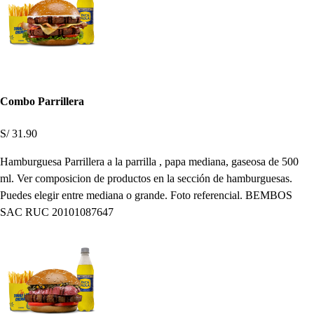
Combo Parrillera
S/ 31.90
Hamburguesa Parrillera a la parrilla , papa mediana, gaseosa de 500
ml. Ver composicion de productos en la sección de hamburguesas.
Puedes elegir entre mediana o grande. Foto referencial. BEMBOS
SAC RUC 20101087647