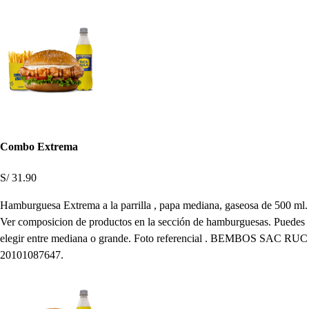
Combo Extrema
S/ 31.90
Hamburguesa Extrema a la parrilla , papa mediana, gaseosa de 500 ml.
Ver composicion de productos en la sección de hamburguesas. Puedes
elegir entre mediana o grande. Foto referencial . BEMBOS SAC RUC
20101087647.