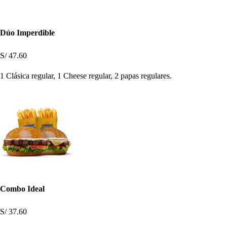
Dúo Imperdible
S/ 47.60
1 Clásica regular, 1 Cheese regular, 2 papas regulares.
Combo Ideal
S/ 37.60