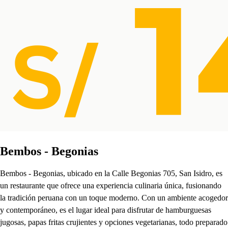
Bembos - Begonias
Bembos - Begonias, ubicado en la Calle Begonias 705, San Isidro, es
un restaurante que ofrece una experiencia culinaria única, fusionando
la tradición peruana con un toque moderno. Con un ambiente acogedor
y contemporáneo, es el lugar ideal para disfrutar de hamburguesas
jugosas, papas fritas crujientes y opciones vegetarianas, todo preparado