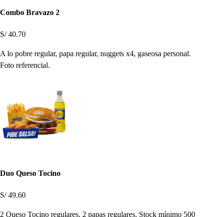
Combo Bravazo 2
S/ 40.70
A lo pobre regular, papa regular, nuggets x4, gaseosa personal.
Foto referencial.
Duo Queso Tocino
S/ 49.60
2 Queso Tocino regulares, 2 papas regulares. Stock mínimo 500