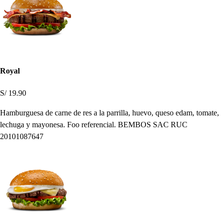
Royal
S/ 19.90
Hamburguesa de carne de res a la parrilla, huevo, queso edam, tomate,
lechuga y mayonesa. Foo referencial. BEMBOS SAC RUC
20101087647