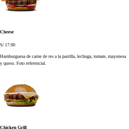
Cheese
S/ 17.90
Hamburguesa de carne de res a la parrilla, lechuga, tomate, mayonesa
y queso. Foto referencial.
Chicken Grill