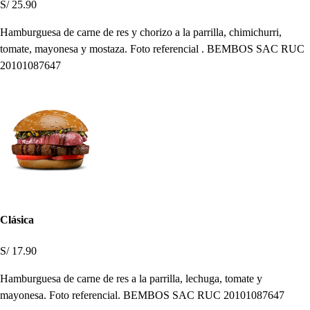
S/ 25.90
Hamburguesa de carne de res y chorizo a la parrilla, chimichurri,
tomate, mayonesa y mostaza. Foto referencial . BEMBOS SAC RUC
20101087647
Clásica
S/ 17.90
Hamburguesa de carne de res a la parrilla, lechuga, tomate y
mayonesa. Foto referencial. BEMBOS SAC RUC 20101087647