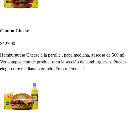
Combo Cheese
S/ 23.90
Hamburguesa Cheese a la parrilla , papa mediana, gaseosa de 500 ml.
Ver composicion de productos en la sección de hamburguesas. Puedes
elegir entre mediana o grande. Foto referencial.