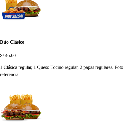
Dúo Clásico
S/ 46.60
1 Clásica regular, 1 Queso Tocino regular, 2 papas regulares. Foto
referencial