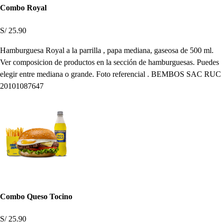
Combo Royal
S/ 25.90
Hamburguesa Royal a la parrilla , papa mediana, gaseosa de 500 ml.
Ver composicion de productos en la sección de hamburguesas. Puedes
elegir entre mediana o grande. Foto referencial . BEMBOS SAC RUC
20101087647
Combo Queso Tocino
S/ 25.90