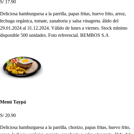
S/ 17.90
Deliciosa hamburguesa a la parrilla, papas fritas, huevo frito, arroz,
lechuga orgánica, tomate, zanahoria y salsa vinagreta. álido del
29.01.2024 al 31.12.2024. Válido de lunes a viernes. Stock mínimo
disponible 500 unidades. Foto referencial. BEMBOS S.A
Menú Taypá
S/ 20.90
Deliciosa hamburguesa a la parrilla, chorizo, papas fritas, huevo frito,