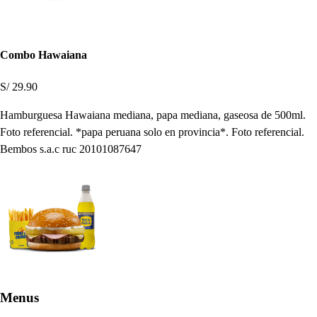
Combo Hawaiana
S/ 29.90
Hamburguesa Hawaiana mediana, papa mediana, gaseosa de 500ml.
Foto referencial. *papa peruana solo en provincia*. Foto referencial.
Bembos s.a.c ruc 20101087647
Menus