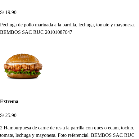
S/ 19.90
Pechuga de pollo marinada a la parrilla, lechuga, tomate y mayonesa.
BEMBOS SAC RUC 20101087647
Extrema
S/ 25.90
2 Hamburguesa de carne de res a la parrilla con ques o edam, tocino,
tomate, lechuga y mayonesa. Foto referencial. BEMBOS SAC RUC