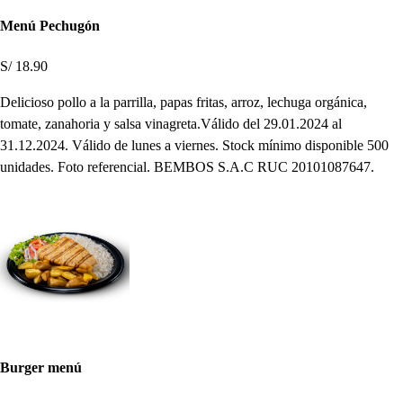
Menú Pechugón
S/ 18.90
Delicioso pollo a la parrilla, papas fritas, arroz, lechuga orgánica,
tomate, zanahoria y salsa vinagreta.Válido del 29.01.2024 al
31.12.2024. Válido de lunes a viernes. Stock mínimo disponible 500
unidades. Foto referencial. BEMBOS S.A.C RUC 20101087647.
Burger menú