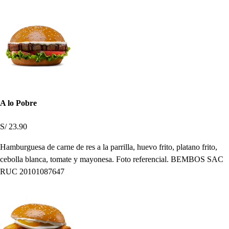
A lo Pobre
S/ 23.90
Hamburguesa de carne de res a la parrilla, huevo frito, platano frito,
cebolla blanca, tomate y mayonesa. Foto referencial. BEMBOS SAC
RUC 20101087647