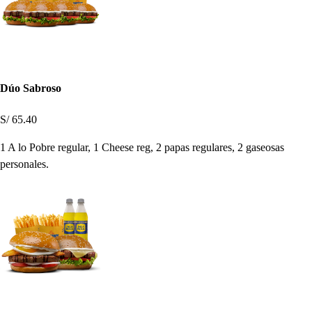
Dúo Sabroso
S/ 65.40
1 A lo Pobre regular, 1 Cheese reg, 2 papas regulares, 2 gaseosas
personales.