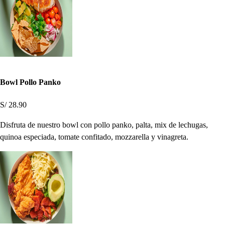
Bowl Pollo Panko
S/ 28.90
Disfruta de nuestro bowl con pollo panko, palta, mix de lechugas,
quinoa especiada, tomate confitado, mozzarella y vinagreta.