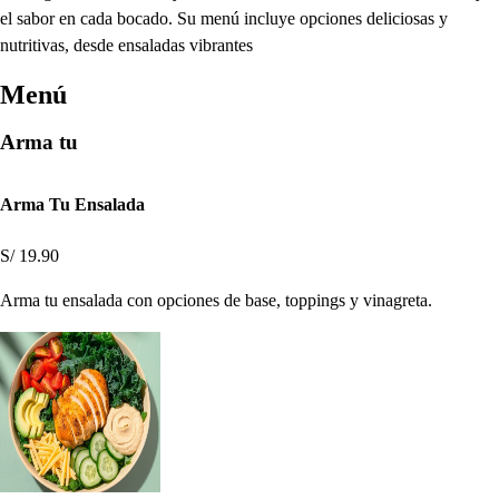
el sabor en cada bocado. Su menú incluye opciones deliciosas y
nutritivas, desde ensaladas vibrantes
Menú
Arma tu
Arma Tu Ensalada
S/ 19.90
Arma tu ensalada con opciones de base, toppings y vinagreta.