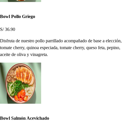
Bowl Pollo Griego
S/ 36.90
Disfruta de nuestro pollo parrillado acompañado de base a elección,
tomate cherry, quinoa especiada, tomate cherry, queso feta, pepino,
aceite de oliva y vinagreta.
Bowl Salmón Acevichado