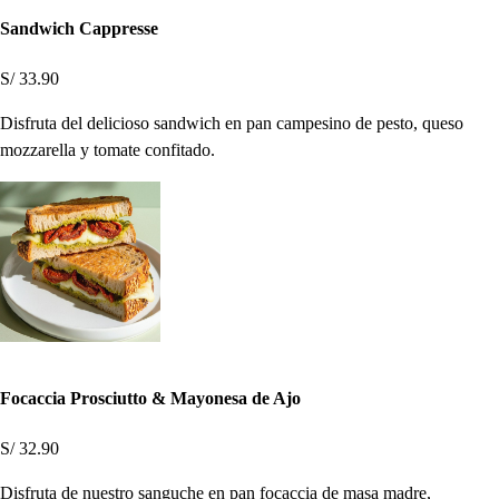
Sandwich Cappresse
S/ 33.90
Disfruta del delicioso sandwich en pan campesino de pesto, queso
mozzarella y tomate confitado.
Focaccia Prosciutto & Mayonesa de Ajo
S/ 32.90
Disfruta de nuestro sanguche en pan focaccia de masa madre,