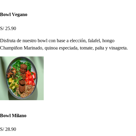
Bowl Vegano
S/ 25.90
Disfruta de nuestro bowl con base a elección, falafel, hongo
Champiñon Marinado, quinoa especiada, tomate, palta y vinagreta.
Bowl Milano
S/ 28.90