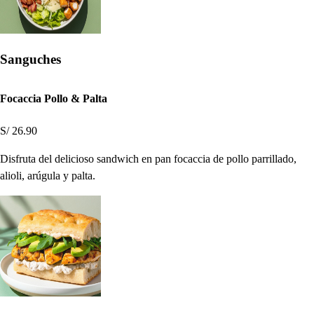
Sanguches
Focaccia Pollo & Palta
S/ 26.90
Disfruta del delicioso sandwich en pan focaccia de pollo parrillado,
alioli, arúgula y palta.