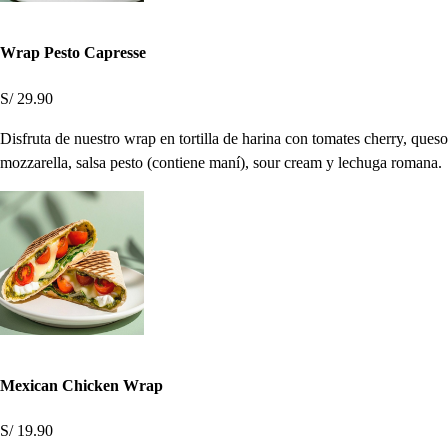
Wrap Pesto Capresse
S/ 29.90
Disfruta de nuestro wrap en tortilla de harina con tomates cherry, queso
mozzarella, salsa pesto (contiene maní), sour cream y lechuga romana.
Mexican Chicken Wrap
S/ 19.90