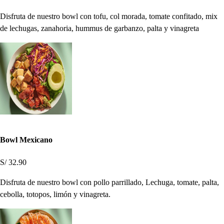
Disfruta de nuestro bowl con tofu, col morada, tomate confitado, mix
de lechugas, zanahoria, hummus de garbanzo, palta y vinagreta
Bowl Mexicano
S/ 32.90
Disfruta de nuestro bowl con pollo parrillado, Lechuga, tomate, palta,
cebolla, totopos, limón y vinagreta.