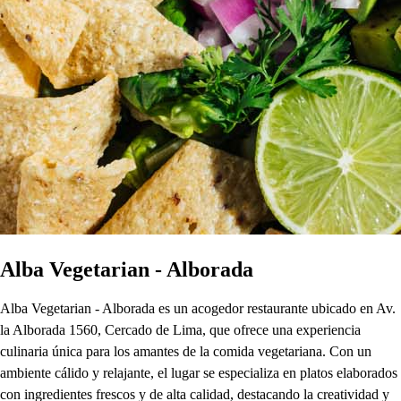
Alba Vegetarian - Alborada
Alba Vegetarian - Alborada es un acogedor restaurante ubicado en Av.
la Alborada 1560, Cercado de Lima, que ofrece una experiencia
culinaria única para los amantes de la comida vegetariana. Con un
ambiente cálido y relajante, el lugar se especializa en platos elaborados
con ingredientes frescos y de alta calidad, destacando la creatividad y