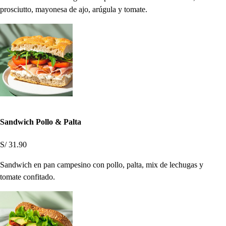
prosciutto, mayonesa de ajo, arúgula y tomate.
Sandwich Pollo & Palta
S/ 31.90
Sandwich en pan campesino con pollo, palta, mix de lechugas y
tomate confitado.