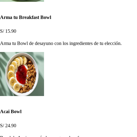
Arma tu Breakfast Bowl
S/ 15.90
Arma tu Bowl de desayuno con los ingredientes de tu elección.
Acai Bowl
S/ 24.90