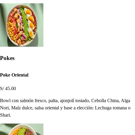
Pokes
Poke Oriental
S/ 45.00
Bowl con salmón fresco, palta, ajonjolí tostado, Cebolla China, Alga
Nori, Maíz dulce, salsa oriental y base a elección: Lechuga romana o
Shari.