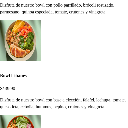
Disfruta de nuestro bowl con pollo parrillado, brócoli rostizado,
parmesano, quinoa especiada, tomate, crutones y vinagreta.
Bowl Libanés
S/ 39.90
Disfruta de nuestro bowl con base a elección, falafel, lechuga, tomate,
queso feta, cebolla, hummus, pepino, crutones y vinagreta.