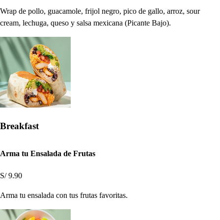
Wrap de pollo, guacamole, frijol negro, pico de gallo, arroz, sour
cream, lechuga, queso y salsa mexicana (Picante Bajo).
Breakfast
Arma tu Ensalada de Frutas
S/ 9.90
Arma tu ensalada con tus frutas favoritas.