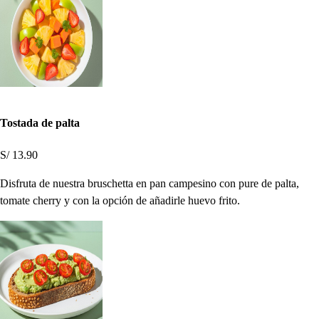
Tostada de palta
S/ 13.90
Disfruta de nuestra bruschetta en pan campesino con pure de palta,
tomate cherry y con la opción de añadirle huevo frito.