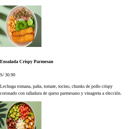
Ensalada Crispy Parmesan
S/ 30.90
Lechuga romana, palta, tomate, tocino, chunks de pollo crispy
coronado con ralladura de queso parmesano y vinagreta a elección.