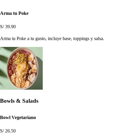
Arma tu Poke
S/ 39.90
Arma tu Poke a tu gusto, incluye base, toppings y salsa.
Bowls & Salads
Bowl Vegetariano
S/ 26.50