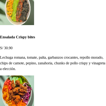
Ensalada Crispy bites
S/ 30.90
Lechuga romana, tomate, palta, garbanzos crocantes, repollo morado,
chips de camote, pepino, zanahoria, chunks de pollo crispy y vinagreta
a elección.