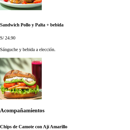
Sandwich Pollo y Palta + bebida
S/ 24.90
Sánguche y bebida a elección.
Acompañamientos
Chips de Camote con Ají Amarillo