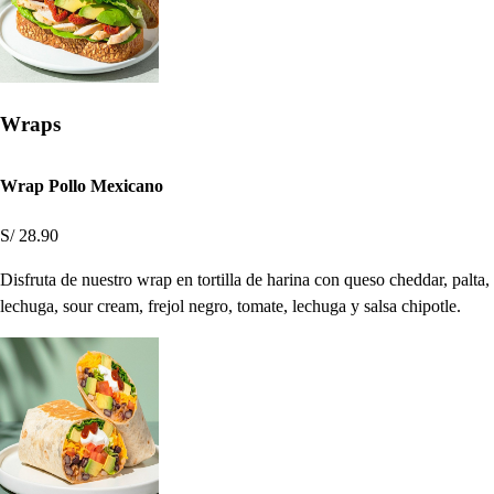
Wraps
Wrap Pollo Mexicano
S/ 28.90
Disfruta de nuestro wrap en tortilla de harina con queso cheddar, palta,
lechuga, sour cream, frejol negro, tomate, lechuga y salsa chipotle.