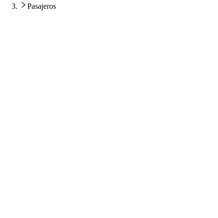
Pasajeros