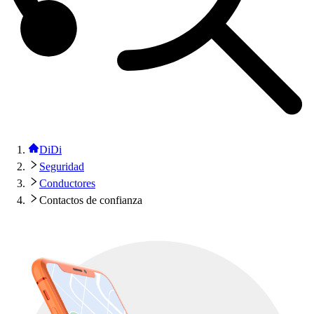
DiDi
Seguridad
Conductores
Contactos de confianza