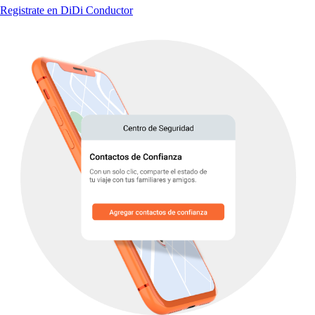
Registrate en DiDi Conductor